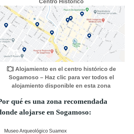
Centro Histórico
Alojamiento en el centro histórico de
Sogamoso – Haz clic para ver todos el
alojamiento disponible en esta zona
Por qué es una zona recomendada
donde alojarse en Sogamoso:
Museo Arqueológico Suamox