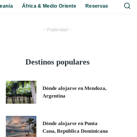
eanía
África & Medio Oriente
Reservas
– Publicidad –
Destinos populares
Dónde alojarse en Mendoza,
Argentina
Dónde alojarse en Punta
Cana, República Dominicana