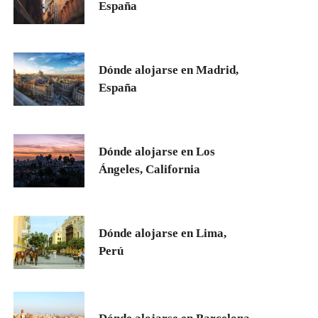
España
Dónde alojarse en Madrid,
España
Dónde alojarse en Los
Ángeles, California
Dónde alojarse en Lima,
Perú