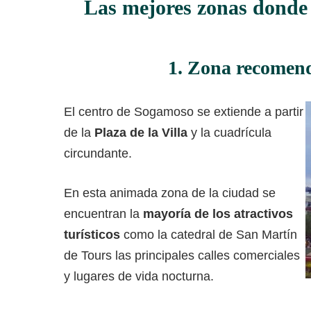
Las mejores zonas donde
1. Zona recomend
El centro de Sogamoso se extiende a partir
de la
Plaza de la Villa
y la cuadrícula
circundante.
En esta animada zona de la ciudad se
encuentran la
mayoría de los atractivos
turísticos
como la catedral de San Martín
de Tours las principales calles comerciales
y lugares de vida nocturna.