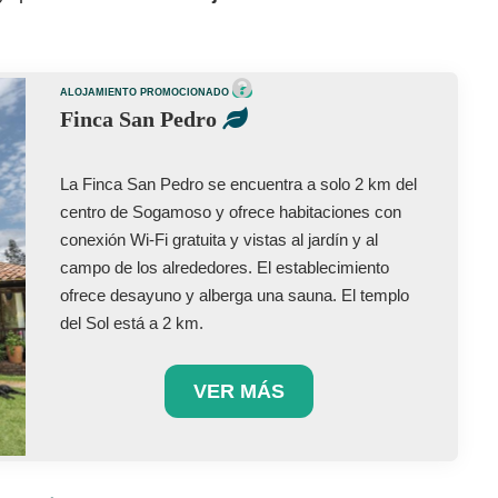
ALOJAMIENTO PROMOCIONADO
Finca San Pedro
La Finca San Pedro se encuentra a solo 2 km del
centro de Sogamoso y ofrece habitaciones con
conexión Wi-Fi gratuita y vistas al jardín y al
campo de los alrededores. El establecimiento
ofrece desayuno y alberga una sauna. El templo
del Sol está a 2 km.
VER MÁS