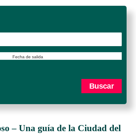
Fecha de salida
so – Una guía de la Ciudad del