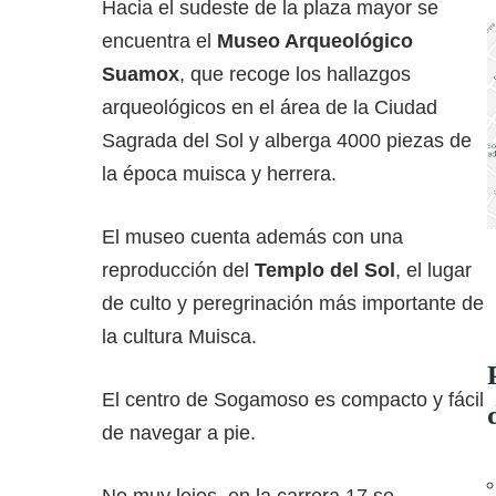
Hacia el sudeste de la plaza mayor se
encuentra el
Museo Arqueológico
Suamox
, que recoge los hallazgos
arqueológicos en el área de la Ciudad
Sagrada del Sol y alberga 4000 piezas de
la época muisca y herrera.
El museo cuenta además con una
reproducción del
Templo del Sol
, el lugar
de culto y peregrinación más importante de
la cultura Muisca.
El centro de Sogamoso es compacto y fácil
de navegar a pie.