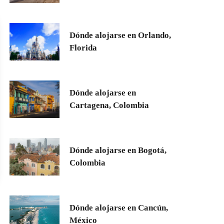
Dónde alojarse en Orlando,
Florida
Dónde alojarse en
Cartagena, Colombia
Dónde alojarse en Bogotá,
Colombia
Dónde alojarse en Cancún,
México