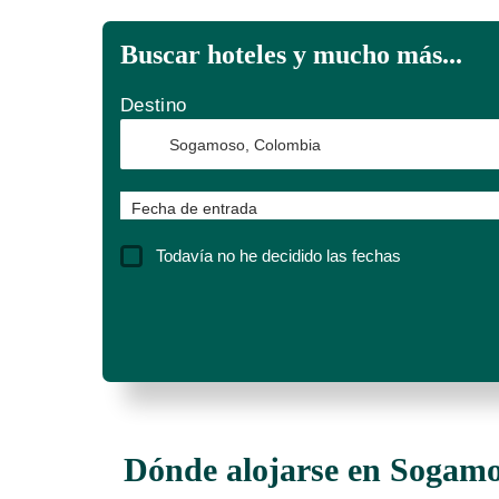
Buscar hoteles y mucho más...
Destino
Fecha de entrada
Todavía no he decidido las fechas
Dónde alojarse en Sogamo