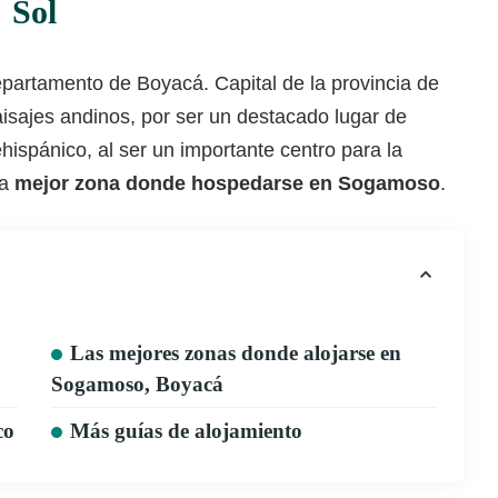
Sol
partamento de Boyacá. Capital de la provincia de
isajes andinos, por ser un destacado lugar de
hispánico, al ser un importante centro para la
la
mejor zona donde hospedarse en Sogamoso
.
Las mejores zonas donde alojarse en
Sogamoso, Boyacá
co
Más guías de alojamiento