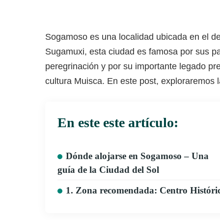
Sogamoso es una localidad ubicada en el de
Sugamuxi, esta ciudad es famosa por sus pa
peregrinación y por su importante legado pre
cultura Muisca. En este post, exploraremos 
En este este artículo:
Dónde alojarse en Sogamoso – Una
guía de la Ciudad del Sol
1. Zona recomendada: Centro Históri