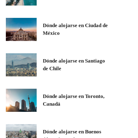
Dónde alojarse en Ciudad de
México
Dónde alojarse en Santiago
de Chile
Dónde alojarse en Toronto,
Canadá
Dónde alojarse en Buenos