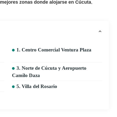
mejores zonas donde alojarse en Cúcuta
,
1. Centro Comercial Ventura Plaza
3. Norte de Cúcuta y Aeropuerto
Camilo Daza
5. Villa del Rosario