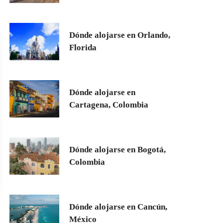
Dónde alojarse en Orlando,
Florida
Dónde alojarse en
Cartagena, Colombia
Dónde alojarse en Bogotá,
Colombia
Dónde alojarse en Cancún,
México