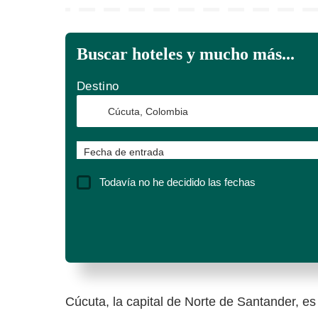
Buscar hoteles y mucho más...
Destino
Fecha de entrada
Todavía no he decidido las fechas
Cúcuta, la capital de Norte de Santander, es