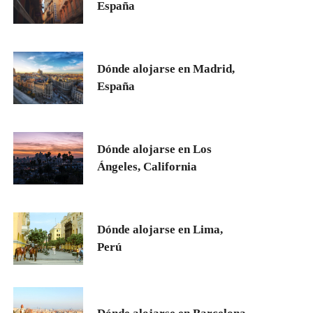
España
Dónde alojarse en Madrid,
España
Dónde alojarse en Los
Ángeles, California
Dónde alojarse en Lima,
Perú