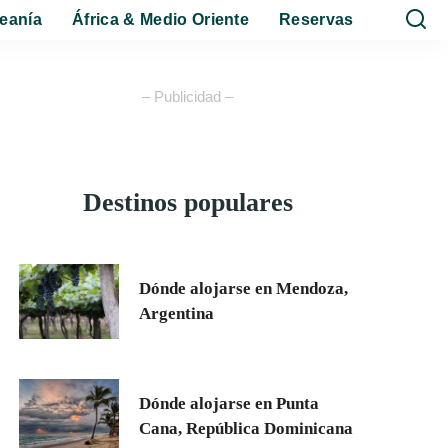
eanía
África & Medio Oriente
Reservas
– Publicidad –
Destinos populares
Dónde alojarse en Mendoza,
Argentina
Dónde alojarse en Punta
Cana, República Dominicana