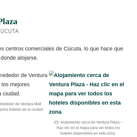
Plaza
CÚCUTA
lrededor de Ventura Mall
jores hoteles de la ciudad.
Alojamiento cerca de Ventura Plaza –
Haz clic en el mapa para ver todos los
hoteles disponibles en esta zona.