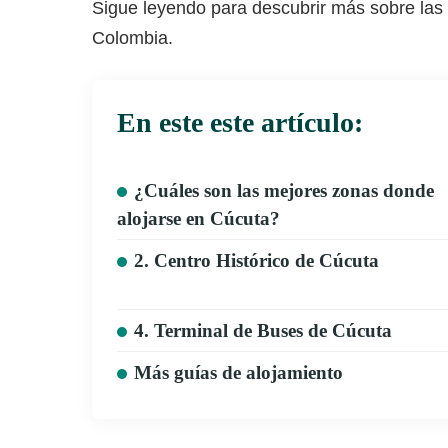
Sigue leyendo para descubrir más sobre las
Colombia.
En este este artículo:
¿Cuáles son las mejores zonas donde
alojarse en Cúcuta?
2. Centro Histórico de Cúcuta
4. Terminal de Buses de Cúcuta
Más guías de alojamiento