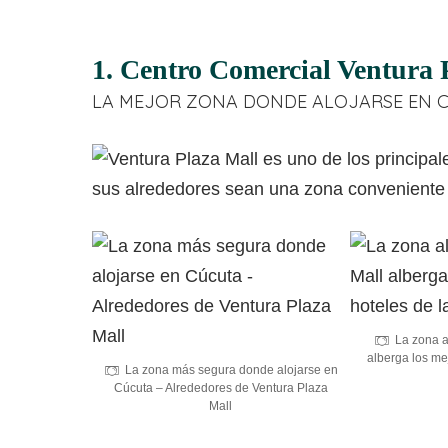
1. Centro Comercial Ventura 
LA MEJOR ZONA DONDE ALOJARSE EN 
La zona a
alberga los me
La zona más segura donde alojarse en
Cúcuta – Alrededores de Ventura Plaza
Mall