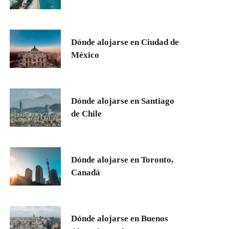
Dónde alojarse en Ciudad de
México
Dónde alojarse en Santiago
de Chile
Dónde alojarse en Toronto,
Canadá
Dónde alojarse en Buenos