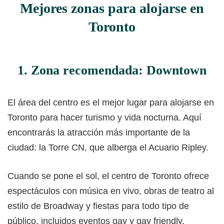
Mejores zonas para alojarse en
Toronto
1. Zona recomendada: Downtown
El área del centro es el mejor lugar para alojarse en
Toronto para hacer turismo y vida nocturna. Aquí
encontrarás la atracción más importante de la
ciudad: la Torre CN, que alberga el Acuario Ripley.
Cuando se pone el sol, el centro de Toronto ofrece
espectáculos con música en vivo, obras de teatro al
estilo de Broadway y fiestas para todo tipo de
público, incluidos eventos gay y gay friendly.