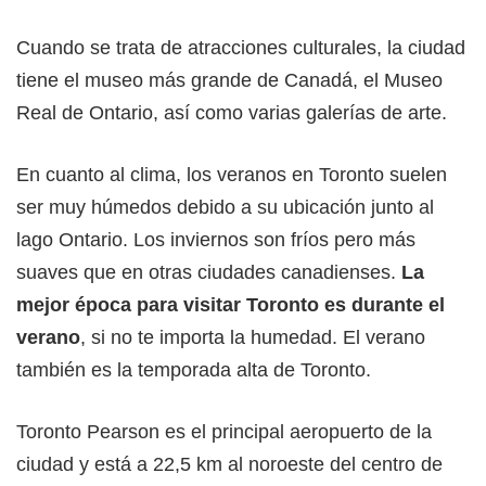
Cuando se trata de atracciones culturales, la ciudad
tiene el museo más grande de Canadá, el Museo
Real de Ontario, así como varias galerías de arte.
En cuanto al clima, los veranos en Toronto suelen
ser muy húmedos debido a su ubicación junto al
lago Ontario. Los inviernos son fríos pero más
suaves que en otras ciudades canadienses.
La
mejor época para visitar Toronto es durante el
verano
, si no te importa la humedad. El verano
también es la temporada alta de Toronto.
Toronto Pearson es el principal aeropuerto de la
ciudad y está a 22,5 km al noroeste del centro de