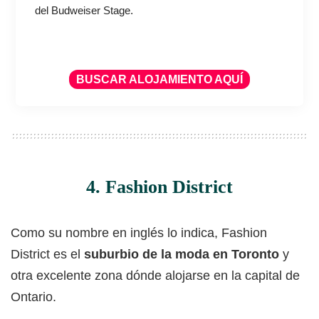
del Budweiser Stage.
BUSCAR ALOJAMIENTO AQUÍ
4. Fashion District
Como su nombre en inglés lo indica, Fashion
District es el
suburbio de la moda en Toronto
y
otra excelente zona dónde alojarse en la capital de
Ontario.