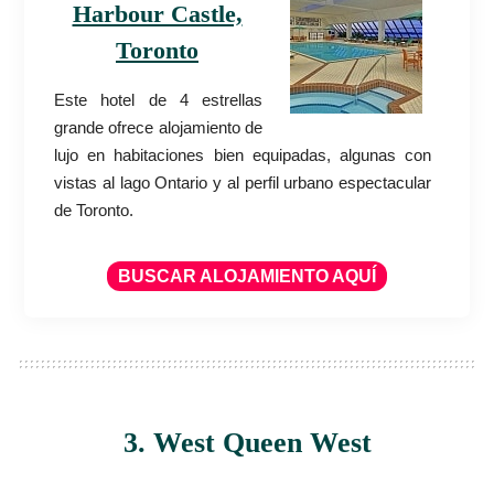
Harbour Castle,
Toronto
Este hotel de 4 estrellas
grande ofrece alojamiento de
lujo en habitaciones bien equipadas, algunas con
vistas al lago Ontario y al perfil urbano espectacular
de Toronto.
BUSCAR ALOJAMIENTO AQUÍ
3. West Queen West