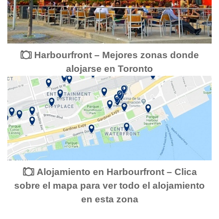
Harbourfront – Mejores zonas donde
alojarse en Toronto
Alojamiento en Harbourfront – Clica
sobre el mapa para ver todo el alojamiento
en esta zona