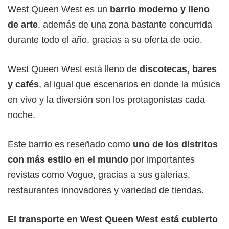
West Queen West es un
barrio moderno y lleno
de arte
, además de una zona bastante concurrida
durante todo el año, gracias a su oferta de ocio.
West Queen West está lleno de
discotecas, bares
y cafés
, al igual que escenarios en donde la música
en vivo y la diversión son los protagonistas cada
noche.
Este barrio es reseñado como
uno de los distritos
con más estilo en el mundo
por importantes
revistas como Vogue, gracias a sus galerías,
restaurantes innovadores y variedad de tiendas.
El transporte en West Queen West está cubierto