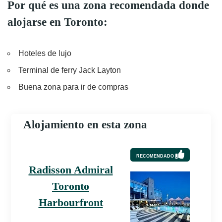
Por qué es una zona recomendada donde
alojarse en Toronto:
Hoteles de lujo
Terminal de ferry Jack Layton
Buena zona para ir de compras
Alojamiento en esta zona
RECOMENDADO
Radisson Admiral
Toronto
Harbourfront