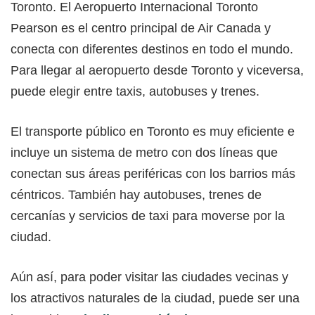
Toronto. El Aeropuerto Internacional Toronto
Pearson es el centro principal de Air Canada y
conecta con diferentes destinos en todo el mundo.
Para llegar al aeropuerto desde Toronto y viceversa,
puede elegir entre taxis, autobuses y trenes.
El transporte público en Toronto es muy eficiente e
incluye un sistema de metro con dos líneas que
conectan sus áreas periféricas con los barrios más
céntricos. También hay autobuses, trenes de
cercanías y servicios de taxi para moverse por la
ciudad.
Aún así, para poder visitar las ciudades vecinas y
los atractivos naturales de la ciudad, puede ser una