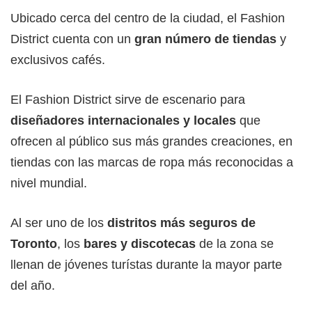
Ubicado cerca del centro de la ciudad, el Fashion
District cuenta con un
gran número de tiendas
y
exclusivos cafés.
El Fashion District sirve de escenario para
diseñadores internacionales y locales
que
ofrecen al público sus más grandes creaciones, en
tiendas con las marcas de ropa más reconocidas a
nivel mundial.
Al ser uno de los
distritos más seguros de
Toronto
, los
bares y discotecas
de la zona se
llenan de jóvenes turístas durante la mayor parte
del año.