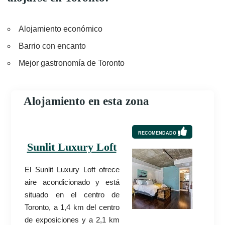
Alojamiento económico
Barrio con encanto
Mejor gastronomía de Toronto
Alojamiento en esta zona
RECOMENDADO
Sunlit Luxury Loft
El Sunlit Luxury Loft ofrece
aire acondicionado y está
situado en el centro de
Toronto, a 1,4 km del centro
de exposiciones y a 2,1 km