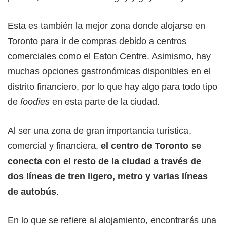
Esta es también la mejor zona donde alojarse en
Toronto para ir de compras debido a centros
comerciales como el Eaton Centre. Asimismo, hay
muchas opciones gastronómicas disponibles en el
distrito financiero, por lo que hay algo para todo tipo
de
foodies
en esta parte de la ciudad.
Al ser una zona de gran importancia turística,
comercial y financiera,
el centro de Toronto se
conecta con el resto de la ciudad a través de
dos líneas de tren ligero, metro y varias líneas
de autobús
.
En lo que se refiere al alojamiento, encontrarás una