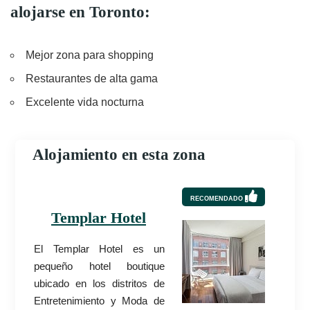
alojarse en Toronto:
Mejor zona para shopping
Restaurantes de alta gama
Excelente vida nocturna
Alojamiento en esta zona
RECOMENDADO
Templar Hotel
El Templar Hotel es un
pequeño hotel boutique
ubicado en los distritos de
Entretenimiento y Moda de