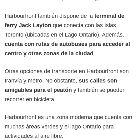
Harbourfront también dispone de la
terminal de
ferry Jack Layton
que conecta con las Islas
Toronto (ubicadas en el Lago Ontario). Además,
cuenta con rutas de autobuses para acceder al
centro y otras zonas de la ciudad
.
Otras opciones de transporte en Harbourfront son
tranvía y metro. No obstante,
sus calles son
amigables para el peatón
y también se pueden
recorrer en bicicleta.
Harbourfront es una zona moderna que cuenta con
muchas áreas verdes y el lago Ontario para
actividades al aire libre.