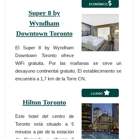
ECONÓMICO
Super 8 by
Wyndham
Downtown Toronto
El Super 8 by Wyndham
Downtown Toronto ofrece
WiFi gratuita. Por las mañanas se sirve un
desayuno continental gratuito. El establecimiento se
encuentra a 1,7 km de la Torre CN.
LUJOSO
Hilton Toronto
Este hotel del centro de
Toronto está situado a 5
minutos a pie de la estación