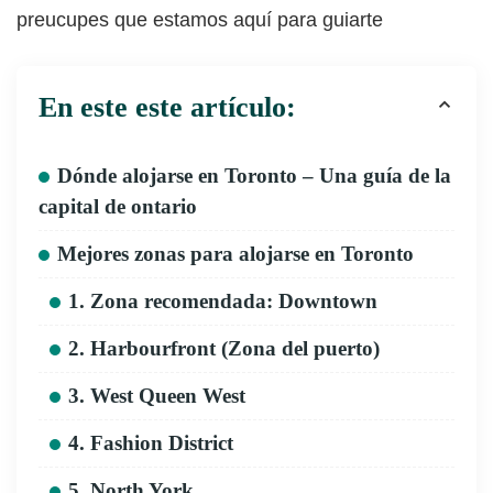
preucupes que estamos aquí para guiarte
En este este artículo:
Dónde alojarse en Toronto – Una guía de la
capital de ontario
Mejores zonas para alojarse en Toronto
1. Zona recomendada: Downtown
2. Harbourfront (Zona del puerto)
3. West Queen West
4. Fashion District
5. North York