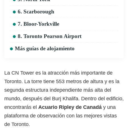
6. Scarborough
7. Bloor-Yorkville
8. Toronto Pearson Airport
Más guías de alojamiento
La CN Tower es la atracción más importante de
Toronto. La torre tiene 553 metros de altura y es la
segunda estructura independiente más alta del
mundo, después del Burj Khalifa. Dentro del edificio,
encontrarás el
Acuario Ripley de Canadá
y una
plataforma de observación con las mejores vistas
de Toronto.