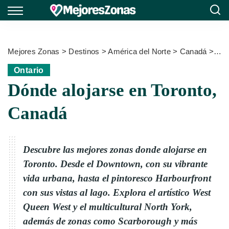
Mejores Zonas
>
Destinos
>
América del Norte
>
Canadá
>
Ont
Ontario
Dónde alojarse en Toronto,
Canadá
Descubre las mejores zonas donde alojarse en
Toronto. Desde el Downtown, con su vibrante
vida urbana, hasta el pintoresco Harbourfront
con sus vistas al lago. Explora el artístico West
Queen West y el multicultural North York,
además de zonas como Scarborough y más