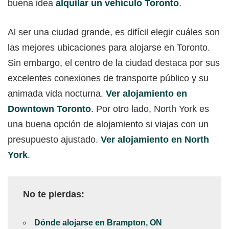
buena idea
alquilar un vehículo Toronto
.
Al ser una ciudad grande, es difícil elegir cuáles son
las mejores ubicaciones para alojarse en Toronto.
Sin embargo, el centro de la ciudad destaca por sus
excelentes conexiones de transporte público y su
animada vida nocturna.
Ver alojamiento en
Downtown Toronto
. Por otro lado, North York es
una buena opción de alojamiento si viajas con un
presupuesto ajustado.
Ver alojamiento en North
York
.
No te pierdas:
Dónde alojarse en Brampton, ON