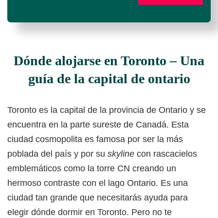
Dónde alojarse en Toronto – Una
guía de la capital de ontario
Toronto es la capital de la provincia de Ontario y se
encuentra en la parte sureste de Canadá. Esta
ciudad cosmopolita es famosa por ser la más
poblada del país y por su
skyline
con rascacielos
emblemáticos como la torre CN creando un
hermoso contraste con el lago Ontario. Es una
ciudad tan grande que necesitarás ayuda para
elegir dónde dormir en Toronto. Pero no te