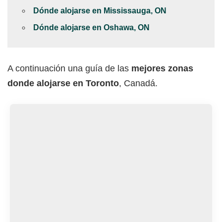
Dónde alojarse en Mississauga, ON
Dónde alojarse en Oshawa, ON
A continuación una guía de las
mejores zonas
donde alojarse en Toronto
, Canadá.