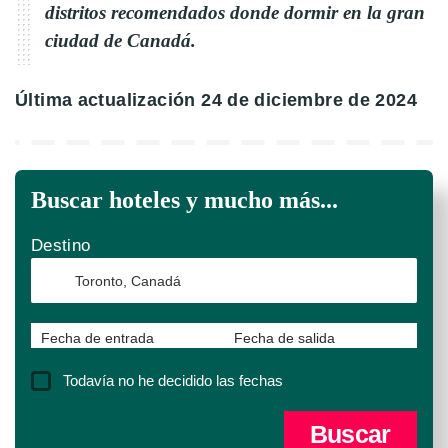
distritos recomendados donde dormir en la gran
ciudad de Canadá.
Última actualización 24 de diciembre de 2024
Buscar hoteles y mucho más...
Destino
Fecha de entrada
Fecha de salida
Todavía no he decidido las fechas