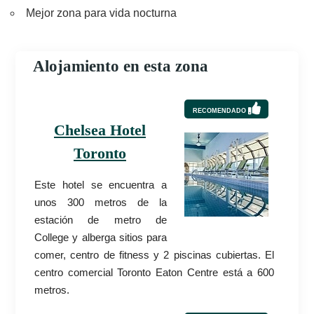
Mejor zona para vida nocturna
Alojamiento en esta zona
RECOMENDADO
Chelsea Hotel
Toronto
Este hotel se encuentra a
unos 300 metros de la
estación de metro de
College y alberga sitios para
comer, centro de fitness y 2 piscinas cubiertas. El
centro comercial Toronto Eaton Centre está a 600
metros.