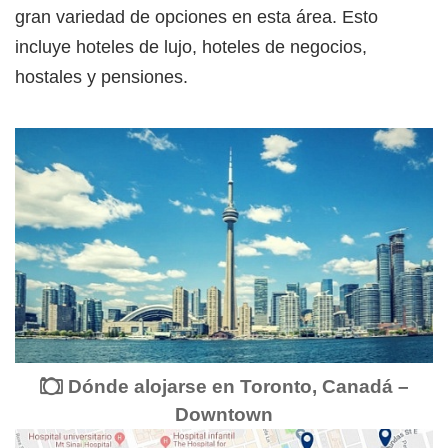
gran variedad de opciones en esta área. Esto
incluye hoteles de lujo, hoteles de negocios,
hostales y pensiones.
Dónde alojarse en Toronto, Canadá –
Downtown