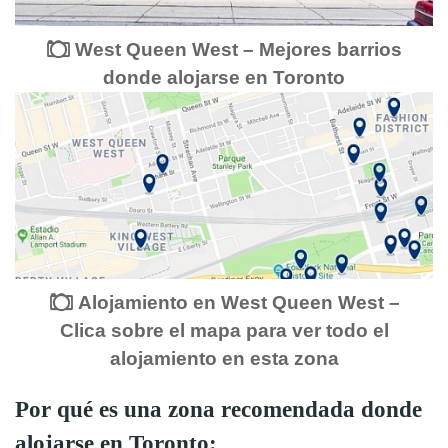
West Queen West – Mejores barrios
donde alojarse en Toronto
Alojamiento en West Queen West –
Clica sobre el mapa para ver todo el
alojamiento en esta zona
Por qué es una zona recomendada donde
alojarse en Toronto: