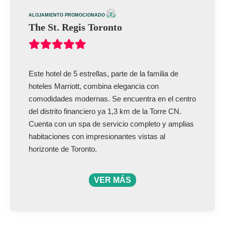
ALOJAMIENTO PROMOCIONADO
The St. Regis Toronto
Este hotel de 5 estrellas, parte de la familia de
hoteles Marriott, combina elegancia con
comodidades modernas. Se encuentra en el centro
del distrito financiero ya 1,3 km de la Torre CN.
Cuenta con un spa de servicio completo y amplias
habitaciones con impresionantes vistas al
horizonte de Toronto.
VER MÁS