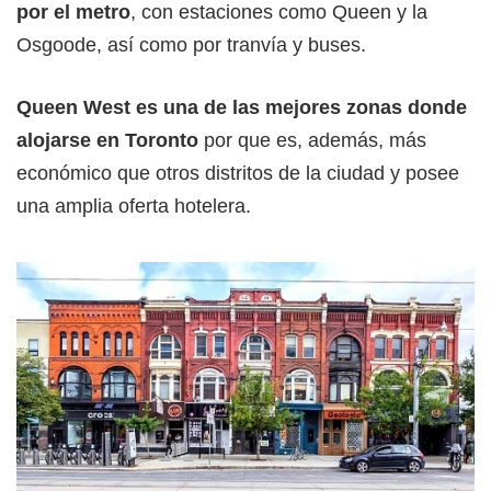
por el metro
, con estaciones como Queen y la
Osgoode, así como por tranvía y buses.
Queen West es una de las mejores zonas donde
alojarse en Toronto
por que es, además, más
económico que otros distritos de la ciudad y posee
una amplia oferta hotelera.