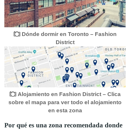
Dónde dormir en Toronto – Fashion
District
Alojamiento en Fashion District – Clica
sobre el mapa para ver todo el alojamiento
en esta zona
Por qué es una zona recomendada donde