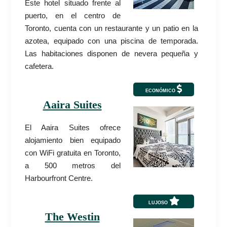
Este hotel situado frente al
puerto, en el centro de
Toronto, cuenta con un restaurante y un patio en la
azotea, equipado con una piscina de temporada.
Las habitaciones disponen de nevera pequeña y
cafetera.
ECONÓMICO
Aaira Suites
El Aaira Suites ofrece
alojamiento bien equipado
con WiFi gratuita en Toronto,
a 500 metros del
Harbourfront Centre.
LUJOSO
The Westin