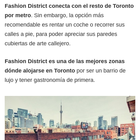
Fashion District conecta con el resto de Toronto
por metro
. Sin embargo, la opción más
recomendable es rentar un coche o recorrer sus
calles a pie, para poder apreciar sus paredes
cubiertas de arte callejero.
Fashion District es una de las mejores zonas
dónde alojarse en Toronto
por ser un barrio de
lujo y tener gastronomía de primera.