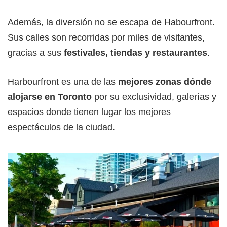
Además, la diversión no se escapa de Habourfront.
Sus calles son recorridas por miles de visitantes,
gracias a sus
festivales, tiendas y restaurantes
.
Harbourfront es una de las
mejores zonas dónde
alojarse en Toronto
por su exclusividad, galerías y
espacios donde tienen lugar los mejores
espectáculos de la ciudad.