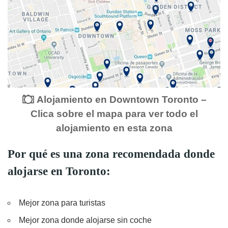
Alojamiento en Downtown Toronto –
Clica sobre el mapa para ver todo el
alojamiento en esta zona
Por qué es una zona recomendada donde
alojarse en Toronto:
Mejor zona para turistas
Mejor zona donde alojarse sin coche