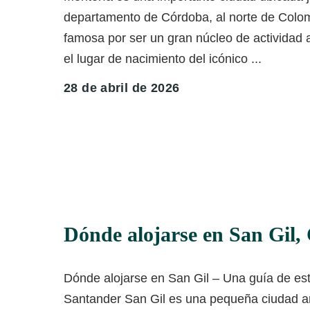
departamento de Córdoba, al norte de Colom
famosa por ser un gran núcleo de actividad ag
el lugar de nacimiento del icónico
...
28 de abril de 2026
Dónde alojarse en San Gil,
Dónde alojarse en San Gil – Una guía de est
Santander San Gil es una pequeña ciudad a