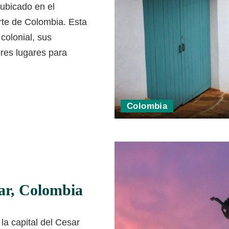
ubicado en el
rte de Colombia. Esta
colonial, sus
res lugares para
Colombia
ar, Colombia
la capital del Cesar