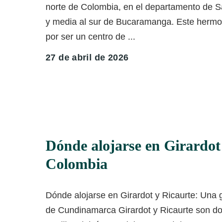
norte de Colombia, en el departamento de S
y media al sur de Bucaramanga. Este herm
por ser un centro de
...
27 de abril de 2026
Dónde alojarse en Girardot
Colombia
Dónde alojarse en Girardot y Ricaurte: Una 
de Cundinamarca Girardot y Ricaurte son do