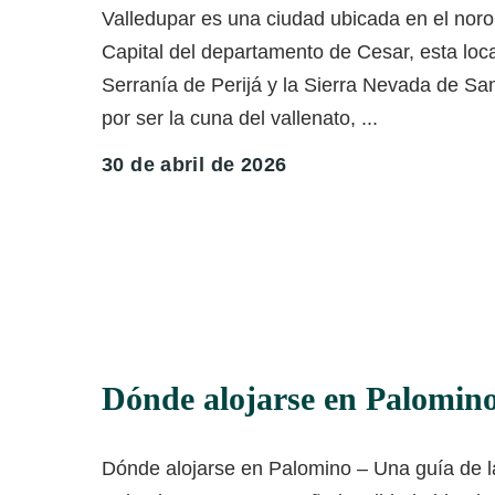
Valledupar es una ciudad ubicada en el noro
Capital del departamento de Cesar, esta loca
Serranía de Perijá y la Sierra Nevada de S
por ser la cuna del vallenato,
...
30 de abril de 2026
Dónde alojarse en Palomin
Dónde alojarse en Palomino – Una guía de l