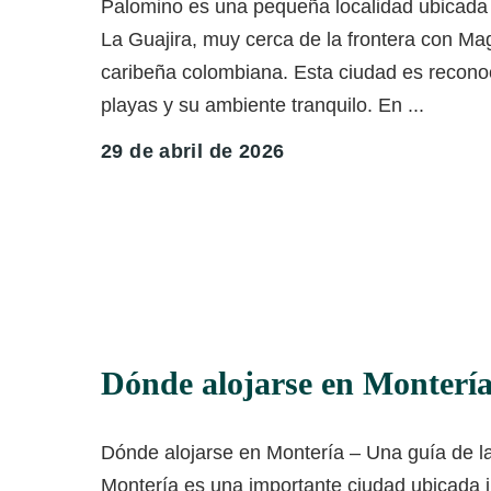
Palomino es una pequeña localidad ubicada
La Guajira, muy cerca de la frontera con Ma
caribeña colombiana. Esta ciudad es recon
playas y su ambiente tranquilo. En
...
29 de abril de 2026
Dónde alojarse en Monterí
Dónde alojarse en Montería – Una guía de l
Montería es una importante ciudad ubicada ju