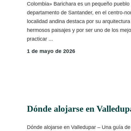
Colombia» Barichara es un pequeño pueblo 
departamento de Santander, en el centro-no
localidad andina destaca por su arquitectura 
hermosos paisajes y por ser uno de los mejo
practicar
...
1 de mayo de 2026
Dónde alojarse en Valledup
Dónde alojarse en Valledupar – Una guía de 