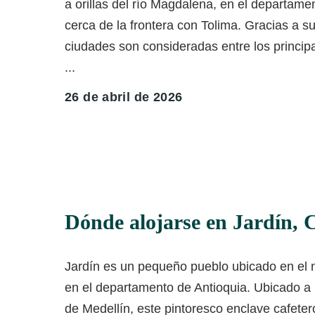
a orillas del río Magdalena, en el departam
cerca de la frontera con Tolima. Gracias a su
ciudades son consideradas entre los principa
...
26 de abril de 2026
Dónde alojarse en Jardín, 
Jardín es un pequeño pueblo ubicado en el 
en el departamento de Antioquia. Ubicado a 
de Medellín, este pintoresco enclave cafeter