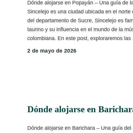
Dónde alojarse en Popayán – Una guía de la
Sincelejo es una ciudad ubicada en el norte
del departamento de Sucre, Sincelejo es fam
taurino y su influencia en el mundo de la mú
colombiana. En este post, exploraremos las
2 de mayo de 2026
Dónde alojarse en Baricha
Dónde alojarse en Barichara – Una guía del