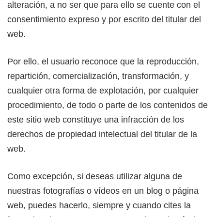
alteración, a no ser que para ello se cuente con el
consentimiento expreso y por escrito del titular del
web.
Por ello, el usuario reconoce que la reproducción,
repartición, comercialización, transformación, y
cualquier otra forma de explotación, por cualquier
procedimiento, de todo o parte de los contenidos de
este sitio web constituye una infracción de los
derechos de propiedad intelectual del titular de la
web.
Como excepción, si deseas utilizar alguna de
nuestras fotografías o vídeos en un blog o página
web, puedes hacerlo, siempre y cuando cites la