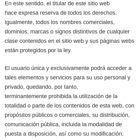
En este sentido, el titular de este sitio web
hace expresa reserva de todos los derechos.
Igualmente, todos los nombres comerciales,
dominios, marcas o signos distintivos de cualquier
clase contenidos en el sitio web y sus páginas webs
están protegidos por la ley.
El usuario única y exclusivamente podrá acceder a
tales elementos y servicios para su uso personal y
privado, quedando, por tanto,
terminantemente prohibida la utilización de la
totalidad o parte de los contenidos de esta web, con
propósitos públicos o comerciales, su distribución,
comunicación pública, incluida la modalidad de
puesta a disposición, así como su modificación,