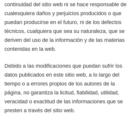
continuidad del sitio web ni se hace responsable de
cualesquiera daños y perjuicios producidos o que
puedan producirse en el futuro, ni de los defectos
técnicos, cualquiera que sea su naturaleza, que se
deriven del uso de la información y de las materias
contenidas en la web.
Debido a las modificaciones que puedan sufrir los
datos publicados en este sitio web, a lo largo del
tiempo o a errores propios de los autores de la
página, no garantiza la licitud, fiabilidad, utilidad,
veracidad o exactitud de las informaciones que se
presten a través del sitio web.