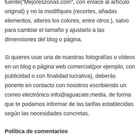
fuente(“Mejoreszonas.com”, con enlace al artículo
original) y no la modifiques (recortes, añadas
elementos, alteres los colores, entre otros.), salvo
para cambiar el tamaño y ajustarlo a las
dimensiones del blog o página.
Si quieres usar una de nuestras fotografías o vídeos
en un blog o página web comercial(por ejemplo, con
publicidad o con finalidad lucrativa), deberás
ponerte en contacto con nosotros escribiendo un
correo electrónico
info@aguacate.media
, de forma
que te podamos informar de las tarifas establecidas
según las necesidades concretas.
Política de comentarios