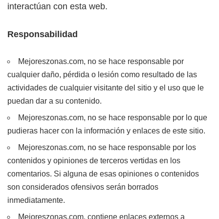
interactúan con esta web.
Responsabilidad
Mejoreszonas.com, no se hace responsable por
cualquier daño, pérdida o lesión como resultado de las
actividades de cualquier visitante del sitio y el uso que le
puedan dar a su contenido.
Mejoreszonas.com, no se hace responsable por lo que
pudieras hacer con la información y enlaces de este sitio.
Mejoreszonas.com, no se hace responsable por los
contenidos y opiniones de terceros vertidas en los
comentarios. Si alguna de esas opiniones o contenidos
son considerados ofensivos serán borrados
inmediatamente.
Mejoreszonas.com, contiene enlaces externos a