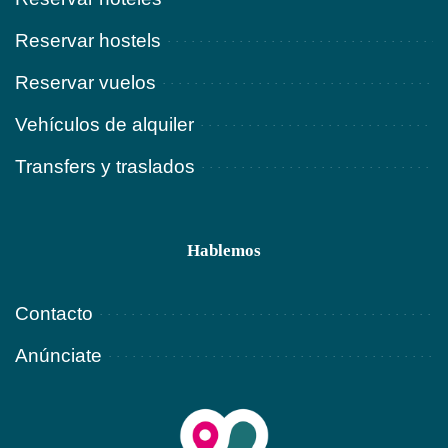
Reservar hostels
Reservar vuelos
Vehículos de alquiler
Transfers y traslados
Hablemos
Contacto
Anúnciate