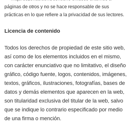
páginas de otros y no se hace responsable de sus
prácticas en lo que refiere a la privacidad de sus lectores.
Licencia de contenido
Todos los derechos de propiedad de este sitio web,
así como de los elementos incluidos en el mismo,
con carácter enunciativo que no limitativo, el diseño
gráfico, código fuente, logos, contenidos, imágenes,
textos, gráficos, ilustraciones, fotografías, bases de
datos y demás elementos que aparecen en la web,
son titularidad exclusiva del titular de la web, salvo
que se indique lo contrario especificado por medio
de una firma o mención.