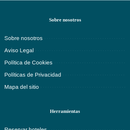
Sobre nosotros
Sobre nosotros
Aviso Legal
Política de Cookies
Políticas de Privacidad
Mapa del sitio
Herramientas
Reservar hoteles