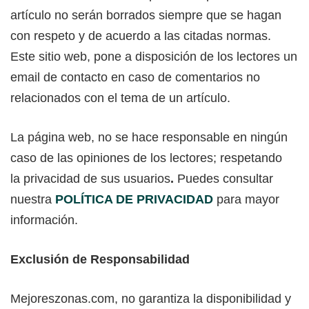
artículo no serán borrados siempre que se hagan
con respeto y de acuerdo a las citadas normas.
Este sitio web, pone a disposición de los lectores un
email de contacto en caso de comentarios no
relacionados con el tema de un artículo.
La página web, no se hace responsable en ningún
caso de las opiniones de los lectores; respetando
la privacidad de sus usuarios
.
Puedes consultar
nuestra
POLÍTICA DE PRIVACIDAD
para mayor
información.
Exclusión de Responsabilidad
Mejoreszonas.com, no garantiza la disponibilidad y