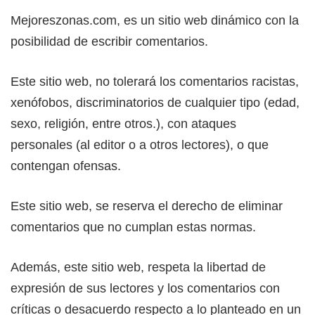
Mejoreszonas.com, es un sitio web dinámico con la
posibilidad de escribir comentarios.
Este sitio web, no tolerará los comentarios racistas,
xenófobos, discriminatorios de cualquier tipo (edad,
sexo, religión, entre otros.), con ataques
personales (al editor o a otros lectores), o que
contengan ofensas.
Este sitio web, se reserva el derecho de eliminar
comentarios que no cumplan estas normas.
Además, este sitio web, respeta la libertad de
expresión de sus lectores y los comentarios con
críticas o desacuerdo respecto a lo planteado en un