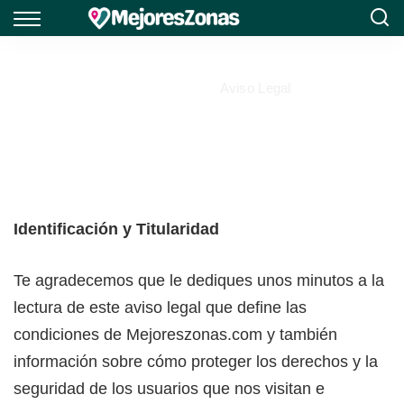
Mejores Zonas
>
Aviso Legal
Aviso Legal
Identificación y Titularidad
Te agradecemos que le dediques unos minutos a la
lectura de este aviso legal que define las
condiciones de Mejoreszonas.com y también
información sobre cómo proteger los derechos y la
seguridad de los usuarios que nos visitan e