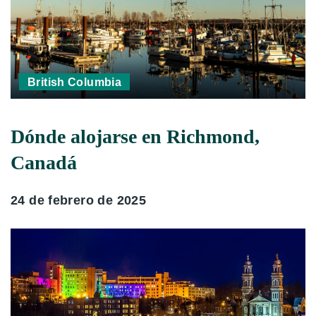
British Columbia
Dónde alojarse en Richmond,
Canadá
24 de febrero de 2025