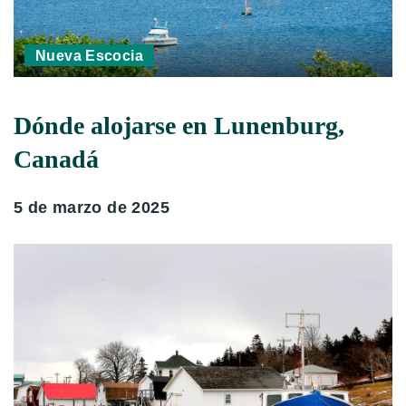
Nueva Escocia
Dónde alojarse en Lunenburg,
Canadá
5 de marzo de 2025