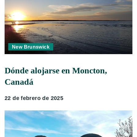
New Brunswick
Dónde alojarse en Moncton,
Canadá
22 de febrero de 2025