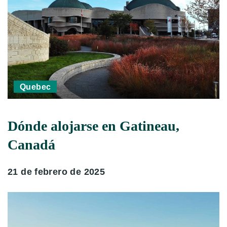
Quebec
Dónde alojarse en Gatineau,
Canadá
21 de febrero de 2025