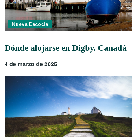
Nueva Escocia
Dónde alojarse en Digby, Canadá
4 de marzo de 2025