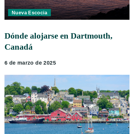
Nueva Escocia
Dónde alojarse en Dartmouth,
Canadá
6 de marzo de 2025