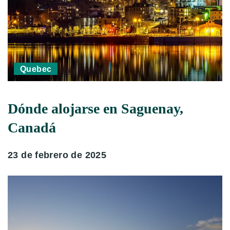
Quebec
Dónde alojarse en Saguenay,
Canadá
23 de febrero de 2025