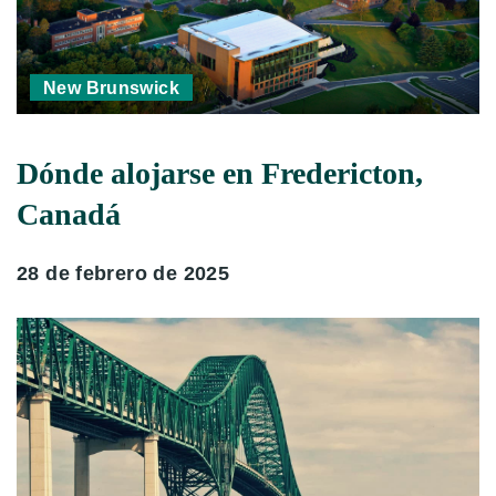
New Brunswick
Dónde alojarse en Fredericton,
Canadá
28 de febrero de 2025