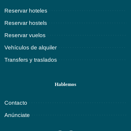
Reservar hoteles
Reservar hostels
Reservar vuelos
Vehículos de alquiler
Transfers y traslados
Hablemos
Contacto
Anúnciate