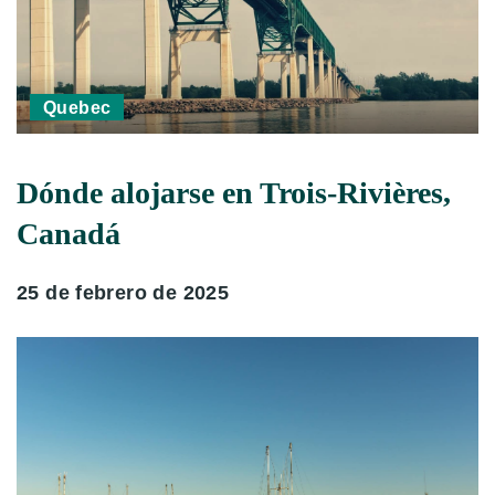
Quebec
Dónde alojarse en Trois-Rivières,
Canadá
25 de febrero de 2025