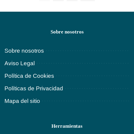
Sobre nosotros
Sobre nosotros
Aviso Legal
Política de Cookies
Políticas de Privacidad
Mapa del sitio
Herramientas