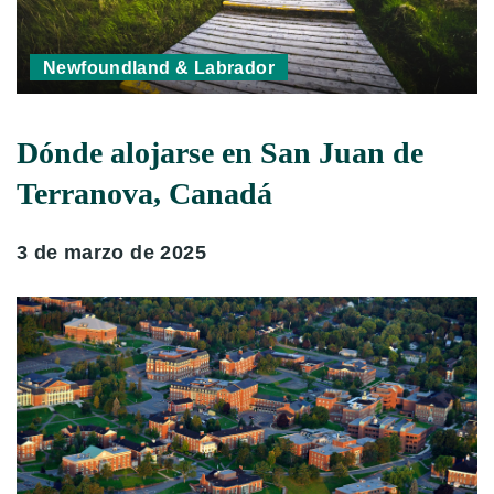
Newfoundland & Labrador
Dónde alojarse en San Juan de
Terranova, Canadá
3 de marzo de 2025