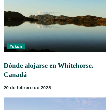
Yukon
Dónde alojarse en Whitehorse,
Canadá
20 de febrero de 2025