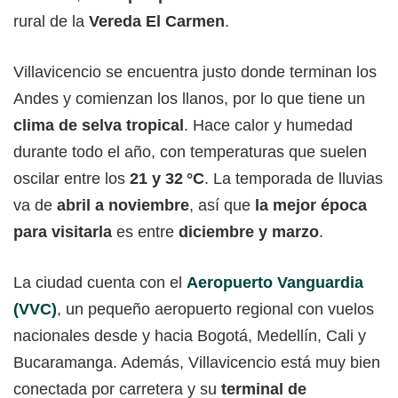
rural de la
Vereda El Carmen
.
Villavicencio se encuentra justo donde terminan los
Andes y comienzan los llanos, por lo que tiene un
clima de selva tropical
. Hace calor y humedad
durante todo el año, con temperaturas que suelen
oscilar entre los
21 y 32 °C
. La temporada de lluvias
va de
abril a noviembre
, así que
la mejor época
para visitarla
es entre
diciembre y marzo
.
La ciudad cuenta con el
Aeropuerto Vanguardia
(VVC)
, un pequeño aeropuerto regional con vuelos
nacionales desde y hacia Bogotá, Medellín, Cali y
Bucaramanga. Además, Villavicencio está muy bien
conectada por carretera y su
terminal de