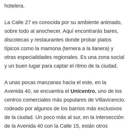
hotelera.
La Calle 27 es conocida por su ambiente animado,
sobre todo al anochecer. Aquí encontrarás bares,
discotecas y restaurantes donde probar platos
típicos como la mamona (ternera a la llanera) y
otras especialidades regionales. Es una zona social
y un buen lugar para captar el ritmo de la ciudad.
A unas pocas manzanas hacia el este, en la
Avenida 40, se encuentra el
Unicentro
, uno de los
centros comerciales más populares de Villavicencio,
rodeado por algunos de los barrios más exclusivos
de la ciudad. Un poco más al sur, en la intersección
de la Avenida 40 con la Calle 15, están otros