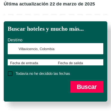
Última actualización 22 de marzo de 2025
Buscar hoteles y mucho más...
Destino
Fecha de entrada
Fecha de salida
Todavía no he decidido las fechas