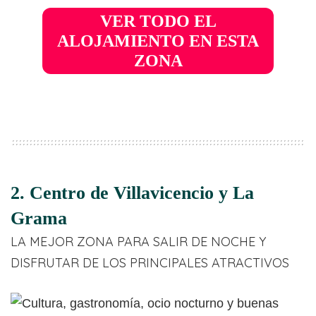
VER TODO EL
ALOJAMIENTO EN ESTA
ZONA
2. Centro de Villavicencio y La
Grama
LA MEJOR ZONA PARA SALIR DE NOCHE Y
DISFRUTAR DE LOS PRINCIPALES ATRACTIVOS