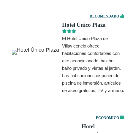
RECOMENDADO
Hotel Único Plaza
El Hotel Único Plaza de
Villavicencio ofrece
habitaciones confortables con
aire acondicionado, balcón,
baño privado y vistas al jardín.
Las habitaciones disponen de
piscina de inmersión, artículos
de aseo gratuitos, TV y armario.
ECONÓMICO
Hotel