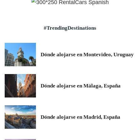
#TrendingDestinations
Dónde alojarse en Montevideo, Uruguay
Dónde alojarse en Málaga, España
Dónde alojarse en Madrid, España