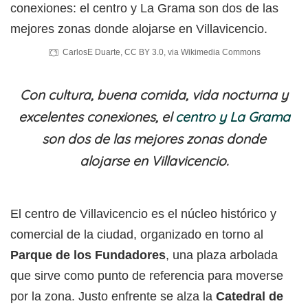
CarlosE Duarte
,
CC BY 3.0
, via Wikimedia Commons
Con cultura, buena comida, vida nocturna y
excelentes conexiones, el
centro y La Grama
son dos de las mejores zonas donde
alojarse en Villavicencio.
El centro de Villavicencio es el núcleo histórico y
comercial de la ciudad, organizado en torno al
Parque de los Fundadores
, una plaza arbolada
que sirve como punto de referencia para moverse
por la zona. Justo enfrente se alza la
Catedral de