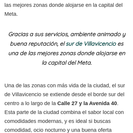
Gracias a sus servicios, ambiente animado y
buena reputación, el
sur de Villavicencio
es
una de las mejores zonas donde alojarse en
la capital del Meta.
Una de las zonas con más vida de la ciudad, el sur
de Villavicencio se extiende desde el borde sur del
centro a lo largo de la
Calle 27 y la Avenida 40
.
Esta parte de la ciudad combina el sabor local con
comodidades modernas, y es ideal si buscas
comodidad, ocio nocturno y una buena oferta