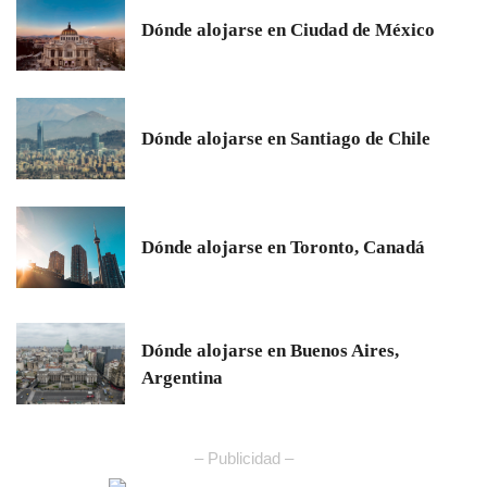
Dónde alojarse en Ciudad de México
Dónde alojarse en Santiago de Chile
Dónde alojarse en Toronto, Canadá
Dónde alojarse en Buenos Aires,
Argentina
– Publicidad –