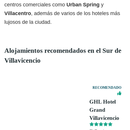
centros comerciales como
Urban Spring
y
Villacentro
, además de varios de los hoteles más
lujosos de la ciudad.
Alojamientos recomendados en el Sur de
Villavicencio
RECOMENDADO
GHL Hotel
Grand
Villavicencio