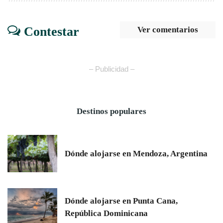
Contestar
Ver comentarios
– Publicidad –
Destinos populares
Dónde alojarse en Mendoza, Argentina
Dónde alojarse en Punta Cana,
República Dominicana