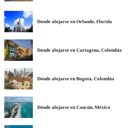
Dónde alojarse en Orlando, Florida
Dónde alojarse en Cartagena, Colombia
Dónde alojarse en Bogotá, Colombia
Dónde alojarse en Cancún, México