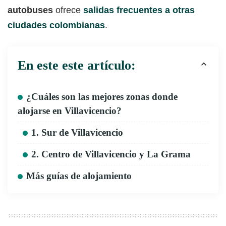
autobuses
ofrece
salidas frecuentes a otras
ciudades colombianas
.
En este este artículo:
¿Cuáles son las mejores zonas donde
alojarse en Villavicencio?
1. Sur de Villavicencio
2. Centro de Villavicencio y La Grama
Más guías de alojamiento