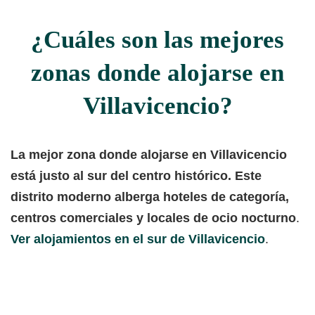
¿Cuáles son las mejores
zonas donde alojarse en
Villavicencio?
La mejor zona donde alojarse en Villavicencio
está justo al sur del centro histórico. Este
distrito moderno alberga hoteles de categoría,
centros comerciales y locales de ocio nocturno
.
Ver alojamientos en el sur de Villavicencio
.