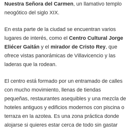
Nuestra Señora del Carmen
, un llamativo templo
neogótico del siglo XIX.
En esta parte de la ciudad se encuentran varios
lugares de interés, como el
Centro Cultural Jorge
Eliécer Gaitán
y el
mirador de Cristo Rey
, que
ofrece vistas panorámicas de Villavicencio y las
laderas que la rodean.
El centro está formado por un entramado de calles
con mucho movimiento, llenas de tiendas
pequeñas, restaurantes asequibles y una mezcla de
hoteles antiguos y edificios modernos con piscina o
terraza en la azotea. Es una zona práctica donde
alojarse si quieres estar cerca de todo sin gastar