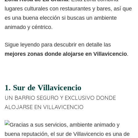
lugares culturales con restaurantes y bares, así que
es una buena elección si buscas un ambiente
animado y céntrico.
Sigue leyendo para descubrir en detalle las
mejores zonas donde alojarse en Villavicencio
.
1. Sur de Villavicencio
UN BARRIO SEGURO Y EXCLUSIVO DONDE
ALOJARSE EN VILLAVICENCIO