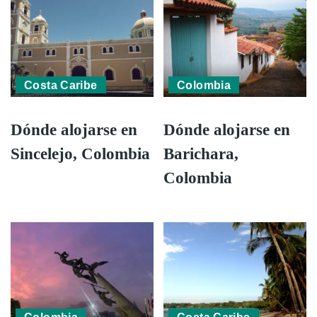
Costa Caribe
Colombia
Dónde alojarse en
Dónde alojarse en
Sincelejo, Colombia
Barichara,
Colombia