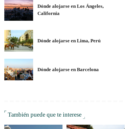
Dónde alojarse en Los Ángeles,
California
Dónde alojarse en Lima, Perú
Dónde alojarse en Barcelona
También puede que te interese