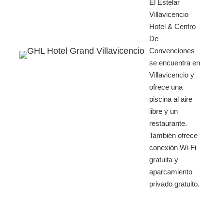
El Estelar
Villavicencio
Hotel & Centro
De
Convenciones
se encuentra en
Villavicencio y
ofrece una
piscina al aire
libre y un
restaurante.
También ofrece
conexión Wi-Fi
gratuita y
aparcamiento
privado gratuito.