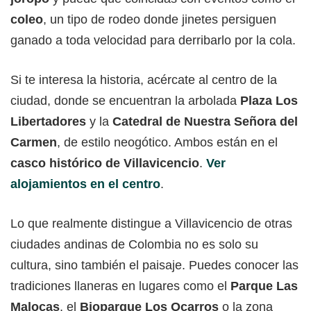
coleo
, un tipo de rodeo donde jinetes persiguen
ganado a toda velocidad para derribarlo por la cola.
Si te interesa la historia, acércate al centro de la
ciudad, donde se encuentran la arbolada
Plaza Los
Libertadores
y la
Catedral de Nuestra Señora del
Carmen
, de estilo neogótico. Ambos están en el
casco histórico de Villavicencio
.
Ver
alojamientos en el centro
.
Lo que realmente distingue a Villavicencio de otras
ciudades andinas de Colombia no es solo su
cultura, sino también el paisaje. Puedes conocer las
tradiciones llaneras en lugares como el
Parque Las
Malocas
, el
Bioparque Los Ocarros
o la zona