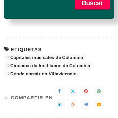
ETIQUETAS
Capitales musicales de Colombia
Ciudades de los Llanos de Colombia
Dónde dormir en Villavicencio
COMPARTIR EN