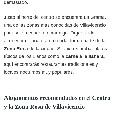
demasiado.
Justo al norte del centro se encuentra La Grama,
una de las zonas más conocidas de Villavicencio
para salir a cenar o tomar algo. Organizada
alrededor de una gran rotonda, forma parte de la
Zona Rosa
de la ciudad. Si quieres probar platos
típicos de los Llanos como la
carne a la llanera
,
aquí encontrarás restaurantes tradicionales y
locales nocturnos muy populares.
Alojamientos recomendados en el Centro
y la Zona Rosa de Villavicencio