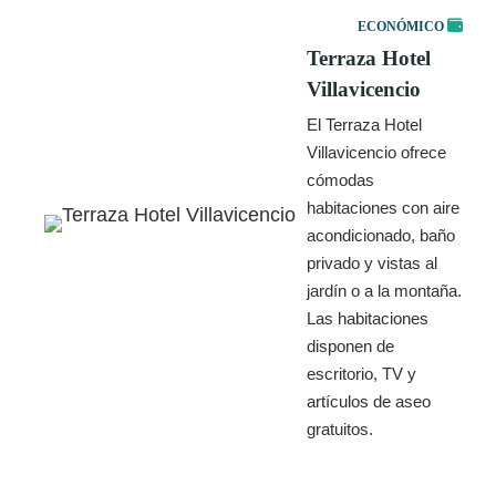
ECONÓMICO
Terraza Hotel
Villavicencio
El Terraza Hotel
Villavicencio ofrece
cómodas
habitaciones con aire
acondicionado, baño
privado y vistas al
jardín o a la montaña.
Las habitaciones
disponen de
escritorio, TV y
artículos de aseo
gratuitos.