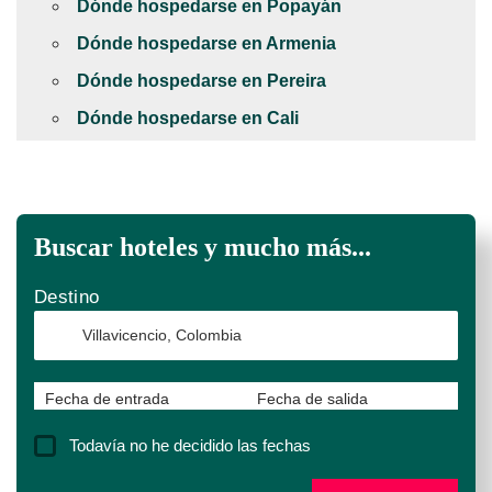
Dónde hospedarse en Popayán
Dónde hospedarse en Armenia
Dónde hospedarse en Pereira
Dónde hospedarse en Cali
Buscar hoteles y mucho más...
Destino
Fecha de entrada
Fecha de salida
Todavía no he decidido las fechas