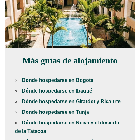
Más guías de alojamiento
Dónde hospedarse en Bogotá
Dónde hospedarse en Ibagué
Dónde hospedarse en Girardot y Ricaurte
Dónde hospedarse en Tunja
Dónde hospedarse en Neiva y el desierto
de la Tatacoa