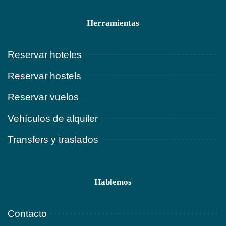
Herramientas
Reservar hoteles
Reservar hostels
Reservar vuelos
Vehículos de alquiler
Transfers y traslados
Hablemos
Contacto