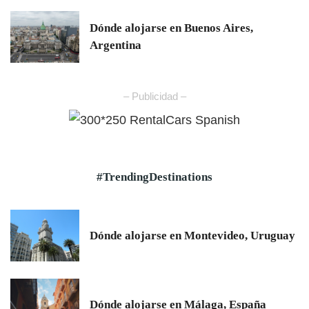
Dónde alojarse en Buenos Aires,
Argentina
– Publicidad –
#TrendingDestinations
Dónde alojarse en Montevideo, Uruguay
Dónde alojarse en Málaga, España