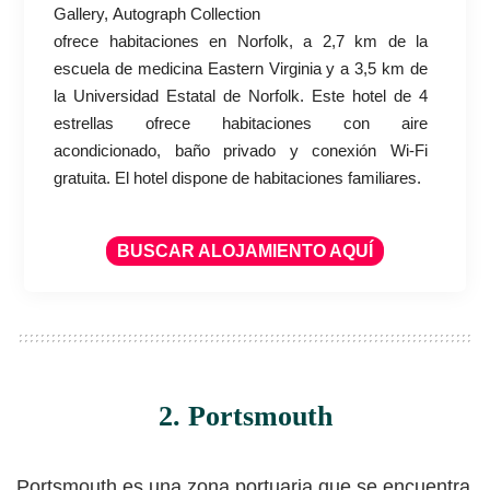
Gallery, Autograph Collection
ofrece habitaciones en Norfolk, a 2,7 km de la
escuela de medicina Eastern Virginia y a 3,5 km de
la Universidad Estatal de Norfolk. Este hotel de 4
estrellas ofrece habitaciones con aire
acondicionado, baño privado y conexión Wi-Fi
gratuita. El hotel dispone de habitaciones familiares.
BUSCAR ALOJAMIENTO AQUÍ
2. Portsmouth
Portsmouth es una zona portuaria que se encuentra