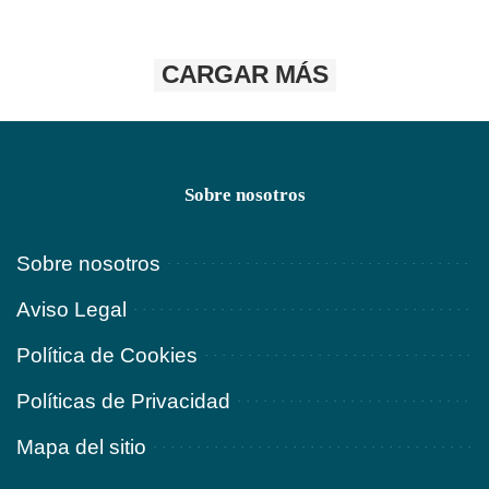
CARGAR MÁS
Sobre nosotros
Sobre nosotros
Aviso Legal
Política de Cookies
Políticas de Privacidad
Mapa del sitio