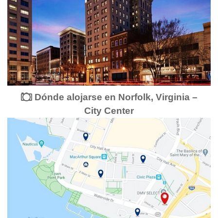
Dónde alojarse en Norfolk, Virginia –
City Center