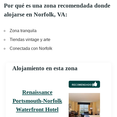
Por qué es una zona recomendada donde
alojarse en Norfolk, VA:
Zona tranquila
Tiendas vintage y arte
Conectada con Norfolk
Alojamiento en esta zona
RECOMENDADO
Renaissance
Portsmouth-Norfolk
Waterfront Hotel