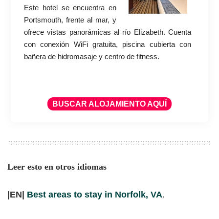
Este hotel se encuentra en
Portsmouth, frente al mar, y
ofrece vistas panorámicas al río Elizabeth. Cuenta
con conexión WiFi gratuita, piscina cubierta con
bañera de hidromasaje y centro de fitness.
BUSCAR ALOJAMIENTO AQUÍ
Leer esto en otros idiomas
|EN|
Best areas to stay in Norfolk, VA
.