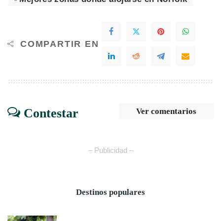
COMPARTIR EN
Contestar
Ver comentarios
– Publicidad –
Destinos populares