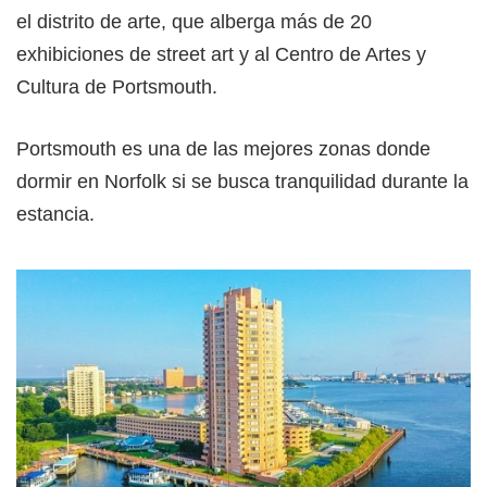
el distrito de arte, que alberga más de 20
exhibiciones de street art y al Centro de Artes y
Cultura de Portsmouth.
Portsmouth es una de las mejores zonas donde
dormir en Norfolk si se busca tranquilidad durante la
estancia.