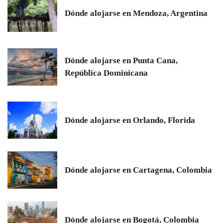
Dónde alojarse en Mendoza, Argentina
Dónde alojarse en Punta Cana,
República Dominicana
Dónde alojarse en Orlando, Florida
Dónde alojarse en Cartagena, Colombia
Dónde alojarse en Bogotá, Colombia