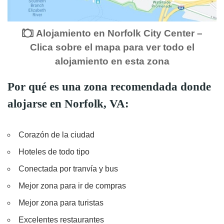
Alojamiento en Norfolk City Center –
Clica sobre el mapa para ver todo el
alojamiento en esta zona
Por qué es una zona recomendada donde
alojarse en Norfolk, VA:
Corazón de la ciudad
Hoteles de todo tipo
Conectada por tranvía y bus
Mejor zona para ir de compras
Mejor zona para turistas
Excelentes restaurantes