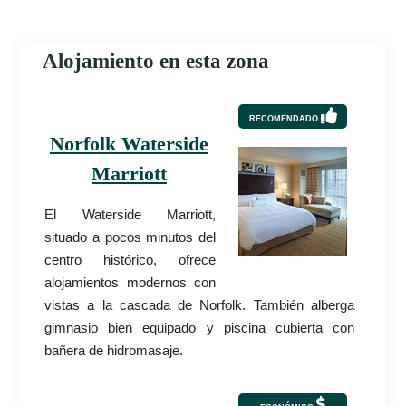
Alojamiento en esta zona
RECOMENDADO
Norfolk Waterside
Marriott
El Waterside Marriott,
situado a pocos minutos del
centro histórico, ofrece
alojamientos modernos con
vistas a la cascada de Norfolk. También alberga
gimnasio bien equipado y piscina cubierta con
bañera de hidromasaje.