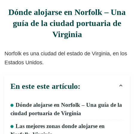
Dónde alojarse en Norfolk – Una
guía de la ciudad portuaria de
Virginia
Norfolk es una ciudad del estado de Virginia, en los
Estados Unidos.
En este este artículo:
Dónde alojarse en Norfolk – Una guía de la
ciudad portuaria de Virginia
Las mejores zonas donde alojarse en