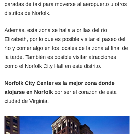
paradas de taxi para moverse al aeropuerto u otros
distritos de Norfolk.
Además, esta zona se halla a orillas del río
Elizabeth, por lo que es posible visitar el paseo del
río y comer algo en los locales de la zona al final de
la tarde. También es posible visitar atracciones
como el Norfolk City Hall en este distrito.
Norfolk City Center es la mejor zona donde
alojarse en Norfolk
por ser el corazón de esta
ciudad de Virginia.