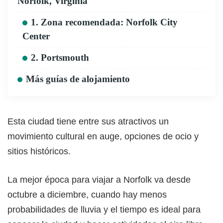
Norfolk, Virginia
1. Zona recomendada: Norfolk City
Center
2. Portsmouth
Más guías de alojamiento
Esta ciudad tiene entre sus atractivos un
movimiento cultural en auge, opciones de ocio y
sitios históricos.
La mejor época para viajar a Norfolk va desde
octubre a diciembre, cuando hay menos
probabilidades de lluvia y el tiempo es ideal para