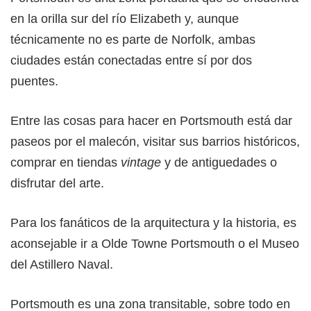
en la orilla sur del río Elizabeth y, aunque
técnicamente no es parte de Norfolk, ambas
ciudades están conectadas entre sí por dos
puentes.
Entre las cosas para hacer en Portsmouth está dar
paseos por el malecón, visitar sus barrios históricos,
comprar en tiendas
vintage
y de antiguedades o
disfrutar del arte.
Para los fanáticos de la arquitectura y la historia, es
aconsejable ir a Olde Towne Portsmouth o el Museo
del Astillero Naval.
Portsmouth es una zona transitable, sobre todo en