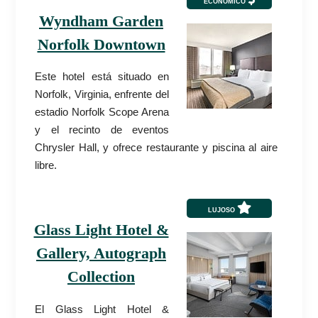
ECONÓMICO
Wyndham Garden
Norfolk Downtown
Este hotel está situado en
Norfolk, Virginia, enfrente del
estadio Norfolk Scope Arena
y el recinto de eventos
Chrysler Hall, y ofrece restaurante y piscina al aire
libre.
LUJOSO
Glass Light Hotel &
Gallery, Autograph
Collection
El Glass Light Hotel &