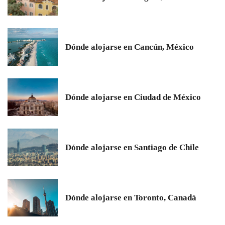
Dónde alojarse en Cancún, México
Dónde alojarse en Ciudad de México
Dónde alojarse en Santiago de Chile
Dónde alojarse en Toronto, Canadá