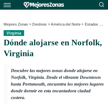
Mejores Zonas
>
Destinos
>
América del Norte
>
Estados Unidos
Virginia
Dónde alojarse en Norfolk,
Virginia
Descubre las mejores zonas donde alojarse en
Norfolk, Virginia. Desde el vibrante Downtown
hasta Portsmouth, encuentra los mejores lugares
donde dormir en esta encantadora ciudad
costera.