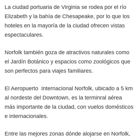
La ciudad portuaria de Virginia se rodea por el río
Elizabeth y la bahía de Chesapeake, por lo que los
hoteles en la mayoría de la ciudad ofrecen vistas
espectaculares.
Norfolk también goza de atractivos naturales como
el Jardín Botánico y espacios como zoológicos que
son perfectos para viajes familiares.
El Aeropuerto Internacional Norfolk, ubicado a 5 km
al nordeste del Downtown, es la terminral aérea
más importante de la ciudad, con vuelos domésticos
e internacionales.
Entre las mejores zonas dónde alojarse en Norfolk,