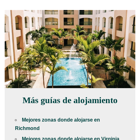
Más guías de alojamiento
Mejores zonas donde alojarse en
Richmond
Mejores zonas donde alojarse en Virginia