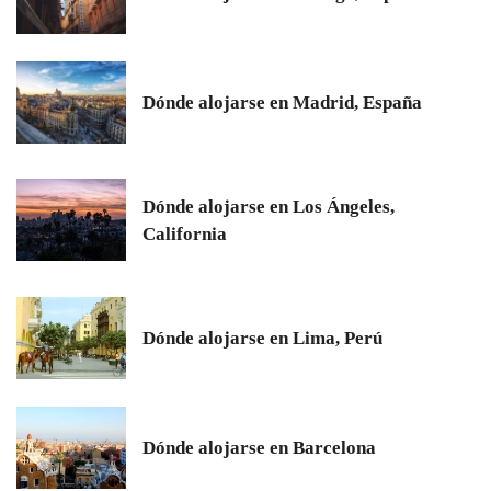
Dónde alojarse en Madrid, España
Dónde alojarse en Los Ángeles,
California
Dónde alojarse en Lima, Perú
Dónde alojarse en Barcelona