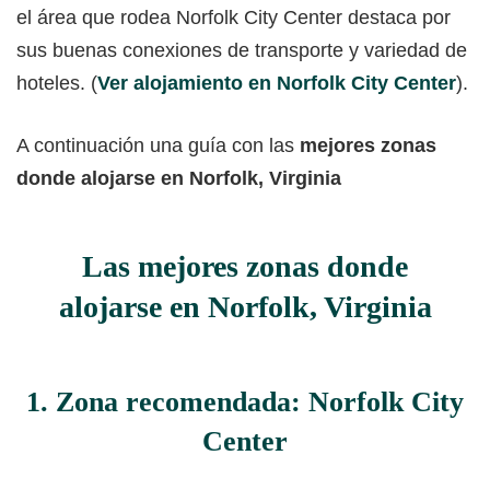
el área que rodea Norfolk City Center destaca por
sus buenas conexiones de transporte y variedad de
hoteles. (
Ver alojamiento en Norfolk City Center
).
A continuación una guía con las
mejores zonas
donde alojarse en Norfolk, Virginia
Las mejores zonas donde
alojarse en Norfolk, Virginia
1. Zona recomendada: Norfolk City
Center