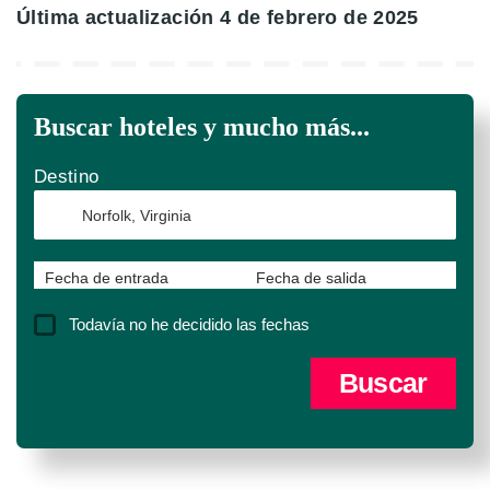
Última actualización 4 de febrero de 2025
Buscar hoteles y mucho más...
Destino
Fecha de entrada
Fecha de salida
Todavía no he decidido las fechas