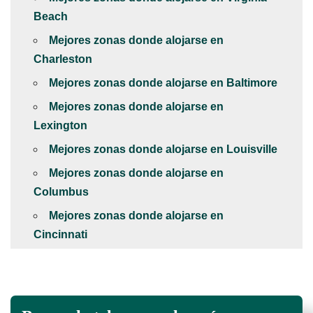
Beach
Mejores zonas donde alojarse en
Charleston
Mejores zonas donde alojarse en Baltimore
Mejores zonas donde alojarse en
Lexington
Mejores zonas donde alojarse en Louisville
Mejores zonas donde alojarse en
Columbus
Mejores zonas donde alojarse en
Cincinnati