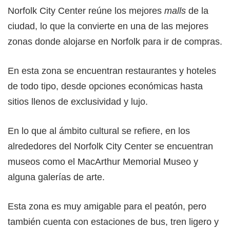
Norfolk City Center reúne los mejores
malls
de la
ciudad, lo que la convierte en una de las mejores
zonas donde alojarse en Norfolk para ir de compras.
En esta zona se encuentran restaurantes y hoteles
de todo tipo, desde opciones económicas hasta
sitios llenos de exclusividad y lujo.
En lo que al ámbito cultural se refiere, en los
alrededores del Norfolk City Center se encuentran
museos como el MacArthur Memorial Museo y
alguna galerías de arte.
Esta zona es muy amigable para el peatón, pero
también cuenta con estaciones de bus, tren ligero y