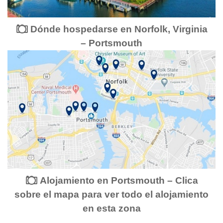
Dónde hospedarse en Norfolk, Virginia
– Portsmouth
Alojamiento en Portsmouth – Clica
sobre el mapa para ver todo el alojamiento
en esta zona