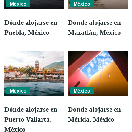
México
México
Dónde alojarse en
Dónde alojarse en
Puebla, México
Mazatlán, México
México
México
Dónde alojarse en
Dónde alojarse en
Puerto Vallarta,
Mérida, México
México