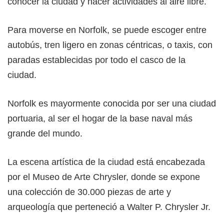
conocer la ciudad y hacer actividades al aire libre.
Para moverse en Norfolk, se puede escoger entre
autobús, tren ligero en zonas céntricas, o taxis, con
paradas establecidas por todo el casco de la
ciudad.
Norfolk es mayormente conocida por ser una ciudad
portuaria, al ser el hogar de la base naval más
grande del mundo.
La escena artística de la ciudad está encabezada
por el Museo de Arte Chrysler, donde se expone
una colección de 30.000 piezas de arte y
arqueología que perteneció a Walter P. Chrysler Jr.