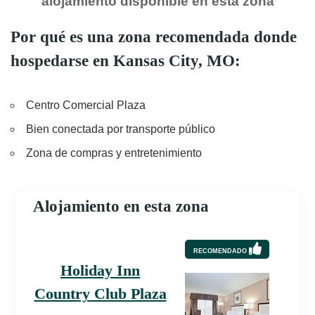
alojamiento disponible en esta zona
Por qué es una zona recomendada donde
hospedarse en Kansas City, MO:
Centro Comercial Plaza
Bien conectada por transporte público
Zona de compras y entretenimiento
Alojamiento en esta zona
RECOMENDADO
Holiday Inn
Country Club Plaza