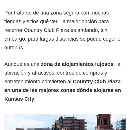
Por tratarse de una zona segura con muchas
tiendas y sitios qué ver, la mejor opción para
recorrer Country Club Plaza es andando, sin
embargo, para largas distancias se puede coger el
autobús.
Aunque es una
zona de alojamientos lujosos
, la
ubicación y atractivos, centros de compras y
entretenimiento convierten al
Country Club Plaza
en una de las mejores zonas dónde alojarse en
Kansas City
.