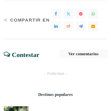
COMPARTIR EN
Contestar
Ver comentarios
– Publicidad –
Destinos populares