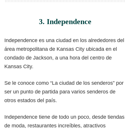
3. Independence
Independence es una ciudad en los alrededores del
área metropolitana de Kansas City ubicada en el
condado de Jackson, a una hora del centro de
Kansas City.
Se le conoce como “La ciudad de los senderos” por
ser un punto de partida para varios senderos de
otros estados del país.
Independence tiene de todo un poco, desde tiendas
de moda, restaurantes increíbles, atractivos