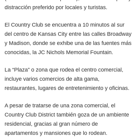
distracción preferido por locales y turistas.
El Country Club se encuentra a 10 minutos al sur
del centro de Kansas City entre las calles Broadway
y Madison, donde se exhibe una de las fuentes más
conocidas, la JC Nichols Memorial Fountain.
La “Plaza” o zona que rodea el centro comercial,
incluye varios comercios de alta gama,
restaurantes, lugares de entretenimiento y oficinas.
A pesar de tratarse de una zona comercial, el
Country Club District también goza de un ambiente
residencial, gracias al gran número de
apartamentos y mansiones que lo rodean.