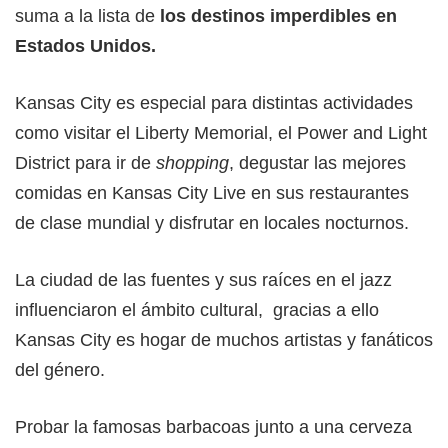
suma a la lista de
los destinos imperdibles en
Estados Unidos.
Kansas City es especial para distintas actividades
como visitar el Liberty Memorial, el Power and Light
District para ir de
shopping
, degustar las mejores
comidas en Kansas City Live en sus restaurantes
de clase mundial y disfrutar en locales nocturnos.
La ciudad de las fuentes y sus raíces en el jazz
influenciaron el ámbito cultural, gracias a ello
Kansas City es hogar de muchos artistas y fanáticos
del género.
Probar la famosas barbacoas junto a una cerveza