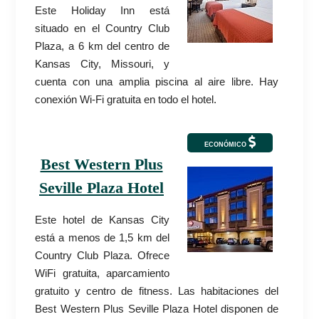
Este Holiday Inn está
situado en el Country Club
Plaza, a 6 km del centro de
Kansas City, Missouri, y
cuenta con una amplia piscina al aire libre. Hay
conexión Wi-Fi gratuita en todo el hotel.
ECONÓMICO
Best Western Plus
Seville Plaza Hotel
Este hotel de Kansas City
está a menos de 1,5 km del
Country Club Plaza. Ofrece
WiFi gratuita, aparcamiento
gratuito y centro de fitness. Las habitaciones del
Best Western Plus Seville Plaza Hotel disponen de