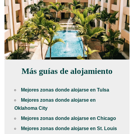
Más guías de alojamiento
Mejores zonas donde alojarse en Tulsa
Mejores zonas donde alojarse en
Oklahoma City
Mejores zonas donde alojarse en Chicago
Mejores zonas donde alojarse en St. Louis