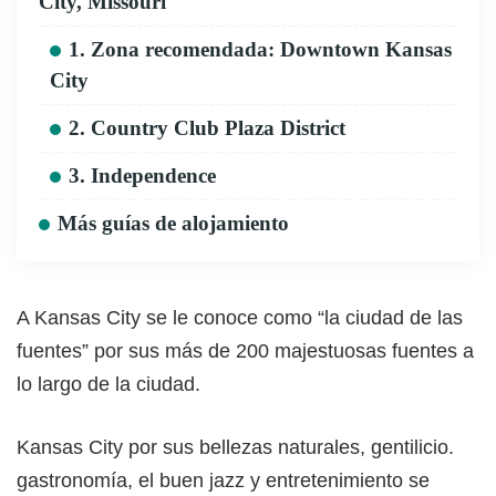
City, Missouri
1. Zona recomendada: Downtown Kansas
City
2. Country Club Plaza District
3. Independence
Más guías de alojamiento
A Kansas City se le conoce como “la ciudad de las
fuentes” por sus más de 200 majestuosas fuentes a
lo largo de la ciudad.
Kansas City por sus bellezas naturales, gentilicio.
gastronomía, el buen jazz y entretenimiento se