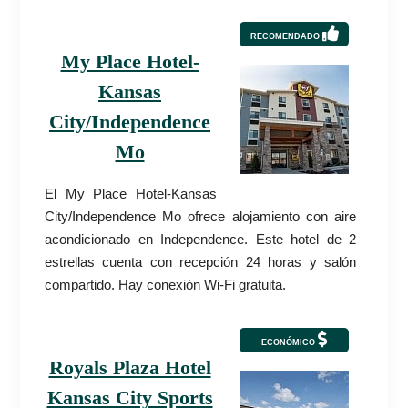
RECOMENDADO
My Place Hotel-
Kansas
City/Independence
Mo
El My Place Hotel-Kansas
City/Independence Mo ofrece alojamiento con aire
acondicionado en Independence. Este hotel de 2
estrellas cuenta con recepción 24 horas y salón
compartido. Hay conexión Wi-Fi gratuita.
ECONÓMICO
Royals Plaza Hotel
Kansas City Sports