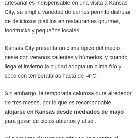
artesanal es indispensable en una visita a Kansas
City, su amplia variedad de carnes permite disfrutar
de deliciosos platillos en restaurantes gourmet,
foodtrucks y pequeños locales.
Kansas City presenta un clima típico del medio
oeste con veranos calientes y húmedos, y cuando
llega el invierno la ciudad adopta un clima frío y
seco con temperaturas hasta de -4°C.
Sin embargo, la temporada calurosa dura alrededor
de tres meses, por lo que es recomendable
alojarse en Kansas desde mediados de mayo
para gozar de cielos abiertos y el sol.