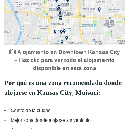
Alojamiento en Downtown Kansas City
– Haz clic para ver todo el alojamiento
disponible en esta zona
Por qué es una zona recomendada donde
alojarse en Kansas City, Muisuri:
Centro de la ciudad
Mejor zona donde alojarse sin vehículo