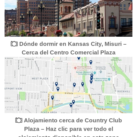
Dónde dormir en Kansas City, Misuri –
Cerca del Centro Comercial Plaza
Alojamiento cerca de Country Club
Plaza – Haz clic para ver todo el