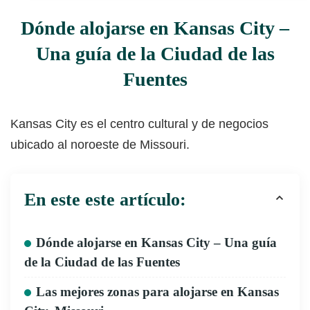
Dónde alojarse en Kansas City –
Una guía de la Ciudad de las
Fuentes
Kansas City es el centro cultural y de negocios
ubicado al noroeste de Missouri.
En este este artículo:
Dónde alojarse en Kansas City – Una guía
de la Ciudad de las Fuentes
Las mejores zonas para alojarse en Kansas