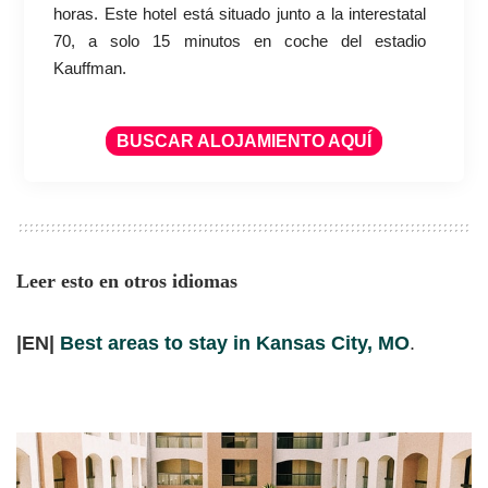
horas. Este hotel está situado junto a la interestatal
70, a solo 15 minutos en coche del estadio
Kauffman.
BUSCAR ALOJAMIENTO AQUÍ
Leer esto en otros idiomas
|EN|
Best areas to stay in Kansas City, MO
.