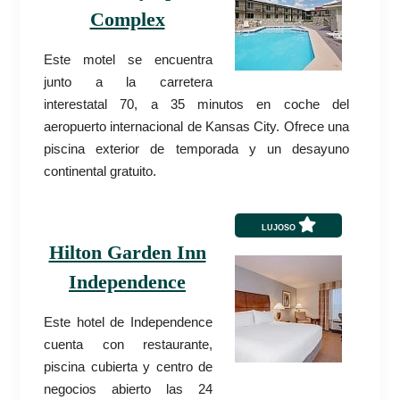
Complex
Este motel se encuentra
junto a la carretera
interestatal 70, a 35 minutos en coche del
aeropuerto internacional de Kansas City. Ofrece una
piscina exterior de temporada y un desayuno
continental gratuito.
LUJOSO
Hilton Garden Inn
Independence
Este hotel de Independence
cuenta con restaurante,
piscina cubierta y centro de
negocios abierto las 24