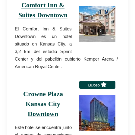
Comfort Inn &
Suites Downtown
El Comfort Inn & Suites
Downtown es un hotel
situado en Kansas City, a
3,2 km del estadio Sprint
Center y del pabellón cubierto Kemper Arena /
American Royal Center.
LUJOSO
Crowne Plaza
Kansas City
Downtown
Este hotel se encuentra junto
al centro de convenciones