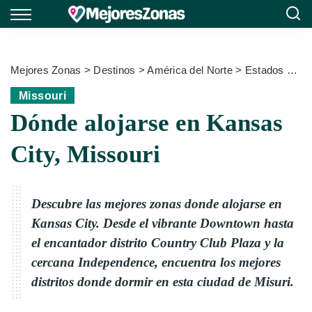
Mejores Zonas
>
Destinos
>
América del Norte
>
Estados Unidos
Missouri
Dónde alojarse en Kansas
City, Missouri
Descubre las mejores zonas donde alojarse en
Kansas City. Desde el vibrante Downtown hasta
el encantador distrito Country Club Plaza y la
cercana Independence, encuentra los mejores
distritos donde dormir en esta ciudad de Misuri.