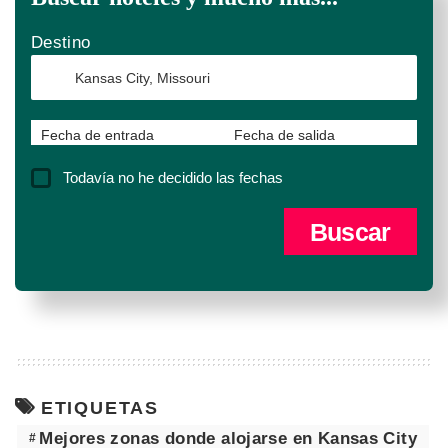
Destino
Fecha de entrada
Fecha de salida
Todavía no he decidido las fechas
ETIQUETAS
Mejores zonas donde alojarse en Kansas City