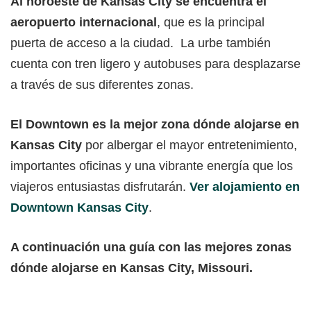
Al noroeste de Kansas City se encuentra el
aeropuerto internacional
, que es la principal
puerta de acceso a la ciudad. La urbe también
cuenta con tren ligero y autobuses para desplazarse
a través de sus diferentes zonas.
El Downtown es la mejor zona dónde alojarse en
Kansas City
por albergar el mayor entretenimiento,
importantes oficinas y una vibrante energía que los
viajeros entusiastas disfrutarán.
Ver alojamiento en
Downtown Kansas City
.
A continuación una guía con las mejores zonas
dónde alojarse en Kansas City, Missouri.