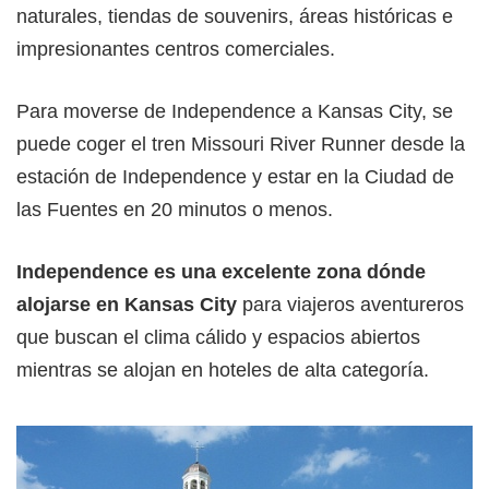
naturales, tiendas de souvenirs, áreas históricas e
impresionantes centros comerciales.
Para moverse de Independence a Kansas City, se
puede coger el tren Missouri River Runner desde la
estación de Independence y estar en la Ciudad de
las Fuentes en 20 minutos o menos.
Independence es una excelente zona dónde
alojarse en Kansas City
para viajeros aventureros
que buscan el clima cálido y espacios abiertos
mientras se alojan en hoteles de alta categoría.