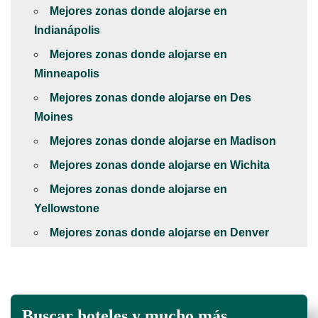
Mejores zonas donde alojarse en
Indianápolis
Mejores zonas donde alojarse en
Minneapolis
Mejores zonas donde alojarse en Des
Moines
Mejores zonas donde alojarse en Madison
Mejores zonas donde alojarse en Wichita
Mejores zonas donde alojarse en
Yellowstone
Mejores zonas donde alojarse en Denver
Buscar hoteles y mucho más...