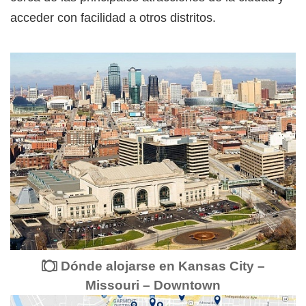
acceder con facilidad a otros distritos.
Dónde alojarse en Kansas City –
Missouri – Downtown