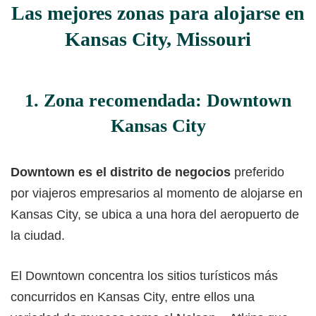
Las mejores zonas para alojarse en
Kansas City, Missouri
1. Zona recomendada: Downtown
Kansas City
Downtown es el distrito de negocios
preferido
por viajeros empresarios al momento de alojarse en
Kansas City, se ubica a una hora del aeropuerto de
la ciudad.
El Downtown concentra los sitios turísticos más
concurridos en Kansas City, entre ellos una