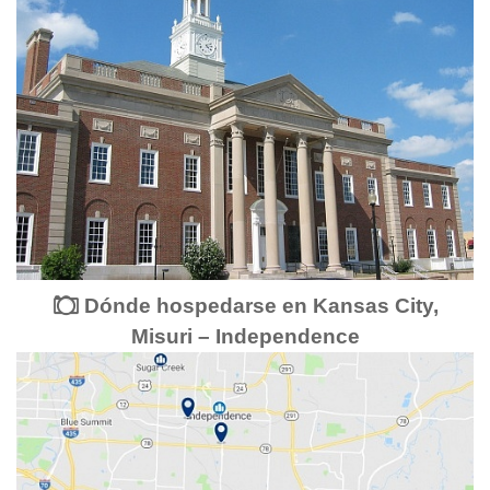
Dónde hospedarse en Kansas City,
Misuri – Independence