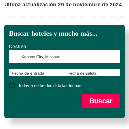
Última actualización 29 de noviembre de 2024
Buscar hoteles y mucho más...
Destino
Fecha de entrada
Fecha de salida
Todavía no he decidido las fechas