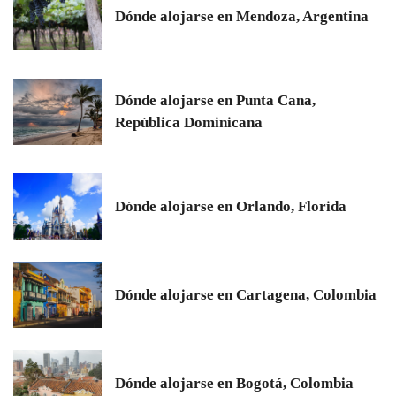
Dónde alojarse en Mendoza, Argentina
Dónde alojarse en Punta Cana,
República Dominicana
Dónde alojarse en Orlando, Florida
Dónde alojarse en Cartagena, Colombia
Dónde alojarse en Bogotá, Colombia