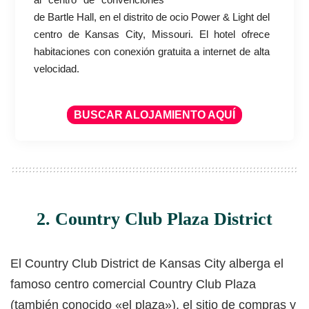
de Bartle Hall, en el distrito de ocio Power & Light del
centro de Kansas City, Missouri. El hotel ofrece
habitaciones con conexión gratuita a internet de alta
velocidad.
BUSCAR ALOJAMIENTO AQUÍ
2. Country Club Plaza District
El Country Club District de Kansas City alberga el
famoso centro comercial Country Club Plaza
(también conocido «el plaza»), el sitio de compras y