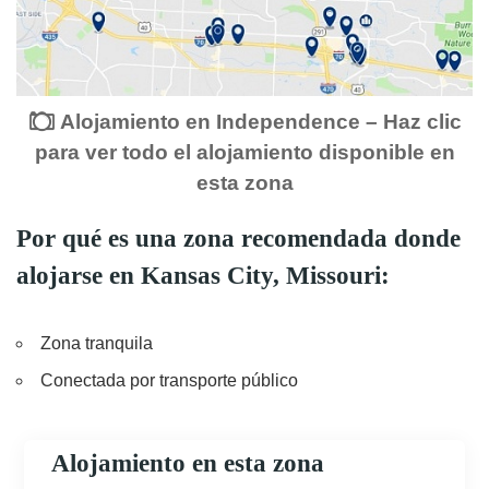
Alojamiento en Independence – Haz clic
para ver todo el alojamiento disponible en
esta zona
Por qué es una zona recomendada donde
alojarse en Kansas City, Missouri:
Zona tranquila
Conectada por transporte público
Alojamiento en esta zona