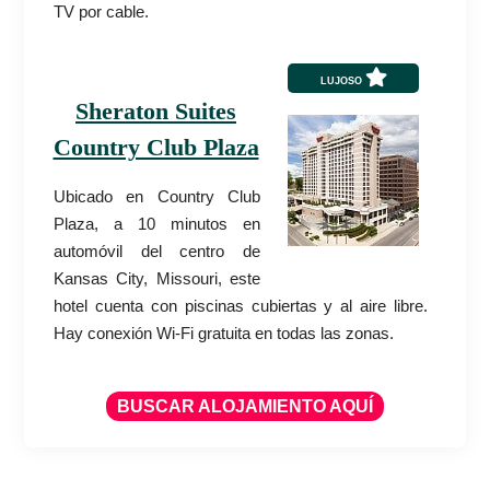
TV por cable.
LUJOSO
Sheraton Suites
Country Club Plaza
Ubicado en Country Club
Plaza, a 10 minutos en
automóvil del centro de
Kansas City, Missouri, este
hotel cuenta con piscinas cubiertas y al aire libre.
Hay conexión Wi-Fi gratuita en todas las zonas.
BUSCAR ALOJAMIENTO AQUÍ