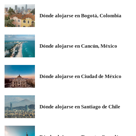
Dónde alojarse en Bogotá, Colombia
Dónde alojarse en Cancún, México
Dónde alojarse en Ciudad de México
Dónde alojarse en Santiago de Chile