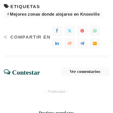
ETIQUETAS
Mejores zonas donde alojarse en Knoxville
COMPARTIR EN
Contestar
Ver comentarios
– Publicidad –
Destinos populares