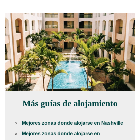
Más guías de alojamiento
Mejores zonas donde alojarse en Nashville
Mejores zonas donde alojarse en