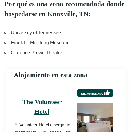
Por qué es una zona recomendada donde
hospedarse en Knoxville, TN:
University of Tennessee
Frank H. McClung Museum
Clarence Brown Theatre
Alojamiento en esta zona
RECOMENDADO
The Volunteer
Hotel
El Volunteer Hotel alberga un