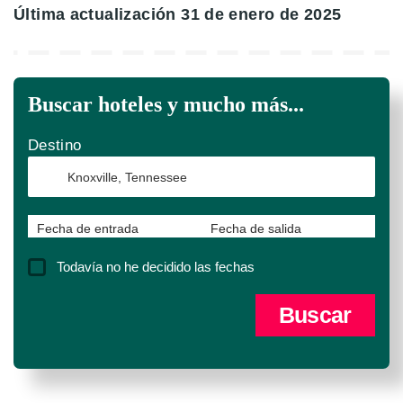
Última actualización 31 de enero de 2025
Buscar hoteles y mucho más...
Destino
Fecha de entrada
Fecha de salida
Todavía no he decidido las fechas