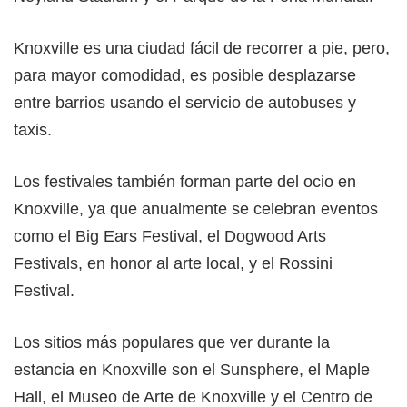
Knoxville es una ciudad fácil de recorrer a pie, pero,
para mayor comodidad, es posible desplazarse
entre barrios usando el servicio de autobuses y
taxis.
Los festivales también forman parte del ocio en
Knoxville, ya que anualmente se celebran eventos
como el Big Ears Festival, el Dogwood Arts
Festivals, en honor al arte local, y el Rossini
Festival.
Los sitios más populares que ver durante la
estancia en Knoxville son el Sunsphere, el Maple
Hall, el Museo de Arte de Knoxville y el Centro de