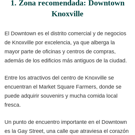
1. Zona recomendada: Downtown
Knoxville
El Downtown es el distrito comercial y de negocios
de Knoxville por excelencia, ya que alberga la
mayor parte de oficinas y centros de compras,
además de los edificios más antiguos de la ciudad.
Entre los atractivos del centro de Knoxville se
encuentran el Market Square Farmers, donde se
puede adquirir souvenirs y mucha comida local
fresca.
Un punto de encuentro importante en el Downtown
es la Gay Street, una calle que atraviesa el corazón