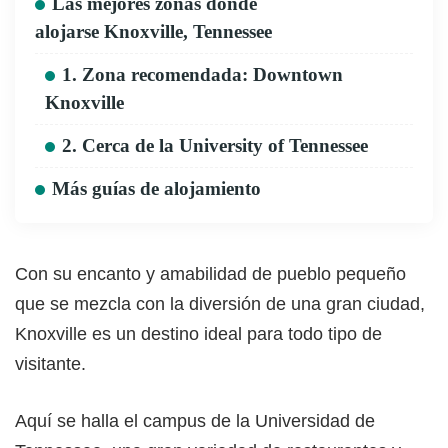
Las mejores zonas donde
alojarse Knoxville, Tennessee
1. Zona recomendada: Downtown
Knoxville
2. Cerca de la University of Tennessee
Más guías de alojamiento
Con su encanto y amabilidad de pueblo pequeño
que se mezcla con la diversión de una gran ciudad,
Knoxville es un destino ideal para todo tipo de
visitante.
Aquí se halla el campus de la Universidad de