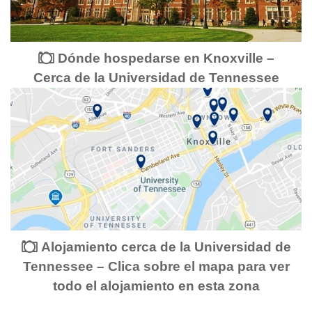
Dónde hospedarse en Knoxville –
Cerca de la Universidad de Tennessee
Alojamiento cerca de la Universidad de
Tennessee – Clica sobre el mapa para ver
todo el alojamiento en esta zona