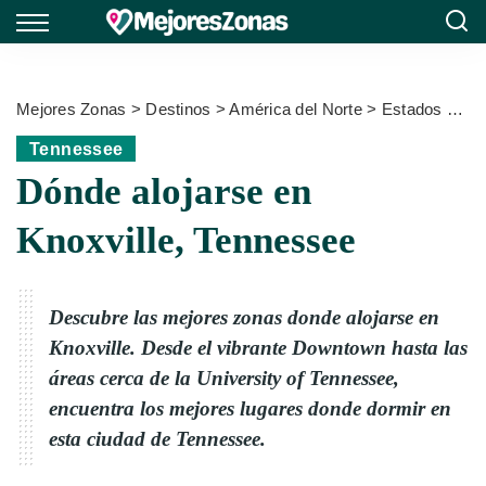
Mejores Zonas
>
Destinos
>
América del Norte
>
Estados Unidos
Tennessee
Dónde alojarse en
Knoxville, Tennessee
Descubre las mejores zonas donde alojarse en
Knoxville. Desde el vibrante Downtown hasta las
áreas cerca de la University of Tennessee,
encuentra los mejores lugares donde dormir en
esta ciudad de Tennessee.