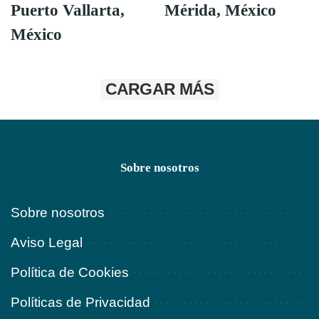
Puerto Vallarta,
Mérida, México
México
CARGAR MÁS
Sobre nosotros
Sobre nosotros
Aviso Legal
Política de Cookies
Políticas de Privacidad