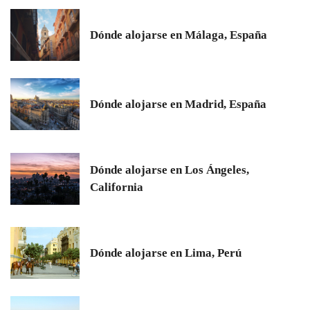
Dónde alojarse en Málaga, España
Dónde alojarse en Madrid, España
Dónde alojarse en Los Ángeles,
California
Dónde alojarse en Lima, Perú