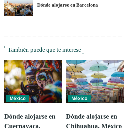
Dónde alojarse en Barcelona
También puede que te interese
México
México
Dónde alojarse en
Dónde alojarse en
Cuernavaca,
Chihuahua, México