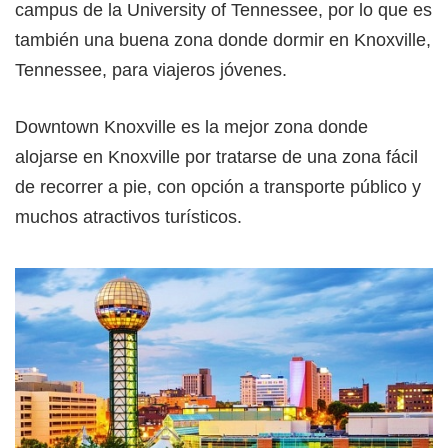
campus de la University of Tennessee, por lo que es
también una buena zona donde dormir en Knoxville,
Tennessee, para viajeros jóvenes.
Downtown Knoxville es la mejor zona donde
alojarse en Knoxville por tratarse de una zona fácil
de recorrer a pie, con opción a transporte público y
muchos atractivos turísticos.