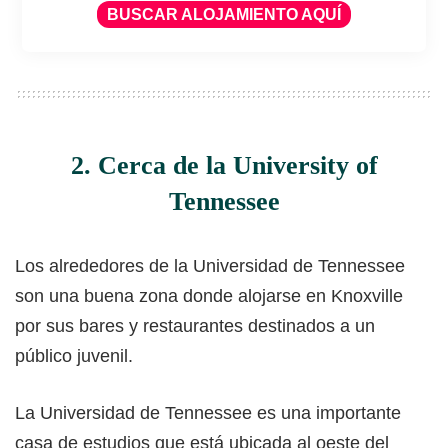
BUSCAR ALOJAMIENTO AQUÍ
2. Cerca de la University of
Tennessee
Los alrededores de la Universidad de Tennessee
son una buena zona donde alojarse en Knoxville
por sus bares y restaurantes destinados a un
público juvenil.
La Universidad de Tennessee es una importante
casa de estudios que está ubicada al oeste del