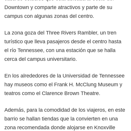
Downtown y comparte atractivos y parte de su
campus con algunas zonas del centro.
La zona goza del Three Rivers Rambler, un tren
turístico que lleva pasajeros desde el centro hasta
el río Tennessee, con una estación que se halla
cerca del campus universitario.
En los alrededores de la Universidad de Tennessee
hay museos como el Frank H. McClung Museum y
teatros como el Clarence Brown Theatre.
Además, para la comodidad de los viajeros, en este
barrio se hallan tiendas que la convierten en una
zona recomendada donde alojarse en Knoxville