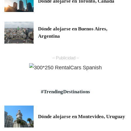
Dónde alojarse en Toronto, Canadá
Dónde alojarse en Buenos Aires,
Argentina
– Publicidad –
#TrendingDestinations
Dónde alojarse en Montevideo, Uruguay