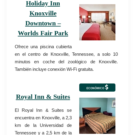
Holiday Inn
Knoxville
Downtown –
Worlds Fair Park
Ofrece una piscina cubierta
en el centro de Knoxville, Tennessee, a solo 10
minutos en coche del zoológico de Knoxville.
También incluye conexión Wi-Fi gratuita.
ECONÓMICO
Royal Inn & Suites
El Royal Inn & Suites se
encuentra en Knoxville, a 2,3
km de la Universidad de
Tennessee y a 2,5 km de la