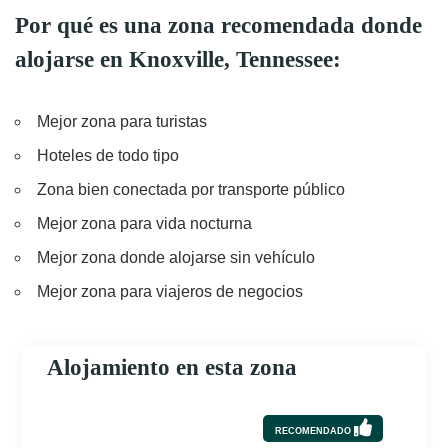
Por qué es una zona recomendada donde
alojarse en Knoxville, Tennessee:
Mejor zona para turistas
Hoteles de todo tipo
Zona bien conectada por transporte público
Mejor zona para vida nocturna
Mejor zona donde alojarse sin vehículo
Mejor zona para viajeros de negocios
Alojamiento en esta zona
RECOMENDADO