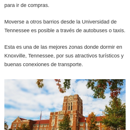
para ir de compras.
Moverse a otros barrios desde la Universidad de
Tennessee es posible a través de autobuses o taxis.
Esta es una de las mejores zonas donde dormir en
Knoxville, Tennessee, por sus atractivos turísticos y
buenas conexiones de transporte.