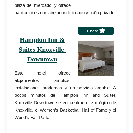
plaza del mercado, y ofrece
habitaciones con aire acondicionado y baño privado.
LUJOSO
Hampton Inn &
Suites Knoxville-
Downtown
Este hotel ofrece
alojamientos amplios,
instalaciones modernas y un servicio amable. A
pocos minutos del Hampton Inn and Suites
Knoxville Downtown se encuentran el zoológico de
Knoxville, el Women’s Basketball Hall of Fame y el
World’s Fair Park.