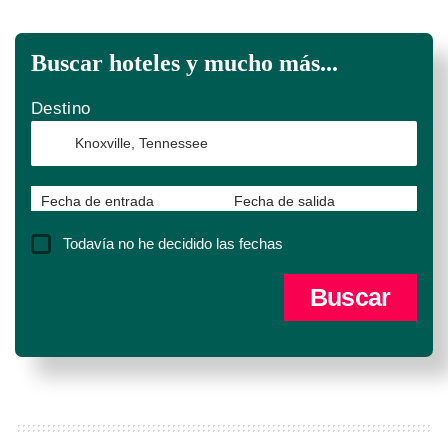
Buscar hoteles y mucho más...
Destino
Fecha de entrada
Fecha de salida
Todavía no he decidido las fechas