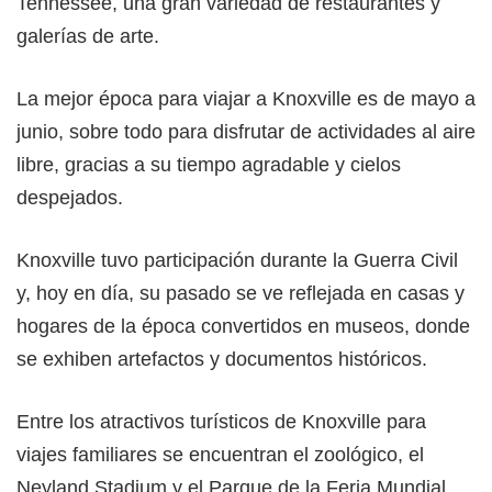
Tennessee, una gran variedad de restaurantes y
galerías de arte.
La mejor época para viajar a Knoxville es de mayo a
junio, sobre todo para disfrutar de actividades al aire
libre, gracias a su tiempo agradable y cielos
despejados.
Knoxville tuvo participación durante la Guerra Civil
y, hoy en día, su pasado se ve reflejada en casas y
hogares de la época convertidos en museos, donde
se exhiben artefactos y documentos históricos.
Entre los atractivos turísticos de Knoxville para
viajes familiares se encuentran el zoológico, el
Neyland Stadium y el Parque de la Feria Mundial.