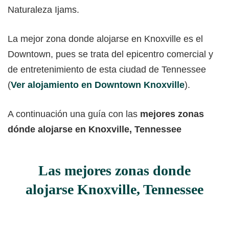
Naturaleza Ijams.
La mejor zona donde alojarse en Knoxville es el
Downtown, pues se trata del epicentro comercial y
de entretenimiento de esta ciudad de Tennessee
(
Ver alojamiento en Downtown Knoxville
).
A continuación una guía con las
mejores zonas
dónde alojarse en Knoxville, Tennessee
Las mejores zonas donde
alojarse Knoxville, Tennessee