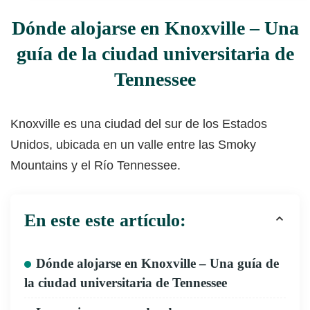
Dónde alojarse en Knoxville – Una
guía de la ciudad universitaria de
Tennessee
Knoxville es una ciudad del sur de los Estados
Unidos, ubicada en un valle entre las Smoky
Mountains y el Río Tennessee.
En este este artículo:
Dónde alojarse en Knoxville – Una guía de
la ciudad universitaria de Tennessee