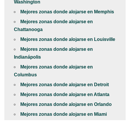
Washington
Mejores zonas donde alojarse en Memphis
Mejores zonas donde alojarse en
Chattanooga
Mejores zonas donde alojarse en Louisville
Mejores zonas donde alojarse en
Indianápolis
Mejores zonas donde alojarse en
Columbus
Mejores zonas donde alojarse en Detroit
Mejores zonas donde alojarse en Atlanta
Mejores zonas donde alojarse en Orlando
Mejores zonas donde alojarse en Miami