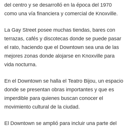
del centro y se desarrolló en la época del 1970
como una vía financiera y comercial de Knoxville.
La Gay Street posee muchas tiendas, bares con
terrazas, cafés y discotecas donde se puede pasar
el rato, haciendo que el Downtown sea una de las
mejores zonas donde alojarse en Knoxville para
vida nocturna.
En el Downtown se halla el Teatro Bijou, un espacio
donde se presentan obras importantes y que es
imperdible para quienes buscan conocer el
movimiento cultural de la ciudad.
El Downtown se amplió para incluir una parte del