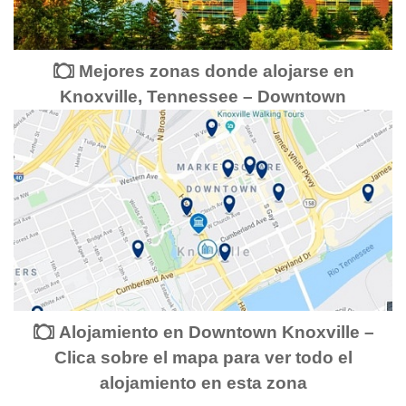
Mejores zonas donde alojarse en
Knoxville, Tennessee – Downtown
Alojamiento en Downtown Knoxville –
Clica sobre el mapa para ver todo el
alojamiento en esta zona