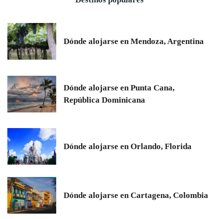
Dónde alojarse en Mendoza, Argentina
Dónde alojarse en Punta Cana,
República Dominicana
Dónde alojarse en Orlando, Florida
Dónde alojarse en Cartagena, Colombia