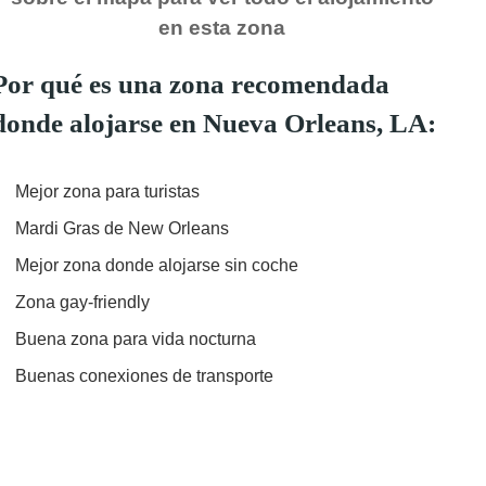
en esta zona
Por qué es una zona recomendada
donde alojarse en Nueva Orleans, LA:
Mejor zona para turistas
Mardi Gras de New Orleans
Mejor zona donde alojarse sin coche
Zona gay-friendly
Buena zona para vida nocturna
Buenas conexiones de transporte