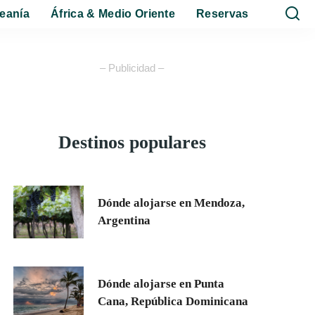
eanía
África & Medio Oriente
Reservas
– Publicidad –
Destinos populares
Dónde alojarse en Mendoza,
Argentina
Dónde alojarse en Punta
Cana, República Dominicana