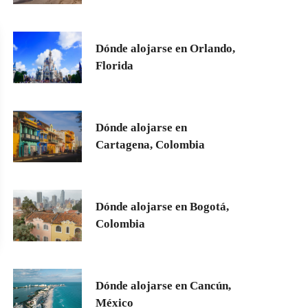
Dónde alojarse en Orlando,
Florida
Dónde alojarse en
Cartagena, Colombia
Dónde alojarse en Bogotá,
Colombia
Dónde alojarse en Cancún,
México