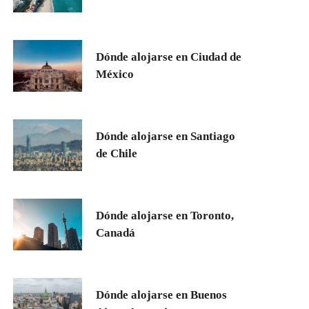
Dónde alojarse en Ciudad de
México
Dónde alojarse en Santiago
de Chile
Dónde alojarse en Toronto,
Canadá
Dónde alojarse en Buenos