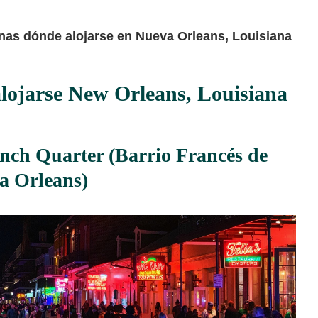
nas dónde alojarse en Nueva Orleans, Louisiana
lojarse New Orleans, Louisiana
nch Quarter (Barrio Francés de
a Orleans)