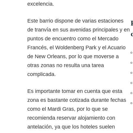
excelencia.
Este barrio dispone de varias estaciones
de tranvía en sus avenidas principales y en
puntos de encuentro como el Mercado
Francés, el Woldenberg Park y el Acuario
de New Orleans, por lo que moverse a
otras zonas no resulta una tarea
complicada.
Es importante tomar en cuenta que esta
zona es bastante cotizada durante fechas
como el Mardi Gras, por lo que se
recomienda reservar alojamiento con
antelación, ya que los hoteles suelen