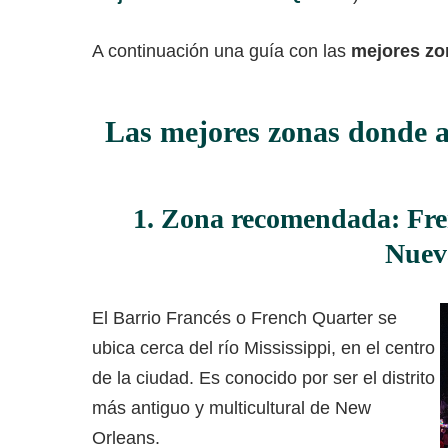
A continuación una guía con las
mejores zo
Las mejores zonas donde a
1. Zona recomendada: Fre
Nuev
El Barrio Francés o French Quarter se
ubica cerca del río Mississippi, en el centro
de la ciudad. Es conocido por ser el distrito
más antiguo y multicultural de New
Orleans.