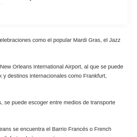
elebraciones como el popular Mardi Gras, el Jazz
ew Orleans International Airport, al que se puede
 y destinos internacionales como Frankfurt,
, se puede escoger entre medios de transporte
leans se encuentra el Barrio Francés o French