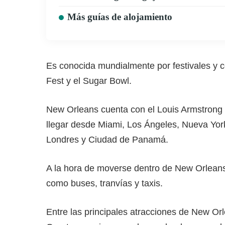
Más guías de alojamiento
Es conocida mundialmente por festivales y c
Fest y el Sugar Bowl.
New Orleans cuenta con el Louis Armstrong N
llegar desde Miami, Los Ángeles, Nueva York
Londres y Ciudad de Panamá.
A la hora de moverse dentro de New Orleans
como buses, tranvías y taxis.
Entre las principales atracciones de New Or