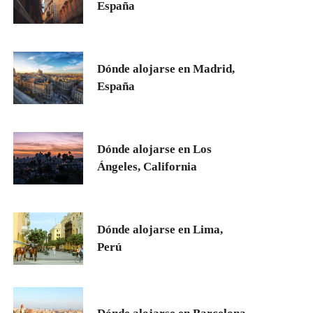
España
Dónde alojarse en Madrid,
España
Dónde alojarse en Los
Ángeles, California
Dónde alojarse en Lima,
Perú