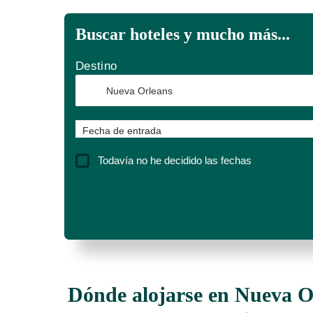
Buscar hoteles y mucho más...
Destino
Fecha de entrada
Todavía no he decidido las fechas
Dónde alojarse en Nueva Or