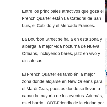
Entre los principales atractivos que goza el
French Quarter están La Catedral de San
Luis, el Cabildo y el Mercado Francés.
La Bourbon Street se halla en esta zona y
alberga la mejor vida nocturna de Nueva
Orleans, incluyendo bares, jazz en vivo y
discotecas.
El French Quarter es también la mejor
zona donde alojarse en New Orleans para
el Mardi Gras, pues es donde se llevan a
cabao la mayoría de los eventos. Además,
es el barrio LGBT-Friendly de la ciudad por