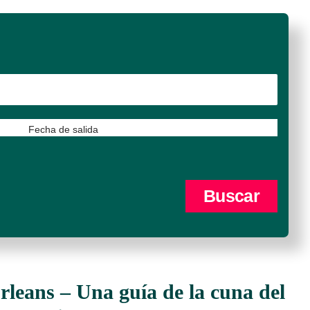
Fecha de salida
leans – Una guía de la cuna del