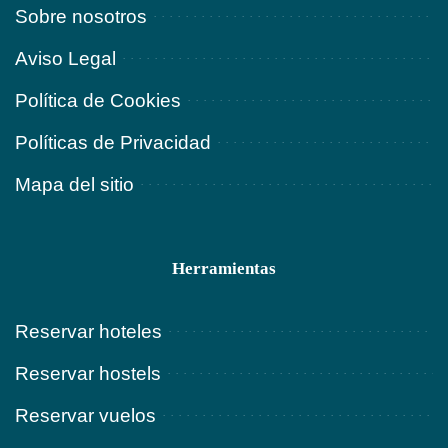
Sobre nosotros
Aviso Legal
Política de Cookies
Políticas de Privacidad
Mapa del sitio
Herramientas
Reservar hoteles
Reservar hostels
Reservar vuelos