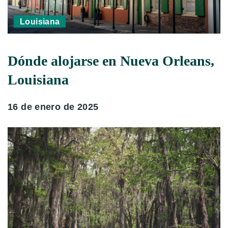
Louisiana
Dónde alojarse en Nueva Orleans,
Louisiana
16 de enero de 2025