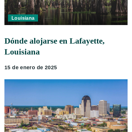
Louisiana
Dónde alojarse en Lafayette,
Louisiana
15 de enero de 2025