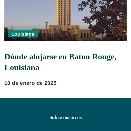
Louisiana
Dónde alojarse en Baton Rouge,
Louisiana
10 de enero de 2025
Sobre nosotros