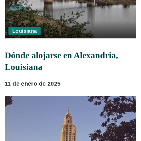
Louisiana
Dónde alojarse en Alexandria,
Louisiana
11 de enero de 2025