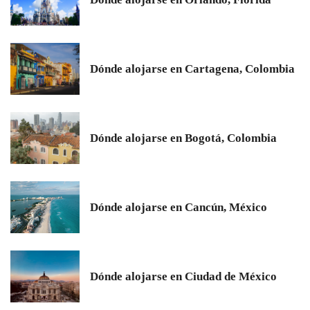
Dónde alojarse en Cartagena, Colombia
Dónde alojarse en Bogotá, Colombia
Dónde alojarse en Cancún, México
Dónde alojarse en Ciudad de México