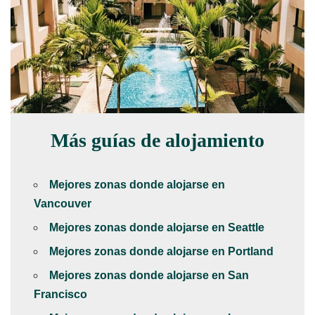
Más guías de alojamiento
Mejores zonas donde alojarse en
Vancouver
Mejores zonas donde alojarse en Seattle
Mejores zonas donde alojarse en Portland
Mejores zonas donde alojarse en San
Francisco