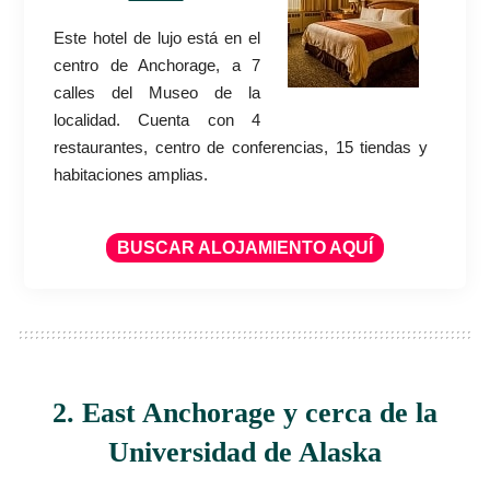
Este hotel de lujo está en el
centro de Anchorage, a 7
calles del Museo de la
localidad. Cuenta con 4
restaurantes, centro de conferencias, 15 tiendas y
habitaciones amplias.
BUSCAR ALOJAMIENTO AQUÍ
2. East Anchorage y cerca de la
Universidad de Alaska