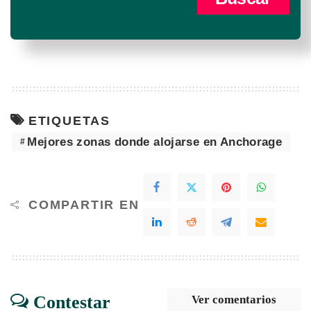
ETIQUETAS
Mejores zonas donde alojarse en Anchorage
COMPARTIR EN
Contestar
Ver comentarios