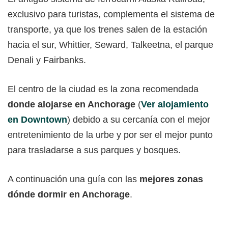
exclusivo para turistas, complementa el sistema de
transporte, ya que los trenes salen de la estación
hacia el sur, Whittier, Seward, Talkeetna, el parque
Denali y Fairbanks.
El centro de la ciudad es la zona recomendada
donde alojarse en Anchorage
(
Ver alojamiento
en Downtown
) debido a su cercanía con el mejor
entretenimiento de la urbe y por ser el mejor punto
para trasladarse a sus parques y bosques.
A continuación una guía con las
mejores zonas
dónde dormir en Anchorage
.