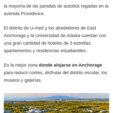
la mayoría de las paradas de autobús regadas en la
avenida Providence.
El distrito de U-med y los alrededores de East
Anchorage y la Universidad de Alaska cuentan con
una gran cantidad de hoteles de 3 estrellas,
apartamentos y residencias estudiantiles.
Es la mejor zona
donde alojarse en Anchorage
para reducir costes, disfrutar del distrito escolar, los
museos y galerías.