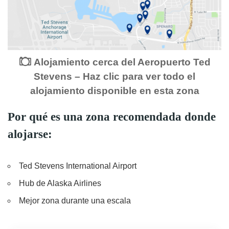
Alojamiento cerca del Aeropuerto Ted
Stevens – Haz clic para ver todo el
alojamiento disponible en esta zona
Por qué es una zona recomendada donde
alojarse:
Ted Stevens International Airport
Hub de Alaska Airlines
Mejor zona durante una escala