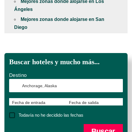
Mejores zonas donde alojarse en Los
Ángeles
Mejores zonas donde alojarse en San
Diego
Buscar hoteles y mucho más...
Destino
Fecha de entrada
Fecha de salida
Todavía no he decidido las fechas