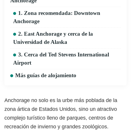
Anchorage
1. Zona recomendada: Downtown
Anchorage
2. East Anchorage y cerca de la
Universidad de Alaska
3. Cerca del Ted Stevens International
Airport
Más guías de alojamiento
Anchorage no solo es la urbe más poblada de la
zona ártica de Estados Unidos, sino un atractivo
complejo turístico lleno de parques, centros de
recreación de invierno y grandes zoológicos.