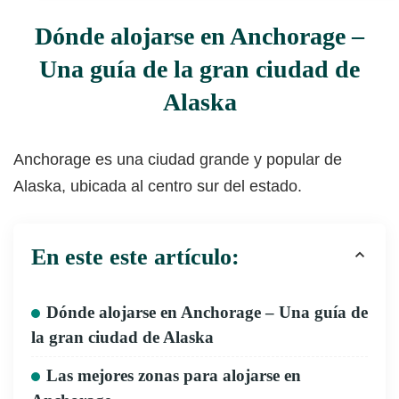
Dónde alojarse en Anchorage –
Una guía de la gran ciudad de
Alaska
Anchorage es una ciudad grande y popular de
Alaska, ubicada al centro sur del estado.
En este este artículo:
Dónde alojarse en Anchorage – Una guía de
la gran ciudad de Alaska
Las mejores zonas para alojarse en