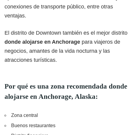
conexiones de transporte público, entre otras
ventajas.
El distrito de Downtown también es el mejor distrito
donde alojarse en Anchorage
para viajeros de
negocios, amantes de la vida nocturna y las
atracciones turísticas.
Por qué es una zona recomendada donde
alojarse en Anchorage, Alaska:
Zona central
Buenos restaurantes