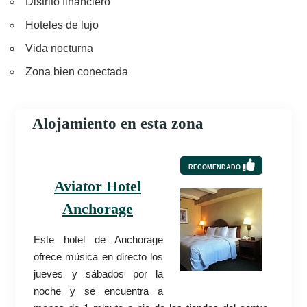
Distrito financiero
Hoteles de lujo
Vida nocturna
Zona bien conectada
Alojamiento en esta zona
RECOMENDADO
Aviator Hotel
Anchorage
Este hotel de Anchorage
ofrece música en directo los
jueves y sábados por la
noche y se encuentra a