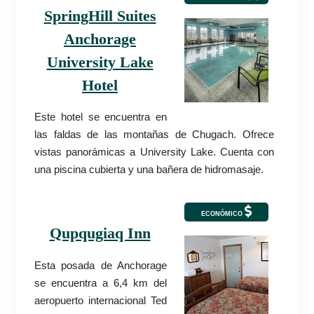
SpringHill Suites
Anchorage
University Lake
Hotel
Este hotel se encuentra en
las faldas de las montañas de Chugach. Ofrece
vistas panorámicas a University Lake. Cuenta con
una piscina cubierta y una bañera de hidromasaje.
ECONÓMICO
Qupqugiaq Inn
Esta posada de Anchorage
se encuentra a 6,4 km del
aeropuerto internacional Ted