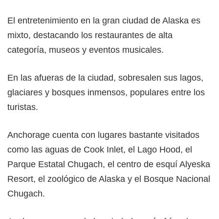
El entretenimiento en la gran ciudad de Alaska es
mixto, destacando los restaurantes de alta
categoría, museos y eventos musicales.
En las afueras de la ciudad, sobresalen sus lagos,
glaciares y bosques inmensos, populares entre los
turistas.
Anchorage cuenta con lugares bastante visitados
como las aguas de Cook Inlet, el Lago Hood, el
Parque Estatal Chugach, el centro de esquí Alyeska
Resort, el zoológico de Alaska y el Bosque Nacional
Chugach.