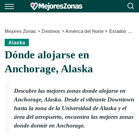
Mejores Zonas
>
Destinos
>
América del Norte
>
Estados Unidos
Alaska
Dónde alojarse en
Anchorage, Alaska
Descubre las mejores zonas donde alojarse en
Anchorage, Alaska. Desde el vibrante Downtown
hasta la zona de la Universidad de Alaska y el
área del aeropuerto, encuentra las mejores zonas
donde dormir en Anchorage.