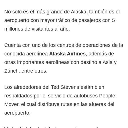
No solo es el más grande de Alaska, también es el
aeropuerto con mayor tráfico de pasajeros con 5
millones de visitantes al año.
Cuenta con uno de los centros de operaciones de la
conocida aerolínea
Alaska Airlines
, además de
otras importantes aerolíneas con destino a Asia y
Zúrich, entre otros.
Los alrededores del Ted Stevens están bien
respaldados por el servicio de autobuses People
Mover, el cual distribuye rutas en las afueras del
aeropuerto.