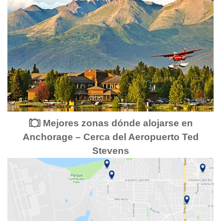
Mejores zonas dónde alojarse en
Anchorage – Cerca del Aeropuerto Ted
Stevens