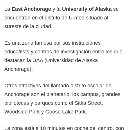
La
East Anchorage
y la
University of Alaska
se
encuentran en el distrito de U-med situado al
sureste de la ciudad.
Es una zona famosa por sus instituciones
educativas y centros de investigación entre los que
destacan la UAA (Universidad de Alaska
Anchorage).
Otros atractivos del llamado distrito escolar de
Anchorage son el planetario, los campus, grandes
bibliotecas y parques como el Sitka Street,
Woodside Park y Goose Lake Park.
La zona está a 10 minutos en coche del centro, con