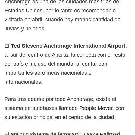
Anchorage es una de las ciudades más frías de
Estados Unidos, por lo tanto es recomendable
visitarla en abril, cuando hay menos cantidad de
lluvias y heladas.
El
Ted Stevens Anchorage International Airport
,
al sur del centro de Alaska, la conecta con el resto
del país e incluso del mundo, al contar con
importantes aerolíneas nacionales e
internacionales.
Para trasladarse por todo Anchorage, existe el
sistema de autobuses llamado People Mover, con
su estación principal en el centro de la ciudad.
El antiguo sistema de ferrocarril Alaska Railroad,