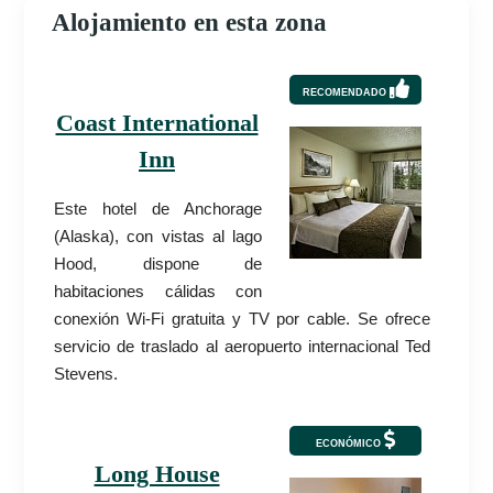
Alojamiento en esta zona
RECOMENDADO
Coast International
Inn
Este hotel de Anchorage
(Alaska), con vistas al lago
Hood, dispone de
habitaciones cálidas con
conexión Wi-Fi gratuita y TV por cable. Se ofrece
servicio de traslado al aeropuerto internacional Ted
Stevens.
ECONÓMICO
Long House