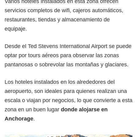
Varios hoteles instalados en esta zona ofrecen
servicios completos de wifi, cajeros automáticos,
restaurantes, tiendas y almacenamiento de
equipaje.
Desde el Ted Stevens International Airport se puede
optar por tours aéreos para observar las zonas
pantanosas o sobrevolar las montañas y glaciares.
Los hoteles instalados en los alrededores del
aeropuerto, son ideales para quienes realizan una
escala o viajan por negocios, lo que convierte a esta
zona en un buen lugar
donde alojarse en
Anchorage
.