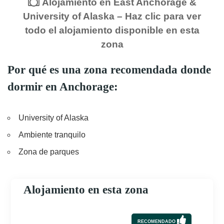
Alojamiento en East Anchorage &
University of Alaska – Haz clic para ver
todo el alojamiento disponible en esta
zona
Por qué es una zona recomendada donde
dormir en Anchorage:
University of Alaska
Ambiente tranquilo
Zona de parques
Alojamiento en esta zona
RECOMENDADO