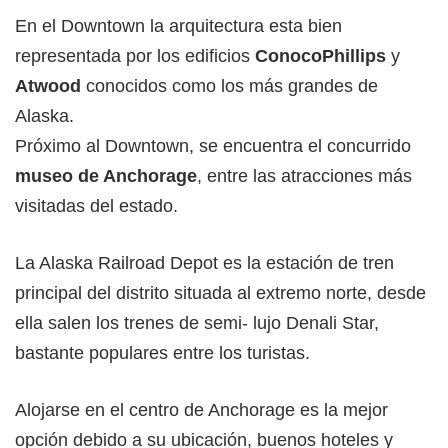
En el Downtown la arquitectura esta bien
representada por los edificios
ConocoPhillips
y
Atwood
conocidos como los más grandes de
Alaska.
Próximo al Downtown, se encuentra el concurrido
museo de Anchorage
, entre las atracciones más
visitadas del estado.
La Alaska Railroad Depot es la estación de tren
principal del distrito situada al extremo norte, desde
ella salen los trenes de semi- lujo Denali Star,
bastante populares entre los turistas.
Alojarse en el centro de Anchorage es la mejor
opción debido a su ubicación, buenos hoteles y