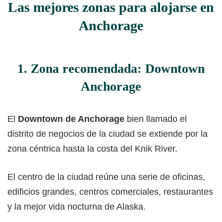
Las mejores zonas para alojarse en
Anchorage
1. Zona recomendada: Downtown
Anchorage
El
Downtown de Anchorage
bien llamado el
distrito de negocios de la ciudad se extiende por la
zona céntrica hasta la costa del Knik River.
El centro de la ciudad reúne una serie de oficinas,
edificios grandes, centros comerciales, restaurantes
y la mejor vida nocturna de Alaska.