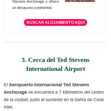
Stevens Anchorage y ofrece
un desayuno continental.
BUSCAR ALOJAMIENTO AQUÍ
3. Cerca del Ted Stevens
International Airport
El
Aeropuerto Internacional Ted Stevens
Anchorage
se encuentra a 7 kilómetros del centro
de la ciudad, justo al suroeste en la bahía de Cook
Inlet.