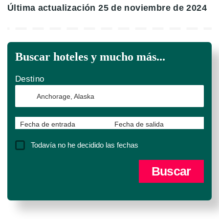
Última actualización 25 de noviembre de 2024
Buscar hoteles y mucho más...
Destino
Fecha de entrada
Fecha de salida
Todavía no he decidido las fechas