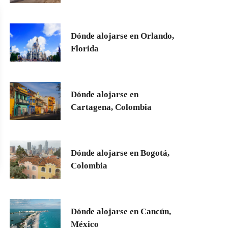
Dónde alojarse en Orlando,
Florida
Dónde alojarse en
Cartagena, Colombia
Dónde alojarse en Bogotá,
Colombia
Dónde alojarse en Cancún,
México