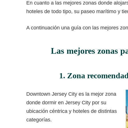
En cuanto a las mejores zonas donde alojar
hoteles de todo tipo, su paseo marítimo y tie
A continuación una guía con las mejores zo
Las mejores zonas pa
1. Zona recomendad
Downtown Jersey City es la mejor zona
donde dormir en Jersey City por su
ubicación céntrica y hoteles de distintas
categorías.