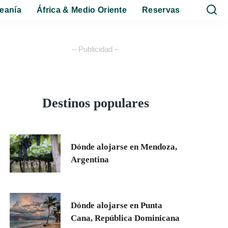
eanía
África & Medio Oriente
Reservas
– Publicidad –
Destinos populares
Dónde alojarse en Mendoza,
Argentina
Dónde alojarse en Punta
Cana, República Dominicana