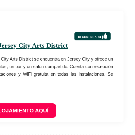
RECOMENDADO
ersey City Arts District
City Arts District se encuentra en Jersey City y ofrece un
tuitas, un bar y un salón compartido. Cuenta con recepción
taciones y WiFi gratuita en todas las instalaciones. Se
LOJAMIENTO AQUÍ