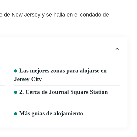
e de New Jersey y se halla en el condado de
Las mejores zonas para alojarse en
Jersey City
2. Cerca de Journal Square Station
Más guías de alojamiento