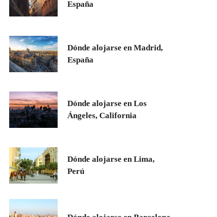
España
Dónde alojarse en Madrid,
España
Dónde alojarse en Los
Ángeles, California
Dónde alojarse en Lima,
Perú