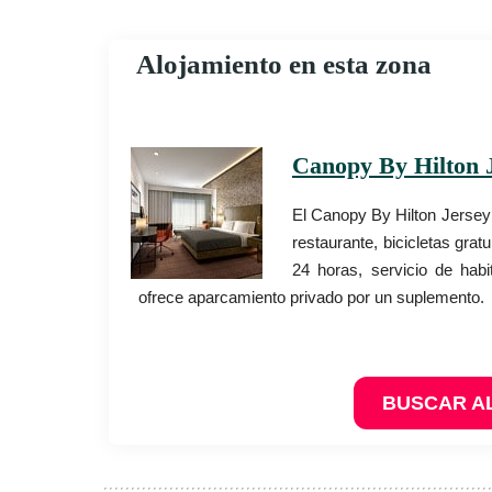
Alojamiento en esta zona
Canopy By Hilton J
El Canopy By Hilton Jersey 
restaurante, bicicletas gra
24 horas, servicio de habi
ofrece aparcamiento privado por un suplemento.
BUSCAR A