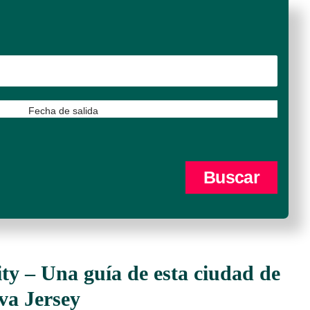
Fecha de salida
ty – Una guía de esta ciudad de
va Jersey