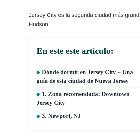
Jersey City es la segunda ciudad más grand
Hudson.
En este este artículo:
Dónde dormir en Jersey City – Una
guía de esta ciudad de Nueva Jersey
1. Zona recomendada: Downtown
Jersey City
3. Newport, NJ