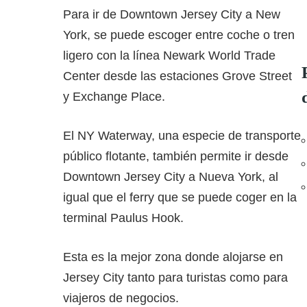
Para ir de Downtown Jersey City a New
York, se puede escoger entre coche o tren
ligero con la línea Newark World Trade
Center desde las estaciones Grove Street
y Exchange Place.
El NY Waterway, una especie de transporte
público flotante, también permite ir desde
Downtown Jersey City a Nueva York, al
igual que el ferry que se puede coger en la
terminal Paulus Hook.
Esta es la mejor zona donde alojarse en
Jersey City tanto para turistas como para
viajeros de negocios.