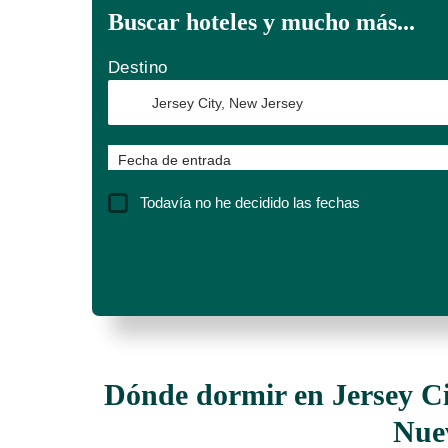
Buscar hoteles y mucho más...
Destino
Fecha de entrada
Todavía no he decidido las fechas
Dónde dormir en Jersey Ci
Nue