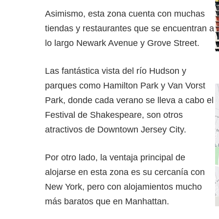
Asimismo, esta zona cuenta con muchas
tiendas y restaurantes que se encuentran a
lo largo Newark Avenue y Grove Street.
Las fantástica vista del río Hudson y
parques como Hamilton Park y Van Vorst
Park, donde cada verano se lleva a cabo el
Festival de Shakespeare, son otros
atractivos de Downtown Jersey City.
Por otro lado, la ventaja principal de
alojarse en esta zona es su cercanía con
New York, pero con alojamientos mucho
más baratos que en Manhattan.