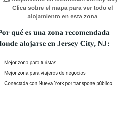
Clica sobre el mapa para ver todo el
alojamiento en esta zona
Por qué es una zona recomendada
donde alojarse en Jersey City, NJ:
Mejor zona para turistas
Mejor zona para viajeros de negocios
Conectada con Nueva York por transporte público