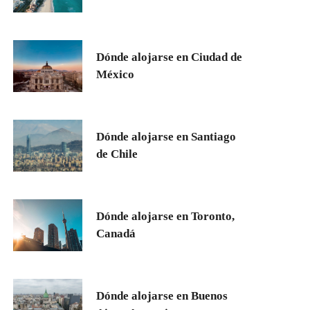
Dónde alojarse en Ciudad de
México
Dónde alojarse en Santiago
de Chile
Dónde alojarse en Toronto,
Canadá
Dónde alojarse en Buenos