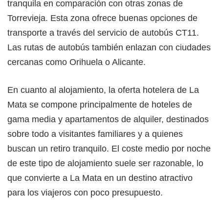
tranquila en comparación con otras zonas de
Torrevieja. Esta zona ofrece buenas opciones de
transporte a través del servicio de autobús CT11.
Las rutas de autobús también enlazan con ciudades
cercanas como Orihuela o Alicante.
En cuanto al alojamiento, la oferta hotelera de La
Mata se compone principalmente de hoteles de
gama media y apartamentos de alquiler, destinados
sobre todo a visitantes familiares y a quienes
buscan un retiro tranquilo. El coste medio por noche
de este tipo de alojamiento suele ser razonable, lo
que convierte a La Mata en un destino atractivo
para los viajeros con poco presupuesto.