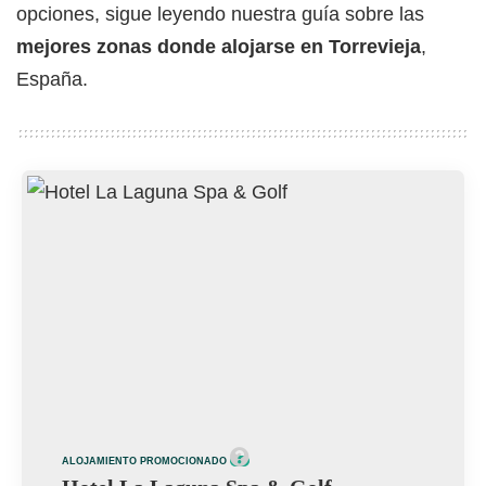
opciones, sigue leyendo nuestra guía sobre las
mejores zonas donde alojarse en Torrevieja
,
España.
ALOJAMIENTO PROMOCIONADO