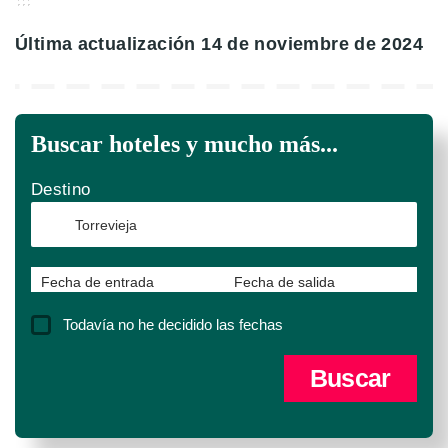
Última actualización 14 de noviembre de 2024
Buscar hoteles y mucho más...
Destino
Fecha de entrada
Fecha de salida
Todavía no he decidido las fechas