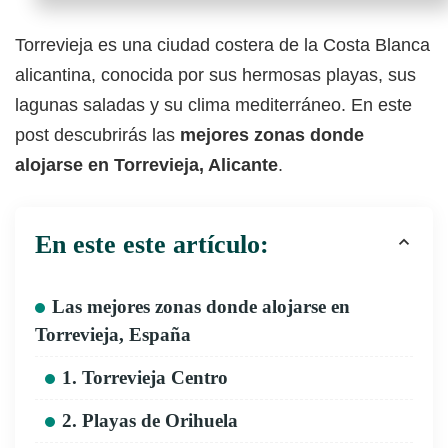
Torrevieja es una ciudad costera de la Costa Blanca
alicantina, conocida por sus hermosas playas, sus
lagunas saladas y su clima mediterráneo. En este
post descubrirás las
mejores zonas donde
alojarse en Torrevieja, Alicante
.
En este este artículo:
Las mejores zonas donde alojarse en
Torrevieja, España
1. Torrevieja Centro
2. Playas de Orihuela