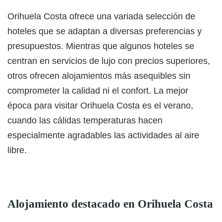
Orihuela Costa ofrece una variada selección de
hoteles que se adaptan a diversas preferencias y
presupuestos. Mientras que algunos hoteles se
centran en servicios de lujo con precios superiores,
otros ofrecen alojamientos más asequibles sin
comprometer la calidad ni el confort. La mejor
época para visitar Orihuela Costa es el verano,
cuando las cálidas temperaturas hacen
especialmente agradables las actividades al aire
libre.
Alojamiento destacado en Orihuela Costa