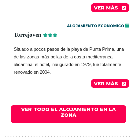
VER MÁS
ALOJAMIENTO ECONÓMICO
Torrejoven
Situado a pocos pasos de la playa de Punta Prima, una
de las zonas más bellas de la costa mediterránea
alicantina; el hotel, inaugurado en 1979, fue totalmente
renovado en 2004.
VER MÁS
VER TODO EL ALOJAMIENTO EN LA
ZONA