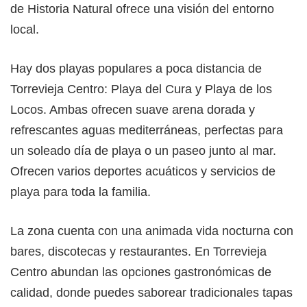
de Historia Natural ofrece una visión del entorno
local.
Hay dos playas populares a poca distancia de
Torrevieja Centro: Playa del Cura y Playa de los
Locos. Ambas ofrecen suave arena dorada y
refrescantes aguas mediterráneas, perfectas para
un soleado día de playa o un paseo junto al mar.
Ofrecen varios deportes acuáticos y servicios de
playa para toda la familia.
La zona cuenta con una animada vida nocturna con
bares, discotecas y restaurantes. En Torrevieja
Centro abundan las opciones gastronómicas de
calidad, donde puedes saborear tradicionales tapas