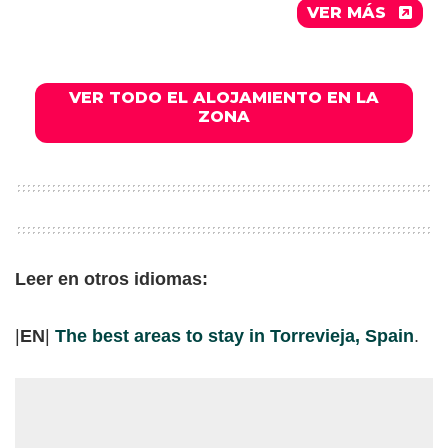
VER MÁS
VER TODO EL ALOJAMIENTO EN LA
ZONA
Leer en otros idiomas:
|
EN
|
The best areas to stay in Torrevieja, Spain
.