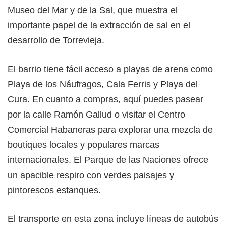
Museo del Mar y de la Sal, que muestra el
importante papel de la extracción de sal en el
desarrollo de Torrevieja.
El barrio tiene fácil acceso a playas de arena como
Playa de los Náufragos, Cala Ferris y Playa del
Cura. En cuanto a compras, aquí puedes pasear
por la calle Ramón Gallud o visitar el Centro
Comercial Habaneras para explorar una mezcla de
boutiques locales y populares marcas
internacionales. El Parque de las Naciones ofrece
un apacible respiro con verdes paisajes y
pintorescos estanques.
El transporte en esta zona incluye líneas de autobús