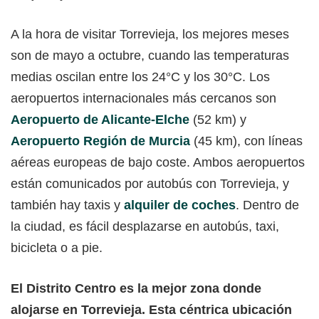
A la hora de visitar Torrevieja, los mejores meses
son de mayo a octubre, cuando las temperaturas
medias oscilan entre los 24°C y los 30°C. Los
aeropuertos internacionales más cercanos son
Aeropuerto de Alicante-Elche
(52 km) y
Aeropuerto Región de Murcia
(45 km), con líneas
aéreas europeas de bajo coste. Ambos aeropuertos
están comunicados por autobús con Torrevieja, y
también hay taxis y
alquiler de coches
. Dentro de
la ciudad, es fácil desplazarse en autobús, taxi,
bicicleta o a pie.
El Distrito Centro es la mejor zona donde
alojarse en Torrevieja. Esta céntrica ubicación