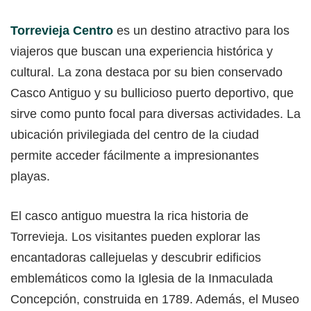
Torrevieja Centro
es un destino atractivo para los
viajeros que buscan una experiencia histórica y
cultural. La zona destaca por su bien conservado
Casco Antiguo y su bullicioso puerto deportivo, que
sirve como punto focal para diversas actividades. La
ubicación privilegiada del centro de la ciudad
permite acceder fácilmente a impresionantes
playas.
El casco antiguo muestra la rica historia de
Torrevieja. Los visitantes pueden explorar las
encantadoras callejuelas y descubrir edificios
emblemáticos como la Iglesia de la Inmaculada
Concepción, construida en 1789. Además, el Museo