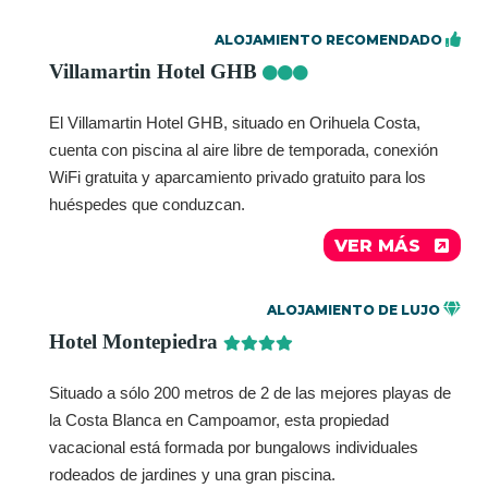
ALOJAMIENTO RECOMENDADO
Villamartin Hotel GHB
El Villamartin Hotel GHB, situado en Orihuela Costa,
cuenta con piscina al aire libre de temporada, conexión
WiFi gratuita y aparcamiento privado gratuito para los
huéspedes que conduzcan.
VER MÁS
ALOJAMIENTO DE LUJO
Hotel Montepiedra
Situado a sólo 200 metros de 2 de las mejores playas de
la Costa Blanca en Campoamor, esta propiedad
vacacional está formada por bungalows individuales
rodeados de jardines y una gran piscina.