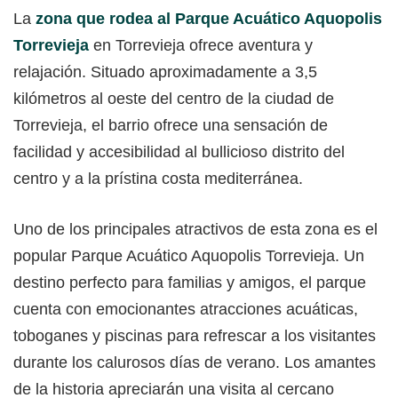
La
zona que rodea al Parque Acuático Aquopolis
Torrevieja
en Torrevieja ofrece aventura y
relajación. Situado aproximadamente a 3,5
kilómetros al oeste del centro de la ciudad de
Torrevieja, el barrio ofrece una sensación de
facilidad y accesibilidad al bullicioso distrito del
centro y a la prístina costa mediterránea.
Uno de los principales atractivos de esta zona es el
popular Parque Acuático Aquopolis Torrevieja. Un
destino perfecto para familias y amigos, el parque
cuenta con emocionantes atracciones acuáticas,
toboganes y piscinas para refrescar a los visitantes
durante los calurosos días de verano. Los amantes
de la historia apreciarán una visita al cercano