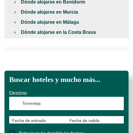
Dónde alojarse en Benidorm
Dónde alojarse en Murcia
Dónde alojarse en Málaga
Dónde alojarse en la Costa Brava
Buscar hoteles y mucho más...
Destino
Fecha de entrada
Fecha de salida