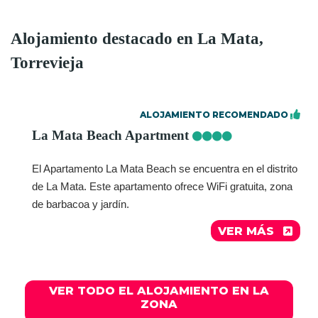
Alojamiento destacado en La Mata,
Torrevieja
ALOJAMIENTO RECOMENDADO
La Mata Beach Apartment
El Apartamento La Mata Beach se encuentra en el distrito
de La Mata. Este apartamento ofrece WiFi gratuita, zona
de barbacoa y jardín.
VER MÁS
VER TODO EL ALOJAMIENTO EN LA
ZONA