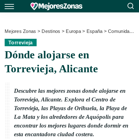
Mejores Zonas
>
Destinos
>
Europa
>
España
>
Comunidad Valenciana
Torrevieja
Dónde alojarse en
Torrevieja, Alicante
Descubre las mejores zonas donde alojarse en
Torrevieja, Alicante. Explora el Centro de
Torrevieja, las Playas de Orihuela, la Playa de
La Mata y los alrededores de Aquópolis para
encontrar los mejores lugares donde dormir en
esta encantadora ciudad costera.