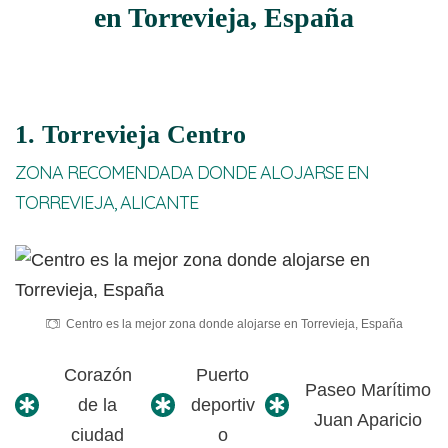
en Torrevieja, España
1. Torrevieja Centro
ZONA RECOMENDADA DONDE ALOJARSE EN
TORREVIEJA, ALICANTE
Centro es la mejor zona donde alojarse en Torrevieja, España
Corazón
Puerto
Paseo Marítimo
de la
deportiv
Juan Aparicio
ciudad
o