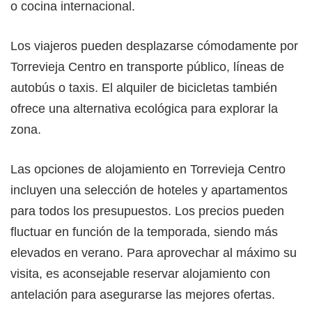
o cocina internacional.
Los viajeros pueden desplazarse cómodamente por
Torrevieja Centro en transporte público, líneas de
autobús o taxis. El alquiler de bicicletas también
ofrece una alternativa ecológica para explorar la
zona.
Las opciones de alojamiento en Torrevieja Centro
incluyen una selección de hoteles y apartamentos
para todos los presupuestos. Los precios pueden
fluctuar en función de la temporada, siendo más
elevados en verano. Para aprovechar al máximo su
visita, es aconsejable reservar alojamiento con
antelación para asegurarse las mejores ofertas.