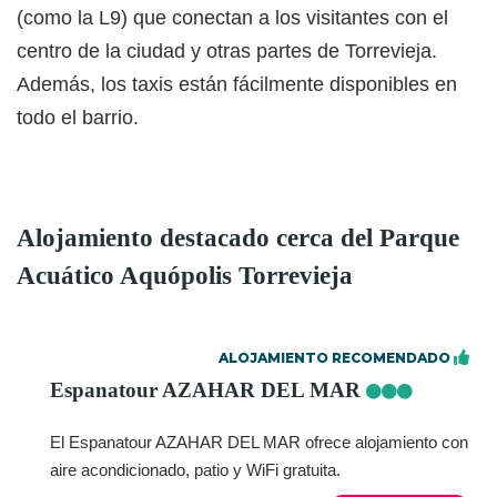
(como la L9) que conectan a los visitantes con el
centro de la ciudad y otras partes de Torrevieja.
Además, los taxis están fácilmente disponibles en
todo el barrio.
Alojamiento destacado cerca del Parque
Acuático Aquópolis Torrevieja
ALOJAMIENTO RECOMENDADO
Espanatour AZAHAR DEL MAR
El Espanatour AZAHAR DEL MAR ofrece alojamiento con
aire acondicionado, patio y WiFi gratuita.