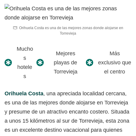
Orihuela Costa es una de las mejores zonas donde alojarse en
Torrevieja
Mucho
Mejores
Más
s
playas de
exclusivo que
hotele
Torrevieja
el centro
s
Orihuela Costa
, una apreciada localidad cercana,
es una de las mejores donde alojarse en Torrevieja
y presume de un atractivo encanto costero. Situada
a unos 15 kilómetros al sur de Torrevieja, esta zona
es un excelente destino vacacional para quienes