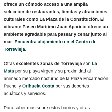
ofrece un cómodo acceso a una amplia
selección de restaurantes, tiendas y atracciones
culturales como La Plaza de la Constitución. El
vibrante Paseo Marítimo Juan Aparicio ofrece un
ambiente agradable para pasear y cenar junto al
mar
.
Encuentra alojamiento en el Centro de
Torrevieja
.
Otras
excelentes zonas de Torrevieja
son
La
Mata
por su playa virgen y su proximidad al
animado mercado nocturno de la Plaza Encarnación
Puchol y
Orihuela Costa
por sus deportes
acuáticos y servicios.
Para saber más sobre estos barrios y otras