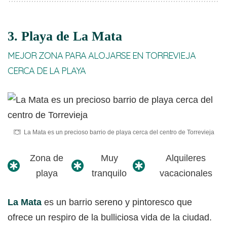
3. Playa de La Mata
MEJOR ZONA PARA ALOJARSE EN TORREVIEJA
CERCA DE LA PLAYA
La Mata es un precioso barrio de playa cerca del centro de Torrevieja
Zona de
Muy
Alquileres
playa
tranquilo
vacacionales
La Mata
es un barrio sereno y pintoresco que
ofrece un respiro de la bulliciosa vida de la ciudad.