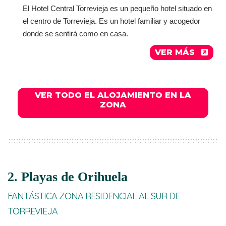
El Hotel Central Torrevieja es un pequeño hotel situado en
el centro de Torrevieja. Es un hotel familiar y acogedor
donde se sentirá como en casa.
VER MÁS
VER TODO EL ALOJAMIENTO EN LA
ZONA
2. Playas de Orihuela
FANTÁSTICA ZONA RESIDENCIAL AL SUR DE
TORREVIEJA