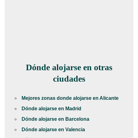
Dónde alojarse en otras
ciudades
Mejores zonas donde alojarse en Alicante
Dónde alojarse en Madrid
Dónde alojarse en Barcelona
Dónde alojarse en Valencia