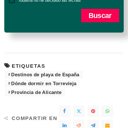
Todavía no he decidido las fechas
ETIQUETAS
Destinos de playa de España
Dónde dormir en Torrevieja
Provincia de Alicante
COMPARTIR EN