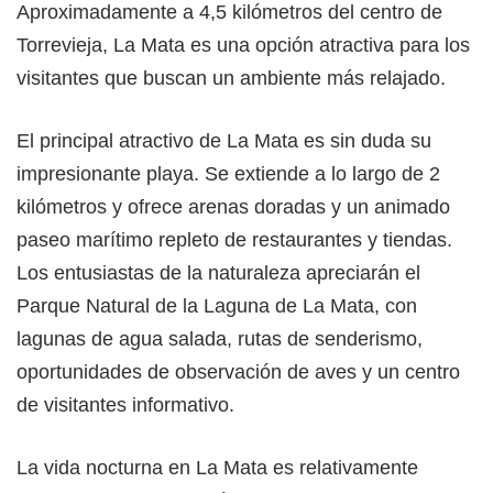
Aproximadamente a 4,5 kilómetros del centro de
Torrevieja, La Mata es una opción atractiva para los
visitantes que buscan un ambiente más relajado.
El principal atractivo de La Mata es sin duda su
impresionante playa. Se extiende a lo largo de 2
kilómetros y ofrece arenas doradas y un animado
paseo marítimo repleto de restaurantes y tiendas.
Los entusiastas de la naturaleza apreciarán el
Parque Natural de la Laguna de La Mata, con
lagunas de agua salada, rutas de senderismo,
oportunidades de observación de aves y un centro
de visitantes informativo.
La vida nocturna en La Mata es relativamente