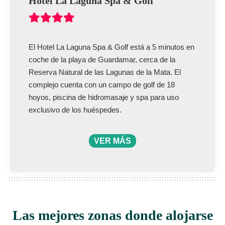
Hotel La Laguna Spa & Golf
El Hotel La Laguna Spa & Golf está a 5 minutos en
coche de la playa de Guardamar, cerca de la
Reserva Natural de las Lagunas de la Mata. El
complejo cuenta con un campo de golf de 18
hoyos, piscina de hidromasaje y spa para uso
exclusivo de los huéspedes.
VER MÁS
Las mejores zonas donde alojarse