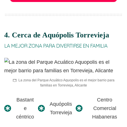
4. Cerca de Aquópolis Torrevieja
LA MEJOR ZONA PARA DIVERTIRSE EN FAMILIA
La zona del Parque Acuático Aquopolis es el mejor barrio para
familias en Torrevieja, Alicante
Bastant
Centro
Aquópolis
e
Comercial
Torrevieja
céntrico
Habaneras