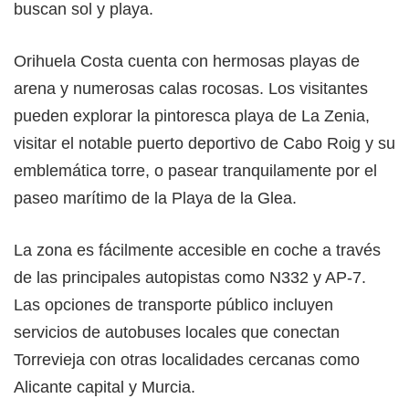
buscan sol y playa.
Orihuela Costa cuenta con hermosas playas de
arena y numerosas calas rocosas. Los visitantes
pueden explorar la pintoresca playa de La Zenia,
visitar el notable puerto deportivo de Cabo Roig y su
emblemática torre, o pasear tranquilamente por el
paseo marítimo de la Playa de la Glea.
La zona es fácilmente accesible en coche a través
de las principales autopistas como N332 y AP-7.
Las opciones de transporte público incluyen
servicios de autobuses locales que conectan
Torrevieja con otras localidades cercanas como
Alicante capital y Murcia.