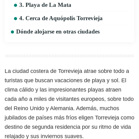
3. Playa de La Mata
4. Cerca de Aquópolis Torrevieja
Dónde alojarse en otras ciudades
La ciudad costera de Torrevieja atrae sobre todo a
turistas que buscan vacaciones de playa y sol. El
clima cálido y las impresionantes playas atraen
cada año a miles de visitantes europeos, sobre todo
del Reino Unido y Alemania. Además, muchos
jubilados de países más fríos eligen Torrevieja como
destino de segunda residencia por su ritmo de vida
relajado y sus inviernos suaves.