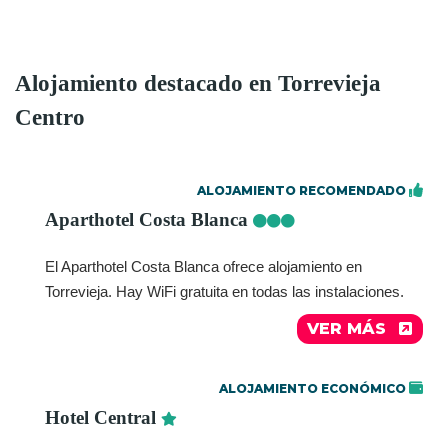
Alojamiento destacado en Torrevieja
Centro
ALOJAMIENTO RECOMENDADO
Aparthotel Costa Blanca
El Aparthotel Costa Blanca ofrece alojamiento en
Torrevieja. Hay WiFi gratuita en todas las instalaciones.
VER MÁS
ALOJAMIENTO ECONÓMICO
Hotel Central