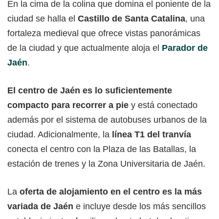
En la cima de la colina que domina el poniente de la
ciudad se halla el
Castillo de Santa Catalina
, una
fortaleza medieval que ofrece vistas panorámicas
de la ciudad y que actualmente aloja el
Parador de
Jaén
.
El centro de Jaén es lo suficientemente
compacto para recorrer a pie
y está conectado
además por el sistema de autobuses urbanos de la
ciudad. Adicionalmente, la
línea T1 del tranvía
conecta el centro con la Plaza de las Batallas, la
estación de trenes y la Zona Universitaria de Jaén.
La
oferta de alojamiento en el centro es la más
variada de Jaén
e incluye desde los más sencillos