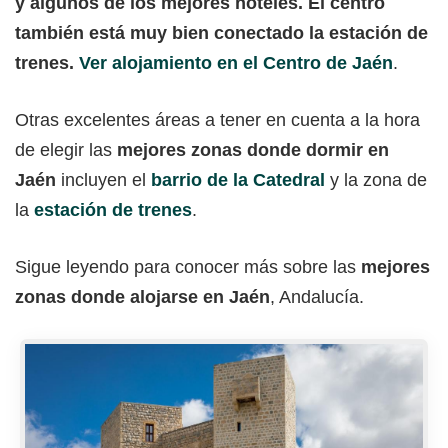
y algunos de los mejores hoteles. El centro
también está muy bien conectado la estación de
trenes.
Ver alojamiento en el Centro de Jaén
.
Otras excelentes áreas a tener en cuenta a la hora
de elegir las
mejores zonas donde dormir en
Jaén
incluyen el
barrio de la Catedral
y la zona de
la
estación de trenes
.
Sigue leyendo para conocer más sobre las
mejores
zonas donde alojarse en Jaén
, Andalucía.