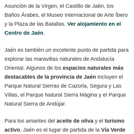
Asunción de la Virgen, el Castillo de Jaén, los
Baños Árabes, el Museo Internacional de Arte Íbero
y la Plaza de las Batallas.
Ver alojamiento en el
Centro de Jaén
.
Jaén es también un excelente punto de partida para
explorar las maravillas naturales de Andalucía
Oriental. Algunos de los
espacios naturales más
destacables de la provincia de Jaén
incluyen el
Parque Natural Sierras de Cazorla, Segura y Las
Villas, el Parque Natural Sierra Mágina y el Parque
Natural Sierra de Andújar.
Para los amantes del
aceite de oliva
y el
turismo
activo
, Jaén es el lugar de partida de la
Vía Verde