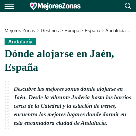
Mejores Zonas
>
Destinos
>
Europa
>
España
>
Andalucía
>
Dó
Andalucía
Dónde alojarse en Jaén,
España
Descubre las mejores zonas donde alojarse en
Jaén. Desde la vibrante Judería hasta los barrios
cerca de la Catedral y la estación de trenes,
encuentra los mejores lugares donde dormir en
esta encantadora ciudad de Andalucía.