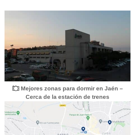
Mejores zonas para dormir en Jaén –
Cerca de la estación de trenes