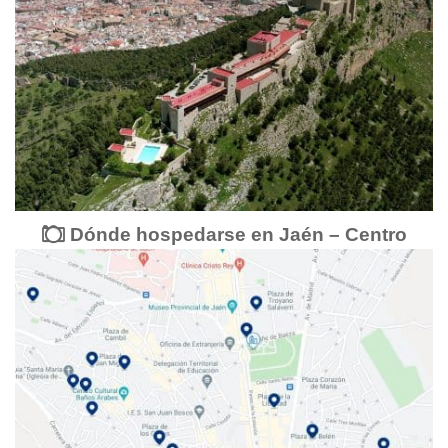
Dónde hospedarse en Jaén – Centro