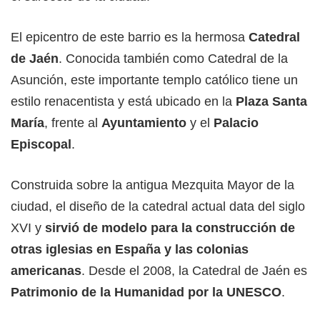
El epicentro de este barrio es la hermosa
Catedral
de Jaén
. Conocida también como Catedral de la
Asunción, este importante templo católico tiene un
estilo renacentista y está ubicado en la
Plaza Santa
María
, frente al
Ayuntamiento
y el
Palacio
Episcopal
.
Construida sobre la antigua Mezquita Mayor de la
ciudad, el diseño de la catedral actual data del siglo
XVI y
sirvió de modelo para la construcción de
otras iglesias en España y las colonias
americanas
. Desde el 2008, la Catedral de Jaén es
Patrimonio de la Humanidad por la UNESCO
.