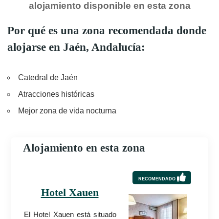
alojamiento disponible en esta zona
Por qué es una zona recomendada donde
alojarse en Jaén, Andalucía:
Catedral de Jaén
Atracciones históricas
Mejor zona de vida nocturna
Alojamiento en esta zona
RECOMENDADO
Hotel Xauen
El Hotel Xauen está situado