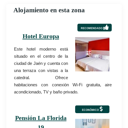
Alojamiento en esta zona
RECOMENDADO
Hotel Europa
Este hotel moderno está
situado en el centro de la
ciudad de Jaén y cuenta con
una terraza con vistas a la
catedral. Ofrece
habitaciones con conexión Wi-Fi gratuita, aire
acondicionado, TV y baño privado.
ECONÓMICO
Pensión La Florida
19