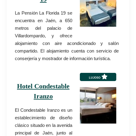
La Pensión La Florida 19 se
encuentra en Jaén, a 650
metros del palacio de
Villardompardo, y ofrece
alojamiento con aire acondicionado y salón
compartido. El alojamiento cuenta con servicio de
conserjería y mostrador de información turística.
LUJOSO
Hotel Condestable
Iranzo
El Condestable Iranzo es un
establecimiento de diseño
clásico situado en la avenida
principal de Jaén, junto al