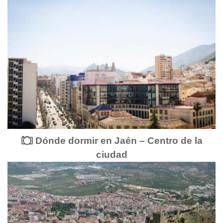
Dónde dormir en Jaén – Centro de la
ciudad