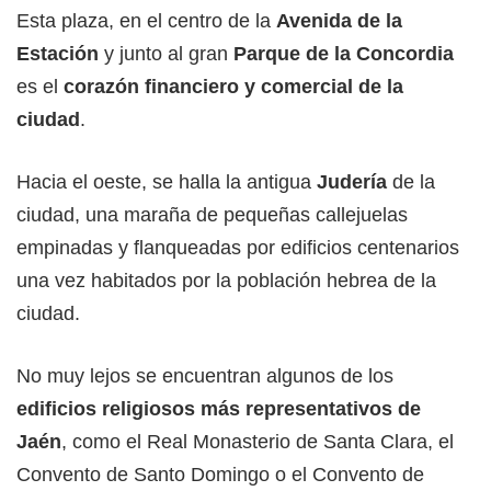
Esta plaza, en el centro de la
Avenida de la
Estación
y junto al gran
Parque de la Concordia
es el
corazón financiero y comercial de la
ciudad
.
Hacia el oeste, se halla la antigua
Judería
de la
ciudad, una maraña de pequeñas callejuelas
empinadas y flanqueadas por edificios centenarios
una vez habitados por la población hebrea de la
ciudad.
No muy lejos se encuentran algunos de los
edificios religiosos más representativos de
Jaén
, como el Real Monasterio de Santa Clara, el
Convento de Santo Domingo o el Convento de