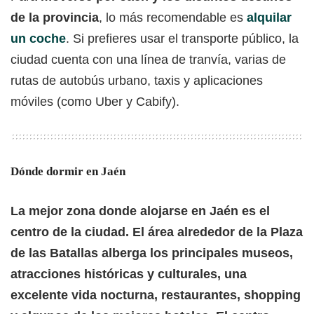
de la provincia
, lo más recomendable es
alquilar
un coche
. Si prefieres usar el transporte público, la
ciudad cuenta con una línea de tranvía, varias de
rutas de autobús urbano, taxis y aplicaciones
móviles (como Uber y Cabify).
Dónde dormir en Jaén
La mejor zona donde alojarse en Jaén es el
centro de la ciudad. El área alrededor de la Plaza
de las Batallas alberga los principales museos,
atracciones históricas y culturales, una
excelente vida nocturna, restaurantes, shopping