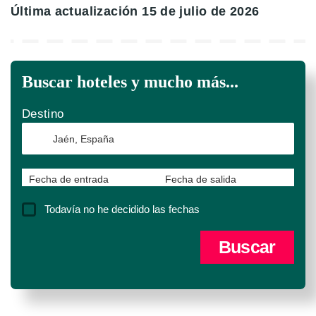
Última actualización 15 de julio de 2026
Buscar hoteles y mucho más...
Destino
Fecha de entrada
Fecha de salida
Todavía no he decidido las fechas