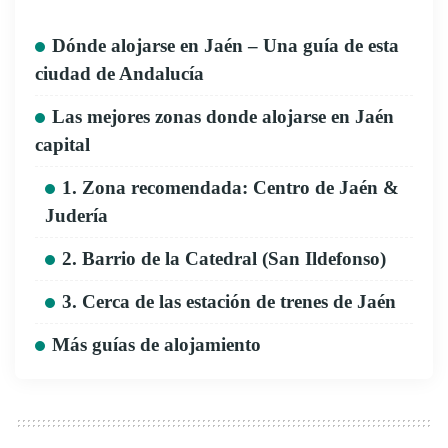
Dónde alojarse en Jaén – Una guía de esta
ciudad de Andalucía
Las mejores zonas donde alojarse en Jaén
capital
1. Zona recomendada: Centro de Jaén &
Judería
2. Barrio de la Catedral (San Ildefonso)
3. Cerca de las estación de trenes de Jaén
Más guías de alojamiento