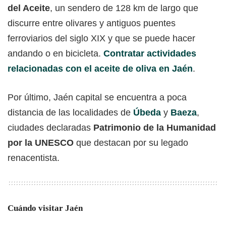
del Aceite
, un sendero de 128 km de largo que
discurre entre olivares y antiguos puentes
ferroviarios del siglo XIX y que se puede hacer
andando o en bicicleta.
Contratar actividades
relacionadas con el aceite de oliva en Jaén
.
Por último, Jaén capital se encuentra a poca
distancia de las localidades de
Úbeda
y
Baeza
,
ciudades declaradas
Patrimonio de la Humanidad
por la UNESCO
que destacan por su legado
renacentista.
Cuándo visitar Jaén