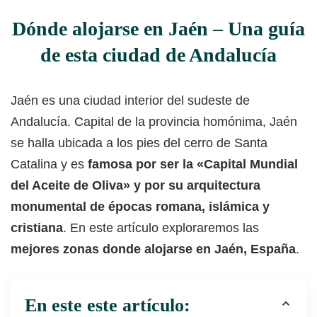
Dónde alojarse en Jaén – Una guía
de esta ciudad de Andalucía
Jaén es una ciudad interior del sudeste de
Andalucía. Capital de la provincia homónima, Jaén
se halla ubicada a los pies del cerro de Santa
Catalina y es
famosa por ser la «Capital Mundial
del Aceite de Oliva» y por su arquitectura
monumental de épocas romana, islámica y
cristiana
. En este artículo exploraremos las
mejores zonas donde alojarse en Jaén, España
.
En este este artículo: