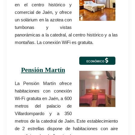
en el centro histórico y
comercial de Jaén, y ofrece
un solárium en la azotea con
tumbonas y vistas
panorámicas a la catedral, al centro histórico y a las
montañas. La conexión WiFi es gratuita.
ECONÓMICO
Pensión Martín
La Pensión Martín ofrece
habitaciones con conexión
Wi-Fi gratuita en Jaén, a 600
metros del palacio de
Villardompardo y a 350
metros de la catedral de Jaén. Este establecimiento
de 2 estrellas dispone de habitaciones con aire