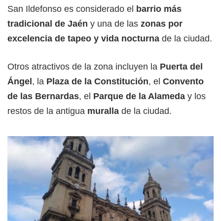
San Ildefonso es considerado el
barrio más
tradicional de Jaén
y una de las
zonas por
excelencia de tapeo y vida nocturna
de la ciudad.
Otros atractivos de la zona incluyen la
Puerta del
Ángel
, la
Plaza de la Constitución
, el
Convento
de las Bernardas
, el
Parque de la Alameda
y los
restos de la antigua
muralla
de la ciudad.