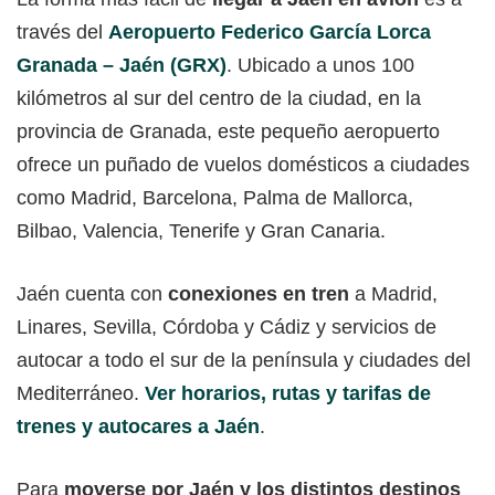
través del
Aeropuerto Federico García Lorca
Granada – Jaén (GRX)
. Ubicado a unos 100
kilómetros al sur del centro de la ciudad, en la
provincia de Granada, este pequeño aeropuerto
ofrece un puñado de vuelos domésticos a ciudades
como Madrid, Barcelona, Palma de Mallorca,
Bilbao, Valencia, Tenerife y Gran Canaria.
Jaén cuenta con
conexiones en tren
a Madrid,
Linares, Sevilla, Córdoba y Cádiz y servicios de
autocar a todo el sur de la península y ciudades del
Mediterráneo.
Ver horarios, rutas y tarifas de
trenes y autocares a Jaén
.
Para
moverse por Jaén y los distintos destinos