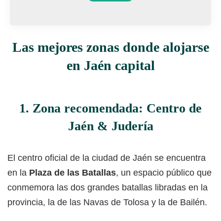
Las mejores zonas donde alojarse
en Jaén capital
1. Zona recomendada: Centro de
Jaén & Judería
El centro oficial de la ciudad de Jaén se encuentra
en la
Plaza de las Batallas
, un espacio público que
conmemora las dos grandes batallas libradas en la
provincia, la de las Navas de Tolosa y la de Bailén.