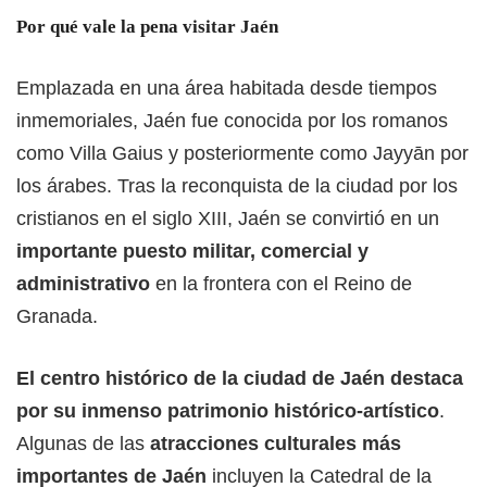
Por qué vale la pena visitar Jaén
Emplazada en una área habitada desde tiempos
inmemoriales, Jaén fue conocida por los romanos
como Villa Gaius y posteriormente como Jayyān por
los árabes. Tras la reconquista de la ciudad por los
cristianos en el siglo XIII, Jaén se convirtió en un
importante puesto militar, comercial y
administrativo
en la frontera con el Reino de
Granada.
El centro histórico de la ciudad de Jaén destaca
por su inmenso patrimonio histórico-artístico
.
Algunas de las
atracciones culturales más
importantes de Jaén
incluyen la Catedral de la