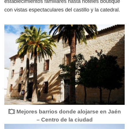
establecimientos familiares hasta hoteles boutique
con vistas espectaculares del castillo y la catedral.
Mejores barrios donde alojarse en Jaén
– Centro de la ciudad