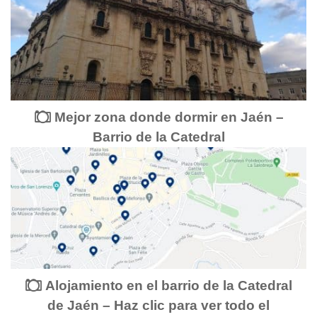
Mejor zona donde dormir en Jaén –
Barrio de la Catedral
Alojamiento en el barrio de la Catedral
de Jaén – Haz clic para ver todo el