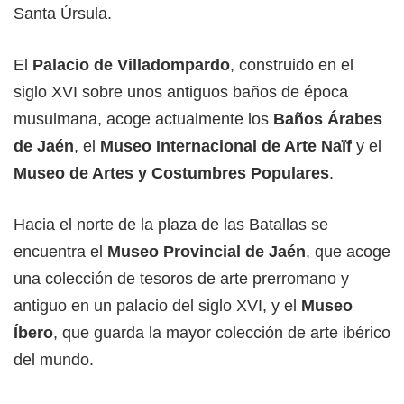
Santa Úrsula.
El
Palacio de Villadompardo
, construido en el
siglo XVI sobre unos antiguos baños de época
musulmana, acoge actualmente los
Baños Árabes
de Jaén
, el
Museo Internacional de Arte Naïf
y el
Museo de Artes y Costumbres Populares
.
Hacia el norte de la plaza de las Batallas se
encuentra el
Museo Provincial de Jaén
, que acoge
una colección de tesoros de arte prerromano y
antiguo en un palacio del siglo XVI, y el
Museo
Íbero
, que guarda la mayor colección de arte ibérico
del mundo.