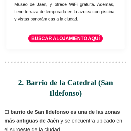
Museo de Jaén, y ofrece WiFi gratuita. Además,
tiene terraza de temporada en la azotea con piscina
y vistas panorámicas a la ciudad.
BUSCAR ALOJAMIENTO AQUÍ
2. Barrio de la Catedral (San
Ildefonso)
El
barrio de San Ildefonso es una de las zonas
más antiguas de Jaén
y se encuentra ubicado en
el suroeste de la ciudad.