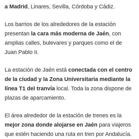
a Madrid
, Linares, Sevilla, Córdoba y Cádiz.
Los barrios de los alrededores de la estación
presentan
la cara más moderna de Jaén
, con
amplias calles, bulevares y parques como el de
Juan Pablo II.
La estación de Jaén está
conectada con el centro
de la ciudad y la Zona Universitaria mediante la
línea T1 del tranvía
local. Toda la zona dispone de
plazas de aparcamiento.
El área alrededor de la estación de trenes es la
mejor zona donde alojarse en Jaén
para viajeros
que estén haciendo una ruta en tren por Andalucía.