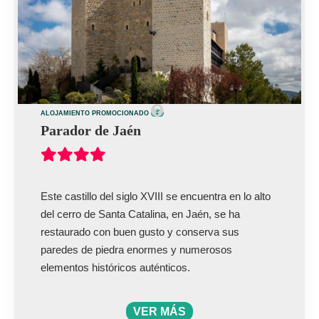
ALOJAMIENTO PROMOCIONADO
Parador de Jaén
Este castillo del siglo XVIII se encuentra en lo alto
del cerro de Santa Catalina, en Jaén, se ha
restaurado con buen gusto y conserva sus
paredes de piedra enormes y numerosos
elementos históricos auténticos.
VER MÁS