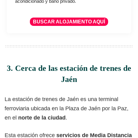
acondicionado y baño privado.
BUSCAR ALOJAMIENTO AQUÍ
3. Cerca de las estación de trenes de
Jaén
La estación de trenes de Jaén es una terminal
ferroviaria ubicada en la Plaza de Jaén por la Paz,
en el
norte de la ciudad
.
Esta estación ofrece
servicios de Media Distancia