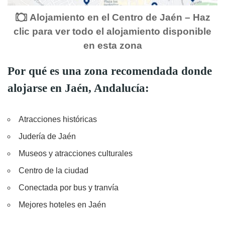
Alojamiento en el Centro de Jaén – Haz
clic para ver todo el alojamiento disponible
en esta zona
Por qué es una zona recomendada donde
alojarse en Jaén, Andalucía:
Atracciones históricas
Judería de Jaén
Museos y atracciones culturales
Centro de la ciudad
Conectada por bus y tranvía
Mejores hoteles en Jaén