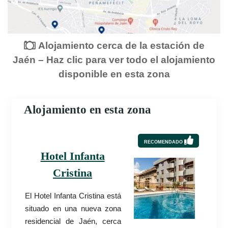
Alojamiento cerca de la estación de
Jaén – Haz clic para ver todo el alojamiento
disponible en esta zona
Alojamiento en esta zona
RECOMENDADO
Hotel Infanta
Cristina
El Hotel Infanta Cristina está
situado en una nueva zona
residencial de Jaén, cerca