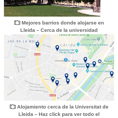
Mejores barrios donde alojarse en
Lleida – Cerca de la universidad
Alojamiento cerca de la Universitat de
Lleida – Haz click para ver todo el