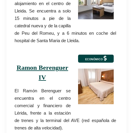
alojamiento en el centro de
Lleida. Se encuentra a solo
15 minutos a pie de la
catedral nueva y de la capilla
de Peu del Romeu, y a 6 minutos en coche del
hospital de Santa Maria de Lleida.
ECONÓMICO
Ramon Berenguer
IV
El Ramón Berenguer se
encuentra en el centro
comercial y financiero de
Lérida, frente a la estación
de trenes y la terminal del AVE (red española de
trenes de alta velocidad).