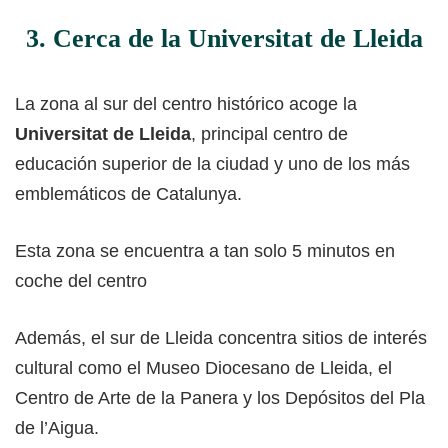
3. Cerca de la Universitat de Lleida
La zona al sur del centro histórico acoge la
Universitat de Lleida
, principal centro de
educación superior de la ciudad y uno de los más
emblemáticos de Catalunya.
Esta zona se encuentra a tan solo 5 minutos en
coche del centro
Además, el sur de Lleida concentra sitios de interés
cultural como el Museo Diocesano de Lleida, el
Centro de Arte de la Panera y los Depósitos del Pla
de l’Aigua.