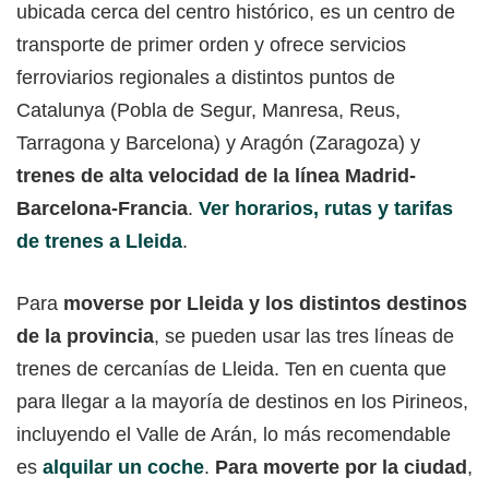
ubicada cerca del centro histórico, es un centro de
transporte de primer orden y ofrece servicios
ferroviarios regionales a distintos puntos de
Catalunya (Pobla de Segur, Manresa, Reus,
Tarragona y Barcelona) y Aragón (Zaragoza) y
trenes de alta velocidad de la línea Madrid-
Barcelona-Francia
.
Ver horarios, rutas y tarifas
de trenes a Lleida
.
Para
moverse por Lleida y los distintos destinos
de la provincia
, se pueden usar las tres líneas de
trenes de cercanías de Lleida. Ten en cuenta que
para llegar a la mayoría de destinos en los Pirineos,
incluyendo el Valle de Arán, lo más recomendable
es
alquilar un coche
.
Para moverte por la ciudad
,