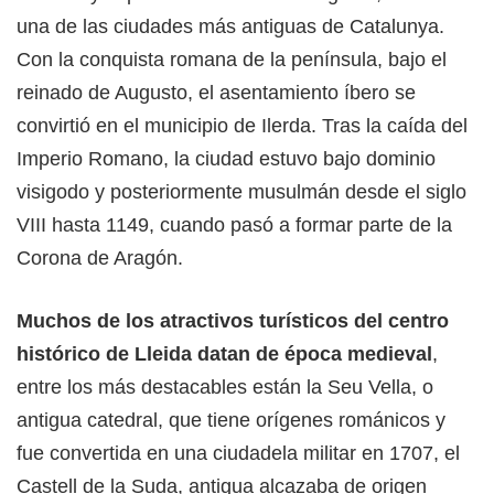
una de las ciudades más antiguas de Catalunya.
Con la conquista romana de la península, bajo el
reinado de Augusto, el asentamiento íbero se
convirtió en el municipio de Ilerda. Tras la caída del
Imperio Romano, la ciudad estuvo bajo dominio
visigodo y posteriormente musulmán desde el siglo
VIII hasta 1149, cuando pasó a formar parte de la
Corona de Aragón.
Muchos de los atractivos turísticos del centro
histórico de Lleida datan de época medieval
,
entre los más destacables están la Seu Vella, o
antigua catedral, que tiene orígenes románicos y
fue convertida en una ciudadela militar en 1707, el
Castell de la Suda, antigua alcazaba de origen