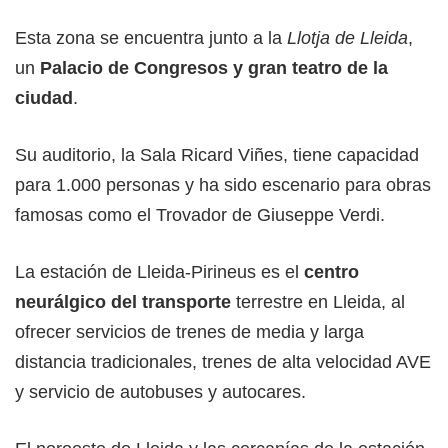
Esta zona se encuentra junto a la
Llotja de Lleida
,
un
Palacio de Congresos y gran teatro de la
ciudad
.
Su auditorio, la Sala Ricard Viñes, tiene capacidad
para 1.000 personas y ha sido escenario para obras
famosas como el Trovador de Giuseppe Verdi.
La estación de Lleida-Pirineus es el
centro
neurálgico del transporte
terrestre en Lleida, al
ofrecer servicios de trenes de media y larga
distancia tradicionales, trenes de alta velocidad AVE
y servicio de autobuses y autocares.