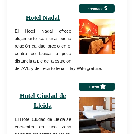
ECONÓMICO
Hotel Nadal
El Hotel Nadal ofrece
alojamiento con una buena
relación calidad precio en el
centro de Lleida, a poca
distancia a pie de la estación
del AVE y del recinto ferial. Hay WiFi gratuita.
LUJOSO
Hotel Ciudad de
Lleida
El Hotel Ciudad de Lleida se
encuentra en una zona