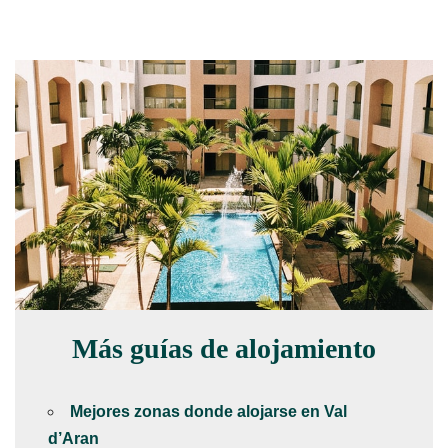
Más guías de alojamiento
Mejores zonas donde alojarse en Val
d’Aran