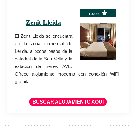
LUJOSO
Zenit Lleida
El Zenit Lleida se encuentra
en la zona comercial de
Lérida, a pocos pasos de la
catedral de la Seu Vella y la
estación de trenes AVE.
Ofrece alojamiento moderno con conexión WiFi
gratuita.
BUSCAR ALOJAMIENTO AQUÍ