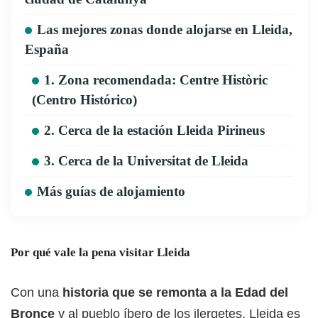
Las mejores zonas donde alojarse en Lleida,
España
1. Zona recomendada: Centre Històric
(Centro Histórico)
2. Cerca de la estación Lleida Pirineus
3. Cerca de la Universitat de Lleida
Más guías de alojamiento
Por qué vale la pena visitar Lleida
Con una
historia que se remonta a la Edad del
Bronce
y al pueblo íbero de los ilergetes, Lleida es