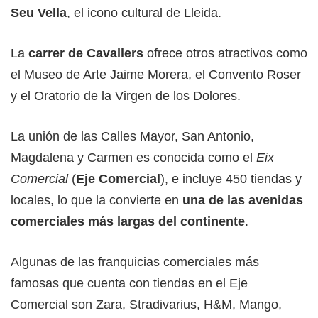
Seu Vella
, el icono cultural de Lleida.
La
carrer de Cavallers
ofrece otros atractivos como
el Museo de Arte Jaime Morera, el Convento Roser
y el Oratorio de la Virgen de los Dolores.
La unión de las Calles Mayor, San Antonio,
Magdalena y Carmen es conocida como el
Eix
Comercial
(
Eje Comercial
), e incluye 450 tiendas y
locales, lo que la convierte en
una de las avenidas
comerciales más largas del continente
.
Algunas de las franquicias comerciales más
famosas que cuenta con tiendas en el Eje
Comercial son Zara, Stradivarius, H&M, Mango,