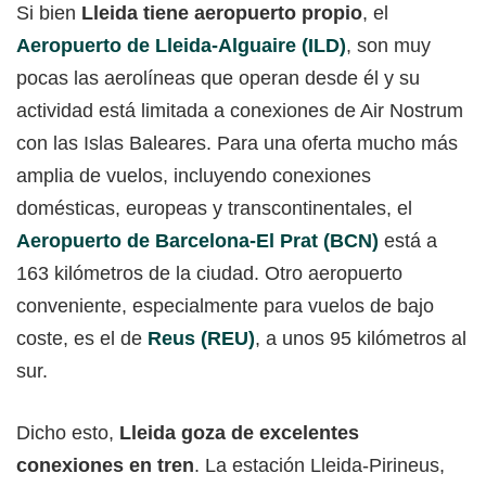
Si bien
Lleida tiene aeropuerto propio
, el
Aeropuerto de Lleida-Alguaire (ILD)
, son muy
pocas las aerolíneas que operan desde él y su
actividad está limitada a conexiones de Air Nostrum
con las Islas Baleares. Para una oferta mucho más
amplia de vuelos, incluyendo conexiones
domésticas, europeas y transcontinentales, el
Aeropuerto de Barcelona-El Prat (BCN)
está a
163 kilómetros de la ciudad. Otro aeropuerto
conveniente, especialmente para vuelos de bajo
coste, es el de
Reus (REU)
, a unos 95 kilómetros al
sur.
Dicho esto,
Lleida goza de excelentes
conexiones en tren
. La estación Lleida-Pirineus,