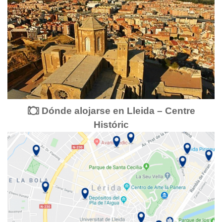
Dónde alojarse en Lleida – Centre
Históric