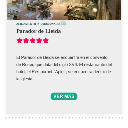
ALOJAMIENTO PROMOCIONADO
Parador de Lleida
El Parador de Lleida se encuentra en el convento
de Roser, que data del siglo XVII. El restaurante del
hotel, el Restaurant l’Aplec, se encuentra dentro de
la iglesia.
VER MÁS