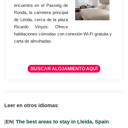
encuentra en el Passeig de
Ronda, la carretera principal
de Lérida, cerca de la plaza
Ricardo Vinyes. Ofrece
habitaciones cómodas con conexión Wi-Fi gratuita y
carta de almohadas.
BUSCAR ALOJAMIENTO AQUÍ
Leer en otros idiomas
:
|
EN
|
The best areas to stay in Lleida, Spain
.