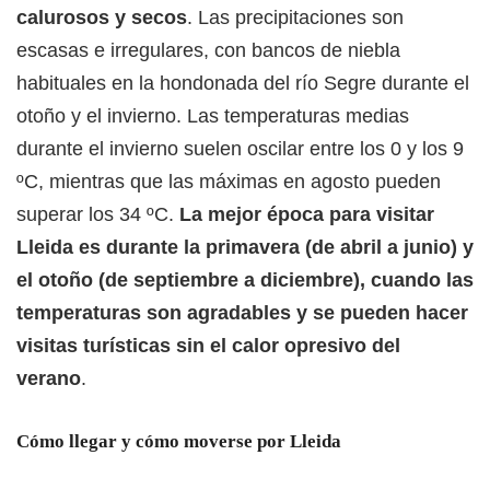
calurosos y secos
. Las precipitaciones son
escasas e irregulares, con bancos de niebla
habituales en la hondonada del río Segre durante el
otoño y el invierno. Las temperaturas medias
durante el invierno suelen oscilar entre los 0 y los 9
ºC, mientras que las máximas en agosto pueden
superar los 34 ºC.
La mejor época para visitar
Lleida es durante la primavera (de abril a junio) y
el otoño (de septiembre a diciembre), cuando las
temperaturas son agradables y se pueden hacer
visitas turísticas sin el calor opresivo del
verano
.
Cómo llegar y cómo moverse por Lleida