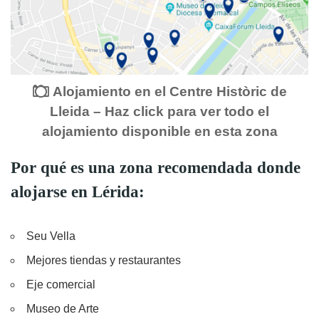
Alojamiento en el Centre Històric de
Lleida – Haz click para ver todo el
alojamiento disponible en esta zona
Por qué es una zona recomendada donde
alojarse en Lérida:
Seu Vella
Mejores tiendas y restaurantes
Eje comercial
Museo de Arte