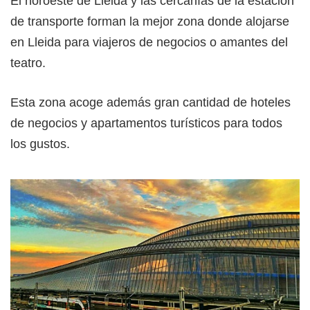
El noroeste de Lleida y las cercanías de la estación
de transporte forman la mejor zona donde alojarse
en Lleida para viajeros de negocios o amantes del
teatro.
Esta zona acoge además gran cantidad de hoteles
de negocios y apartamentos turísticos para todos
los gustos.