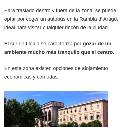
Para traslado dentro y fuera de la zona, se puede
optar por coger un autobús en la Rambla d’ Aragó,
ideal para visitar cualquier rincón de la ciudad.
El sur de Lleida se caracteriza por
gozar de un
ambiente mucho más tranquilo que el centro
.
En esta zona existen opciones de alojamiento
económicas y cómodas.