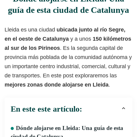
guía de esta ciudad de Catalunya
Lleida es una ciudad
ubicada junto al río Segre,
en el oeste de Catalunya
y a unos
150 kilómetros
al sur de los Pirineos
. Es la segunda capital de
provincia más poblada de la comunidad autónoma y
un importante centro industrial, comercial, cultural y
de transportes. En este post exploraremos las
mejores zonas donde alojarse en Lleida
.
En este este artículo:
Dónde alojarse en Lleida: Una guía de esta
ciudad de Catalunya