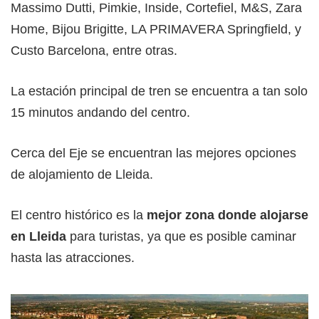
Massimo Dutti, Pimkie, Inside, Cortefiel, M&S, Zara
Home, Bijou Brigitte, LA PRIMAVERA Springfield, y
Custo Barcelona, entre otras.
La estación principal de tren se encuentra a tan solo
15 minutos andando del centro.
Cerca del Eje se encuentran las mejores opciones
de alojamiento de Lleida.
El centro histórico es la
mejor zona donde alojarse
en Lleida
para turistas, ya que es posible caminar
hasta las atracciones.