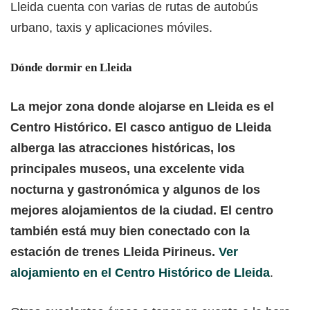
Lleida cuenta con varias de rutas de autobús
urbano, taxis y aplicaciones móviles.
Dónde dormir en Lleida
La mejor zona donde alojarse en Lleida es el
Centro Histórico. El casco antiguo de Lleida
alberga las atracciones históricas, los
principales museos, una excelente vida
nocturna y gastronómica y algunos de los
mejores alojamientos de la ciudad. El centro
también está muy bien conectado con la
estación de trenes Lleida Pirineus.
Ver
alojamiento en el Centro Histórico de Lleida
.