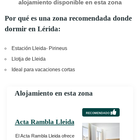
alojamiento disponible en esta zona
Por qué es una zona recomendada donde
dormir en Lérida:
Estación Lleida- Pirineus
Llotja de Lleida
Ideal para vacaciones cortas
Alojamiento en esta zona
RECOMENDADO
Acta Rambla Lleida
El Acta Rambla Lleida ofrece