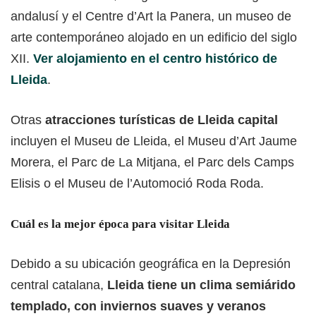
andalusí y el Centre d’Art la Panera, un museo de
arte contemporáneo alojado en un edificio del siglo
XII.
Ver alojamiento en el centro histórico de
Lleida
.
Otras
atracciones turísticas de Lleida capital
incluyen el Museu de Lleida, el Museu d’Art Jaume
Morera, el Parc de La Mitjana, el Parc dels Camps
Elisis o el Museu de l’Automoció Roda Roda.
Cuál es la mejor época para visitar Lleida
Debido a su ubicación geográfica en la Depresión
central catalana,
Lleida tiene un clima semiárido
templado, con inviernos suaves y veranos