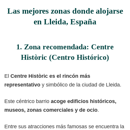
Las mejores zonas donde alojarse
en Lleida, España
1. Zona recomendada: Centre
Històric (Centro Histórico)
El
Centre Històric es el rincón más
representativo
y simbólico de la ciudad de Lleida.
Este céntrico barrio
acoge edificios históricos,
museos, zonas comerciales y de ocio
.
Entre sus atracciones más famosas se encuentra la