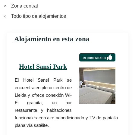
Zona central
Todo tipo de alojamientos
Alojamiento en esta zona
RECOMENDADO
Hotel Sansi Park
El Hotel Sansi Park se
encuentra en pleno centro de
Lleida y ofrece conexión Wi-
Fi gratuita, un bar
restaurante y habitaciones
funcionales con aire acondicionado y TV de pantalla
plana vía satélite.