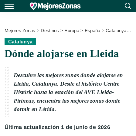
Mejores Zonas
>
Destinos
>
Europa
>
España
>
Catalunya
>
D
Catalunya
Dónde alojarse en Lleida
Descubre las mejores zonas donde alojarse en
Lleida, Catalunya. Desde el histórico Centre
Històric hasta la estación del AVE Lleida-
Pirineus, encuentra las mejores zonas donde
dormir en Lérida.
Última actualización 1 de junio de 2026