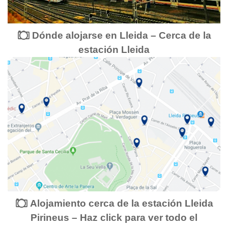
Dónde alojarse en Lleida – Cerca de la
estación Lleida
Alojamiento cerca de la estación Lleida
Pirineus – Haz click para ver todo el