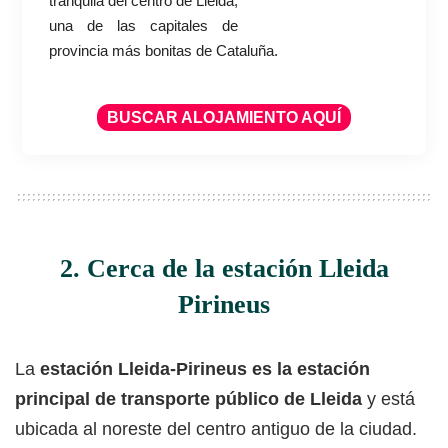
tranquila del centro de Lleida,
una de las capitales de
provincia más bonitas de Cataluña.
BUSCAR ALOJAMIENTO AQUÍ
2. Cerca de la estación Lleida
Pirineus
La
estación Lleida-Pirineus es la estación
principal de transporte público de Lleida
y está
ubicada al noreste del centro antiguo de la ciudad.