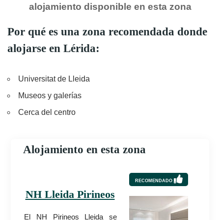
alojamiento disponible en esta zona
Por qué es una zona recomendada donde
alojarse en Lérida:
Universitat de Lleida
Museos y galerías
Cerca del centro
Alojamiento en esta zona
RECOMENDADO
NH Lleida Pirineos
El NH Pirineos Lleida se