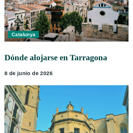
Catalunya
Dónde alojarse en Tarragona
8 de junio de 2026