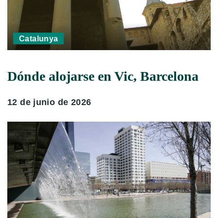
Catalunya
Dónde alojarse en Vic, Barcelona
12 de junio de 2026