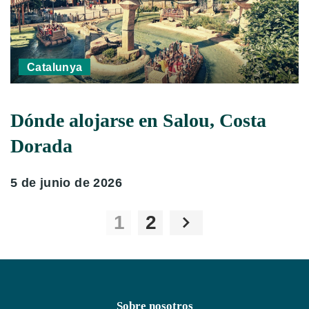
Catalunya
Dónde alojarse en Salou, Costa
Dorada
5 de junio de 2026
1
2
Sobre nosotros