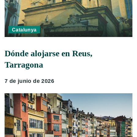
Catalunya
Dónde alojarse en Reus,
Tarragona
7 de junio de 2026