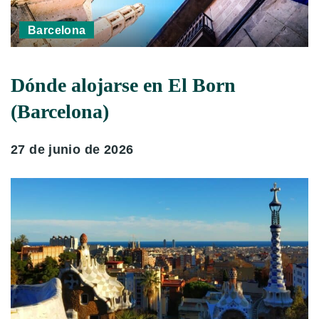
Barcelona
Dónde alojarse en El Born
(Barcelona)
27 de junio de 2026