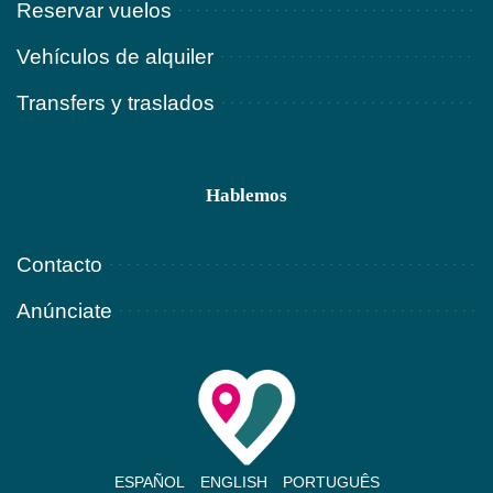
Reservar vuelos
Vehículos de alquiler
Transfers y traslados
Hablemos
Contacto
Anúnciate
ESPAÑOL
ENGLISH
PORTUGUÊS