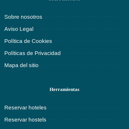
Sobre nosotros
Aviso Legal
Política de Cookies
Políticas de Privacidad
Mapa del sitio
Herramientas
Reservar hoteles
Reservar hostels