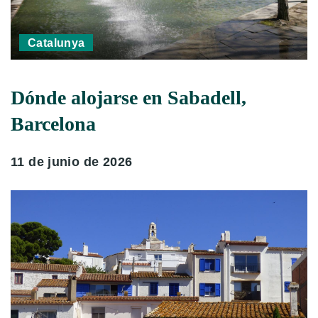
Catalunya
Dónde alojarse en Sabadell,
Barcelona
11 de junio de 2026