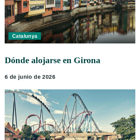
Catalunya
Dónde alojarse en Girona
6 de junio de 2026