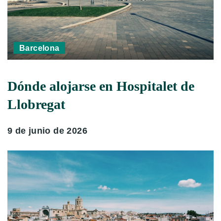
Barcelona
Dónde alojarse en Hospitalet de
Llobregat
9 de junio de 2026