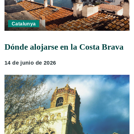
Catalunya
Dónde alojarse en la Costa Brava
14 de junio de 2026