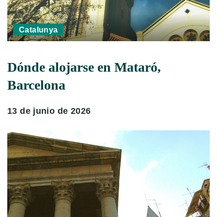
Catalunya
Dónde alojarse en Mataró,
Barcelona
13 de junio de 2026