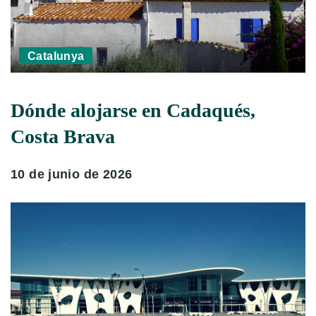
Catalunya
Dónde alojarse en Cadaqués,
Costa Brava
10 de junio de 2026