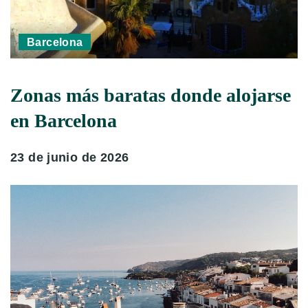
Barcelona
Zonas más baratas donde alojarse
en Barcelona
23 de junio de 2026