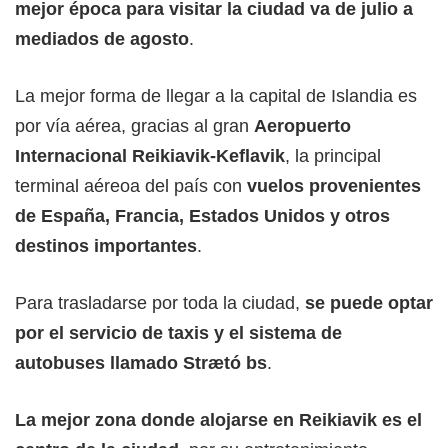
mejor época para visitar la ciudad va de julio a
mediados de agosto
.
La mejor forma de llegar a la capital de Islandia es
por vía aérea, gracias al gran
Aeropuerto
Internacional Reikiavik-Keflavik
, la principal
terminal aéreoa del país con
vuelos provenientes
de España, Francia, Estados Unidos y otros
destinos importantes
.
Para trasladarse por toda la ciudad,
se puede optar
por el servicio de taxis y el sistema de
autobuses llamado Strætó bs
.
La mejor zona donde alojarse en Reikiavik es el