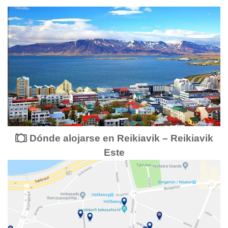
Dónde alojarse en Reikiavik – Reikiavik
Este