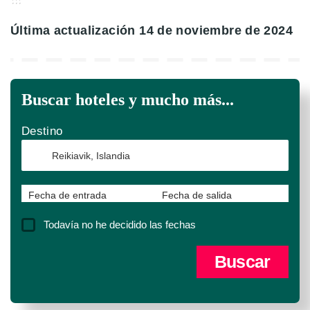
Última actualización 14 de noviembre de 2024
Buscar hoteles y mucho más...
Destino
Fecha de entrada
Fecha de salida
Todavía no he decidido las fechas