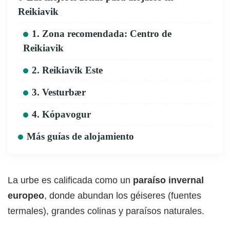
Reikiavik
1. Zona recomendada: Centro de
Reikiavik
2. Reikiavik Este
3. Vesturbær
4. Kópavogur
Más guías de alojamiento
La urbe es calificada como un
paraíso invernal
europeo
, donde abundan los géiseres (fuentes
termales), grandes colinas y paraísos naturales.