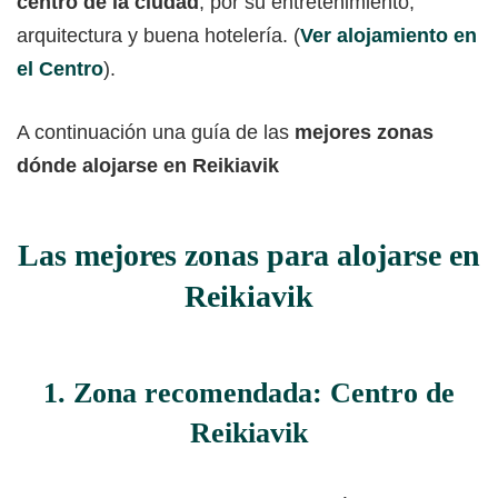
centro de la ciudad
, por su entretenimiento,
arquitectura y buena hotelería. (
Ver alojamiento en
el Centro
).
A continuación una guía de las
mejores zonas
dónde alojarse en Reikiavik
Las mejores zonas para alojarse en
Reikiavik
1. Zona recomendada: Centro de
Reikiavik