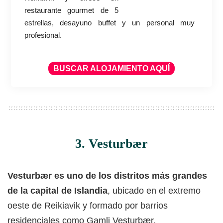
restaurante gourmet de 5
estrellas, desayuno buffet y un personal muy
profesional.
BUSCAR ALOJAMIENTO AQUÍ
3. Vesturbær
Vesturbær es uno de los distritos más grandes
de la capital de Islandia
, ubicado en el extremo
oeste de Reikiavik y formado por barrios
residenciales como Gamli Vesturbær,