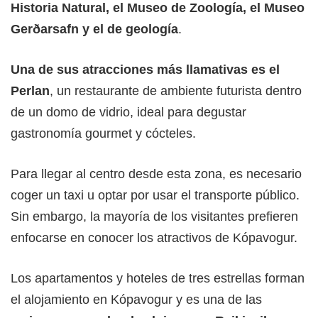
Historia Natural, el Museo de Zoología, el Museo
Gerðarsafn y el de geología
.
Una de sus atracciones más llamativas es el
Perlan
, un restaurante de ambiente futurista dentro
de un domo de vidrio, ideal para degustar
gastronomía gourmet y cócteles.
Para llegar al centro desde esta zona, es necesario
coger un taxi u optar por usar el transporte público.
Sin embargo, la mayoría de los visitantes prefieren
enfocarse en conocer los atractivos de Kópavogur.
Los apartamentos y hoteles de tres estrellas forman
el alojamiento en Kópavogur y es una de las