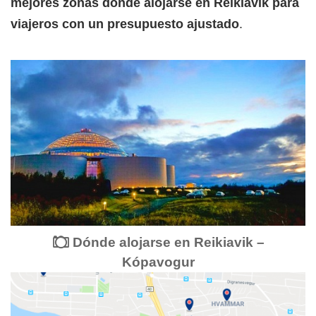
mejores zonas donde alojarse en Reikiavik para
viajeros con un presupuesto ajustado
.
Dónde alojarse en Reikiavik –
Kópavogur