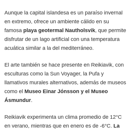
Aunque la capital islandesa es un paraíso invernal
en extremo, ofrece un ambiente cálido en su
famosa
playa geotermal Nautholsvik
, que permite
disfrutar de un lago artificial con una temperatura
acuática similar a la del mediterráneo.
El arte también se hace presente en Reikiavik, con
esculturas como la Sun Voyager, la Pufa y
llamativos murales alternativos, además de museos
como el
Museo Einar Jónsson y el Museo
Ásmundur
.
Reikiavik experimenta un clima promedio de 12°C
en verano, mientras que en enero es de -6°C.
La