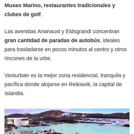
Museo Marino, restaurantes tradicionales y
clubes de golf
.
Las avenidas Ananaust y Eidsgrandi concentran
gran cantidad de paradas de autobús
, ideales
para trasladarse en pocos minutos al centro y otros
rincones de la urbe.
Vesturbær es la mejor zona residencial, tranquila y
pacífica donde alojarse en Reikiavik, la capital de
Islandia.