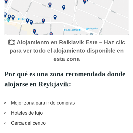
Alojamiento en Reikiavik Este – Haz clic
para ver todo el alojamiento disponible en
esta zona
Por qué es una zona recomendada donde
alojarse en Reykjavik:
Mejor zona para ir de compras
Hoteles de lujo
Cerca del centro