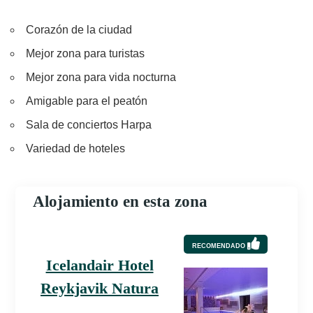
Corazón de la ciudad
Mejor zona para turistas
Mejor zona para vida nocturna
Amigable para el peatón
Sala de conciertos Harpa
Variedad de hoteles
Alojamiento en esta zona
RECOMENDADO
Icelandair Hotel
Reykjavik Natura