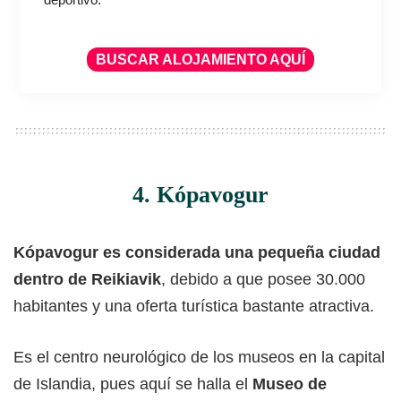
BUSCAR ALOJAMIENTO AQUÍ
4. Kópavogur
Kópavogur es considerada una pequeña ciudad
dentro de Reikiavik
, debido a que posee 30.000
habitantes y una oferta turística bastante atractiva.
Es el centro neurológico de los museos en la capital
de Islandia, pues aquí se halla el
Museo de