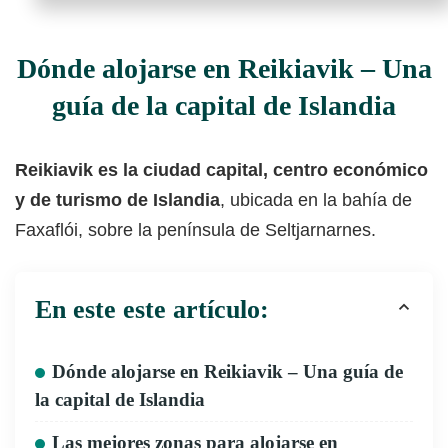
Dónde alojarse en Reikiavik – Una
guía de la capital de Islandia
Reikiavik es la ciudad capital, centro económico
y de turismo de Islandia
, ubicada en la bahía de
Faxaflói, sobre la península de Seltjarnarnes.
En este este artículo:
Dónde alojarse en Reikiavik – Una guía de
la capital de Islandia
Las mejores zonas para alojarse en