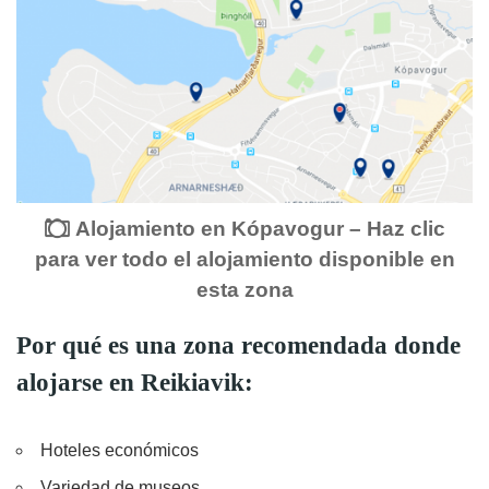
Alojamiento en Kópavogur – Haz clic
para ver todo el alojamiento disponible en
esta zona
Por qué es una zona recomendada donde
alojarse
en Reikiavik
:
Hoteles económicos
Variedad de museos