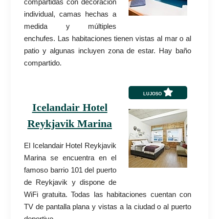
compartidas con decoración
individual, camas hechas a
medida y múltiples
enchufes. Las habitaciones tienen vistas al mar o al
patio y algunas incluyen zona de estar. Hay baño
compartido.
LUJOSO
Icelandair Hotel
Reykjavik Marina
El Icelandair Hotel Reykjavik
Marina se encuentra en el
famoso barrio 101 del puerto
de Reykjavik y dispone de
WiFi gratuita. Todas las habitaciones cuentan con
TV de pantalla plana y vistas a la ciudad o al puerto
deportivo.