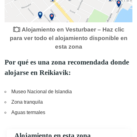
Alojamiento en Vesturbaer – Haz clic
para ver todo el alojamiento disponible en
esta zona
Por qué es una zona recomendada donde
alojarse en Reikiavik:
Museo Nacional de Islandia
Zona tranquila
Aguas termales
Alojamiento en esta zona