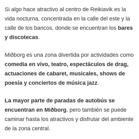
Si algo hace atractivo al centro de Reikiavik es la
vida nocturna, concentrada en la calle del este y la
calle de los bancos, donde se encuentran los
bares
y discotecas
.
Miðborg es una zona divertida por actividades como
comedia en vivo, teatro, espectáculos de drag,
actuaciones de cabaret, musicales, shows de
poesía y conciertos de música jazz
.
La mayor parte de paradas de autobús se
encuentran en Miðborg
, pero también se puede
caminar hasta los atractivos y disfrutar del ambiente
de la zona central.