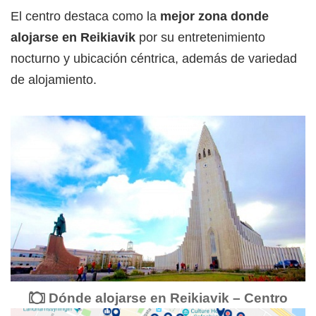
El centro destaca como la
mejor zona donde
alojarse en Reikiavik
por su entretenimiento
nocturno y ubicación céntrica, además de variedad
de alojamiento.
Dónde alojarse en Reikiavik – Centro