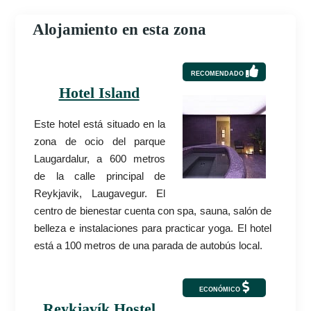
Alojamiento en esta zona
RECOMENDADO
Hotel Island
Este hotel está situado en la
zona de ocio del parque
Laugardalur, a 600 metros
de la calle principal de
Reykjavik, Laugavegur. El
centro de bienestar cuenta con spa, sauna, salón de
belleza e instalaciones para practicar yoga. El hotel
está a 100 metros de una parada de autobús local.
ECONÓMICO
Reykjavík Hostel