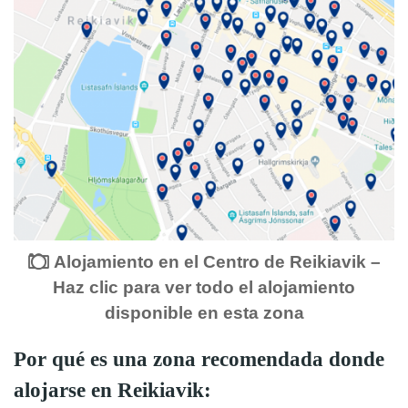
Alojamiento en el Centro de Reikiavik –
Haz clic para ver todo el alojamiento
disponible en esta zona
Por qué es una zona recomendada donde
alojarse en Reikiavik: