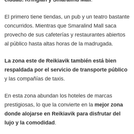
El primero tiene tiendas, un pub y un teatro bastante
concurridos. Mientras que Smaralind Mall saca
provecho de sus cafeterías y restaurantes abiertos
al público hasta altas horas de la madrugada.
La zona este de Reikiavik también está bien
respaldada por el servicio de transporte público
y las compañías de taxis.
En esta zona abundan los hoteles de marcas
prestigiosas, lo que la convierte en la
mejor zona
donde alojarse en Reikiavik para disfrutar del
lujo y la comodidad
.