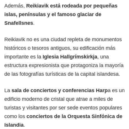
Además,
Reikiavik está rodeada por pequeñas
islas, penínsulas y el famoso glaciar de
Snafellsnes
.
Reikiavik no es una ciudad repleta de monumentos
históricos o tesoros antiguos, su edificación más
importante es la
Iglesia Hallgrímskirkja
, una
estructura expresionista que protagoniza la mayoría
de las fotografías turísticas de la capital islandesa.
La
sala de conciertos y conferencias Harp
a es un
edificio moderno de cristal que atrae a miles de
turistas y visitantes por ser sede eventos populares
como los
conciertos de la Orquesta Sinfónica de
Islandia
.