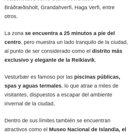
Bráðræðisholt, Grandahverfi, Haga Verfi, entre
otros.
La zona
se encuentra a 25 minutos a pie del
centro
, pero muestra un lado tranquilo de la ciudad,
al punto de ser considerado como el
distrito más
exclusivo y elegante de la Reikiavik
.
Vesturbær es famoso por las
piscinas públicas,
spas y aguas termales
, lo que atrae a miles de
visitantes, dispuestos a escapar del ambiente
invernal de la ciudad.
Dentro de sus límites también se encuentran
atractivos como el
Museo Nacional de Islandia, el