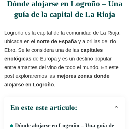
Dónde alojarse en Logroño – Una
guía de la capital de La Rioja
Logroño es la capital de la comunidad de La Rioja,
ubicada en el
norte de España
y a orillas del río
Ebro. Se le considera una de las
capitales
enológicas
de Europa y es un destino popular
entre amantes del vino de todo el mundo. En este
post exploraremos las
mejores zonas donde
alojarse en Logroño
.
En este este artículo:
Dónde alojarse en Logroño – Una guía de