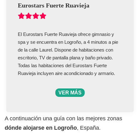
Eurostars Fuerte Ruavieja
El Eurostars Fuerte Ruavieja ofrece gimnasio y
spa y se encuentra en Logroño, a 4 minutos a pie
de la calle Laurel. Dispone de habitaciones con
escritorio, TV de pantalla plana y baño privado.
Todas las habitaciones del Eurostars Fuerte
Ruavieja incluyen aire acondicionado y armario.
VER MÁS
A continuación una guía con las mejores zonas
dónde alojarse en Logroño
, España.