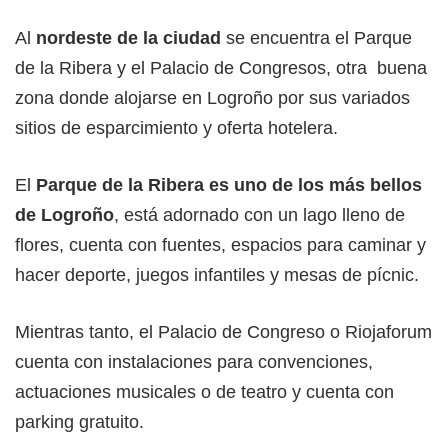
Al
nordeste de la ciudad
se encuentra el Parque
de la Ribera y el Palacio de Congresos, otra buena
zona donde alojarse en Logroño por sus variados
sitios de esparcimiento y oferta hotelera.
El
Parque de la Ribera es uno de los más bellos
de Logroño
, está adornado con un lago lleno de
flores, cuenta con fuentes, espacios para caminar y
hacer deporte, juegos infantiles y mesas de pícnic.
Mientras tanto, el Palacio de Congreso o Riojaforum
cuenta con instalaciones para convenciones,
actuaciones musicales o de teatro y cuenta con
parking gratuito.