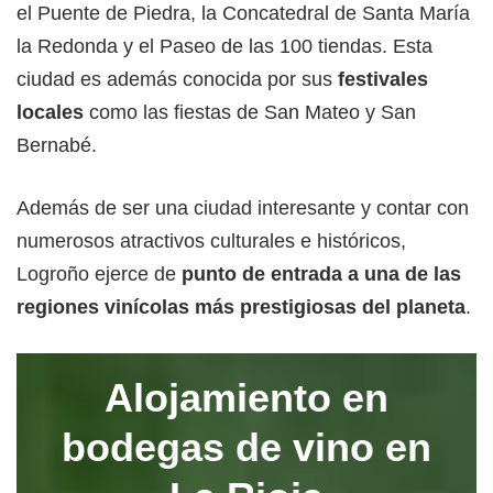
el Puente de Piedra, la Concatedral de Santa María
la Redonda y el Paseo de las 100 tiendas. Esta
ciudad es además conocida por sus
festivales
locales
como las fiestas de San Mateo y San
Bernabé.
Además de ser una ciudad interesante y contar con
numerosos atractivos culturales e históricos,
Logroño ejerce de
punto de entrada a una de las
regiones vinícolas más prestigiosas del planeta
.
Alojamiento en
bodegas de vino
en