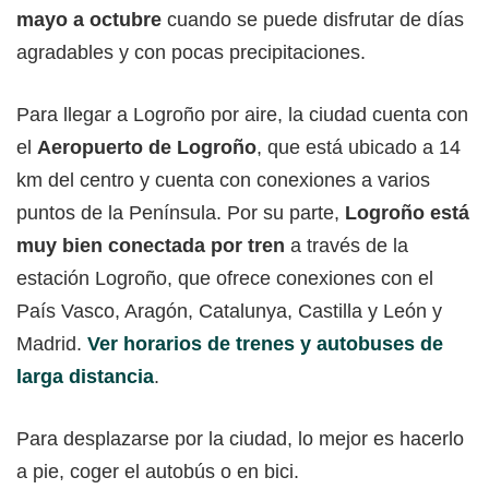
mayo a octubre
cuando se puede disfrutar de días
agradables y con pocas precipitaciones.
Para llegar a Logroño por aire, la ciudad cuenta con
el
Aeropuerto de Logroño
, que está ubicado a 14
km del centro y cuenta con conexiones a varios
puntos de la Península. Por su parte,
Logroño está
muy bien conectada por tren
a través de la
estación Logroño, que ofrece conexiones con el
País Vasco, Aragón, Catalunya, Castilla y León y
Madrid.
Ver horarios de trenes y autobuses de
larga distancia
.
Para desplazarse por la ciudad, lo mejor es hacerlo
a pie, coger el autobús o en bici.