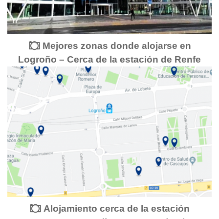
Mejores zonas donde alojarse en
Logroño – Cerca de la estación de Renfe
Alojamiento cerca de la estación