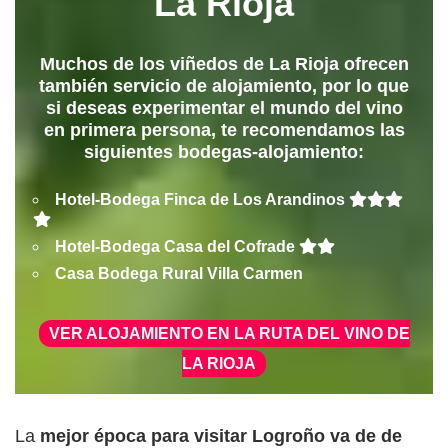
La Rioja
Muchos de los viñedos de La Rioja ofrecen
también servicio de alojamiento, por lo que
si deseas experimentar el mundo del vino
en primera persona, te recomendamos las
siguientes bodegas-alojamiento:
Hotel-Bodega Finca de Los Arandinos
Hotel-Bodega Casa del Cofrade
Casa Bodega Rural Villa Carmen
VER ALOJAMIENTO EN LA RUTA DEL VINO DE
LA RIOJA
La
mejor época para visitar Logroño va de de