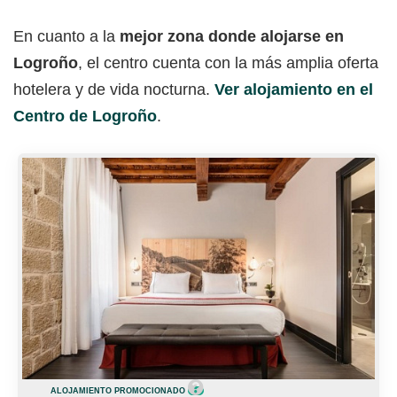
En cuanto a la
mejor zona donde alojarse en
Logroño
, el centro cuenta con la más amplia oferta
hotelera y de vida nocturna.
Ver alojamiento en el
Centro de Logroño
.
ALOJAMIENTO PROMOCIONADO