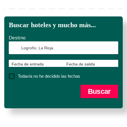
Buscar hoteles y mucho más...
Destino
Fecha de entrada
Fecha de salida
Todavía no he decidido las fechas