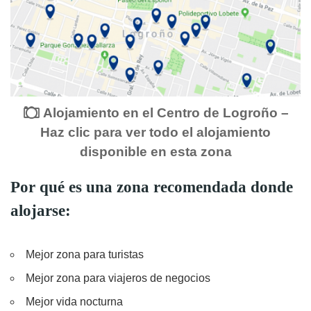
Alojamiento en el Centro de Logroño –
Haz clic para ver todo el alojamiento
disponible en esta zona
Por qué es una zona recomendada donde
alojarse:
Mejor zona para turistas
Mejor zona para viajeros de negocios
Mejor vida nocturna