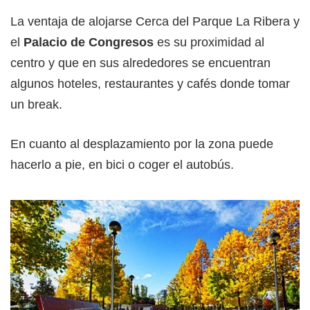
La ventaja de alojarse Cerca del Parque La Ribera y
el
Palacio de Congresos
es su proximidad al
centro y que en sus alrededores se encuentran
algunos hoteles, restaurantes y cafés donde tomar
un break.
En cuanto al desplazamiento por la zona puede
hacerlo a pie, en bici o coger el autobús.