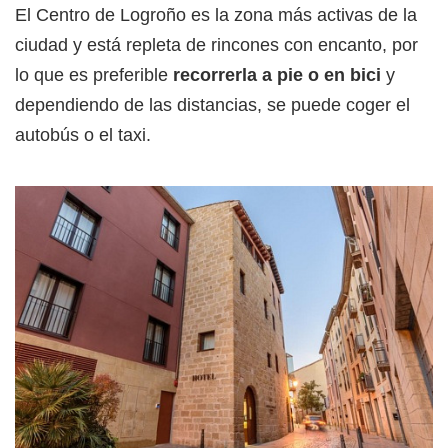
El Centro de Logroño es la zona más activas de la
ciudad y está repleta de rincones con encanto, por
lo que es preferible
recorrerla a pie o en bici
y
dependiendo de las distancias, se puede coger el
autobús o el taxi.