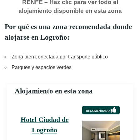
RENFE – Haz clic para ver todo el
alojamiento disponible en esta zona
Por qué es una zona recomendada donde
alojarse en Logroño:
Zona bien conectada por transporte público
Parques y espacios verdes
Alojamiento en esta zona
RECOMENDADO
Hotel Ciudad de
Logroño