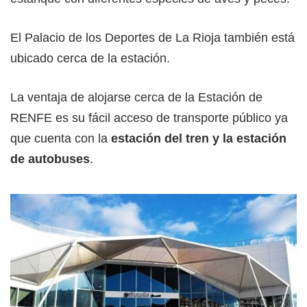
El Palacio de los Deportes de La Rioja también está
ubicado cerca de la estación.
La ventaja de alojarse cerca de la Estación de
RENFE es su fácil acceso de transporte público ya
que cuenta con la
estación del tren y la estación
de autobuses
.