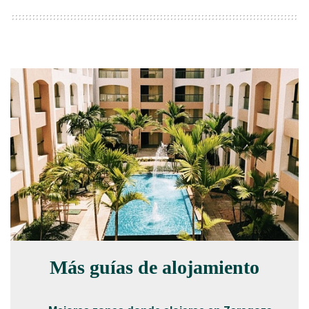
Más guías de alojamiento