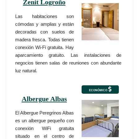
Zenit Logroño
Las habitaciones son
cómodas y amplias y están
decoradas con suelos de
madera fresca. Todas tienen
conexión Wi-Fi gratuita. Hay
aparcamiento gratuito. Las instalaciones de
negocios tienen salas de reuniones con abundante
luz natural.
ECONÓMICO
Albergue Albas
El Albergue Peregrinos Albas
es un albergue pequeño con
conexión WiFi gratuita
situado en el centro de