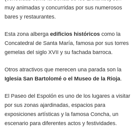
muy animadas y concurridas por sus numerosos
bares y restaurantes.
Esta zona alberga
edificios históricos
como la
Concatedral de Santa María, famosa por sus torres
gemelas del siglo XVII y su fachada barroca.
Otros atractivos que merecen una parada son la
Iglesia San Bartolomé o el Museo de la Rioja
.
El Paseo del Espolón es uno de los lugares a visitar
por sus zonas ajardinadas, espacios para
exposiciones artísticas y la famosa Concha, un
escenario para diferentes actos y festividades.