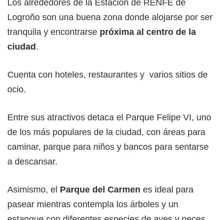
Los alrededores de la Estación de RENFE de
Logroño son una buena zona donde alojarse por ser
tranquila y encontrarse
próxima al centro de la
ciudad
.
Cuenta con hoteles, restaurantes y varios sitios de
ocio.
Entre sus atractivos detaca el Parque Felipe VI, uno
de los más populares de la ciudad, con áreas para
caminar, parque para niños y bancos para sentarse
a descansar.
Asimismo, el
Parque del Carmen
es ideal para
pasear mientras contempla los árboles y un
estanque con diferentes especies de aves y peces.