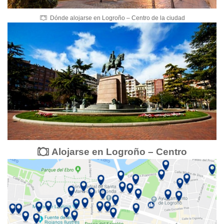
Dónde alojarse en Logroño – Centro de la ciudad
Alojarse en Logroño – Centro