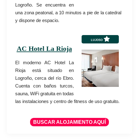
Logroño. Se encuentra en
una zona peatonal, a 10 minutos a pie de la catedral
y dispone de espacio.
LUJOSO
AC Hotel La Rioja
El moderno AC Hotel La
Rioja está situado en
Logroño, cerca del río Ebro.
Cuenta con baños turcos,
sauna, WiFi gratuita en todas
las instalaciones y centro de fitness de uso gratuito.
BUSCAR ALOJAMIENTO AQUÍ