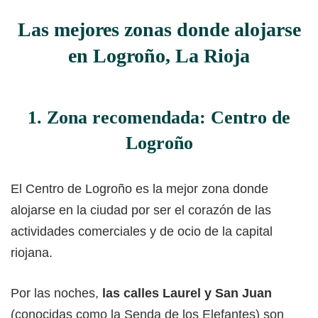
Las mejores zonas donde alojarse
en Logroño, La Rioja
1. Zona recomendada: Centro de
Logroño
El Centro de Logroño es la mejor zona donde
alojarse en la ciudad por ser el corazón de las
actividades comerciales y de ocio de la capital
riojana.
Por las noches,
las calles Laurel y San Juan
(conocidas como la Senda de los Elefantes) son