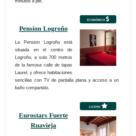
minutos a pie.
ECONÓMICO
Pension Logroño
La Pension Logroño está
situada en el centro de
Logroño, a solo 700 metros
de la famosa calle de tapas
Laurel, y ofrece habitaciones
sencillas con TV de pantalla plana y acceso a un
baño compartido.
LUJOSO
Eurostars Fuerte
Ruavieja