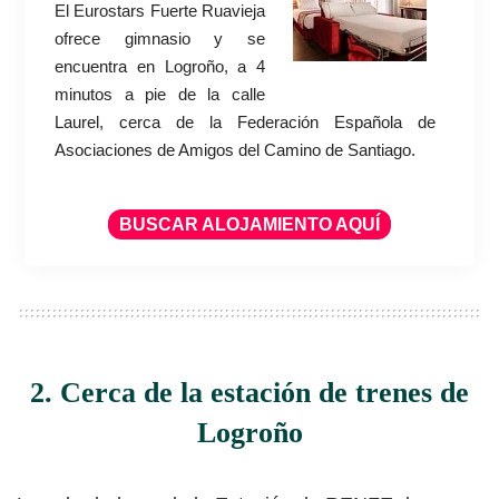
El Eurostars Fuerte Ruavieja
ofrece gimnasio y se
encuentra en Logroño, a 4
minutos a pie de la calle
Laurel, cerca de la Federación Española de
Asociaciones de Amigos del Camino de Santiago.
BUSCAR ALOJAMIENTO AQUÍ
2. Cerca de la estación de trenes de
Logroño