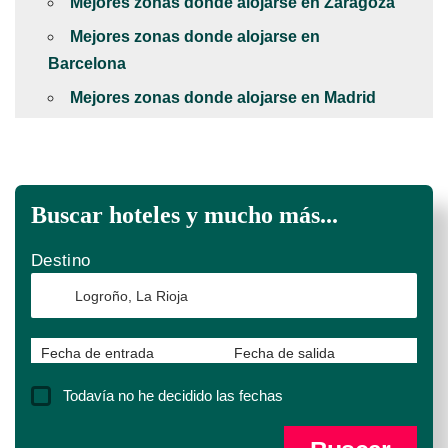
Mejores zonas donde alojarse en Zaragoza
Mejores zonas donde alojarse en
Barcelona
Mejores zonas donde alojarse en Madrid
Buscar hoteles y mucho más...
Destino
Fecha de entrada
Fecha de salida
Todavía no he decidido las fechas