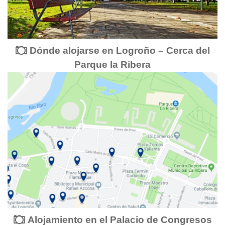
Dónde alojarse en Logroño – Cerca del
Parque la Ribera
Alojamiento en el Palacio de Congresos