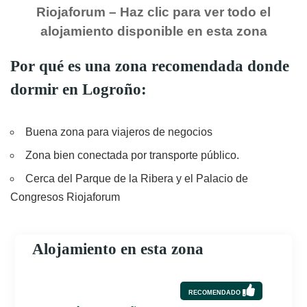
Riojaforum – Haz clic para ver todo el
alojamiento disponible en esta zona
Por qué es una zona recomendada donde
dormir en Logroño:
Buena zona para viajeros de negocios
Zona bien conectada por transporte público.
Cerca del Parque de la Ribera y el Palacio de
Congresos Riojaforum
Alojamiento en esta zona
RECOMENDADO