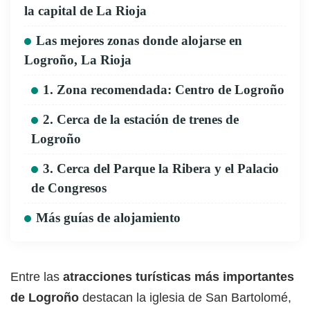
la capital de La Rioja
Las mejores zonas donde alojarse en
Logroño, La Rioja
1. Zona recomendada: Centro de Logroño
2. Cerca de la estación de trenes de
Logroño
3. Cerca del Parque la Ribera y el Palacio
de Congresos
Más guías de alojamiento
Entre las
atracciones turísticas más importantes
de Logroño
destacan la iglesia de San Bartolomé,