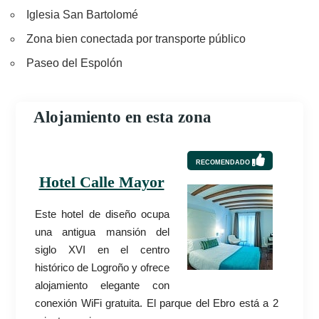
Iglesia San Bartolomé
Zona bien conectada por transporte público
Paseo del Espolón
Alojamiento en esta zona
RECOMENDADO
Hotel Calle Mayor
Este hotel de diseño ocupa
una antigua mansión del
siglo XVI en el centro
histórico de Logroño y ofrece
alojamiento elegante con
conexión WiFi gratuita. El parque del Ebro está a 2