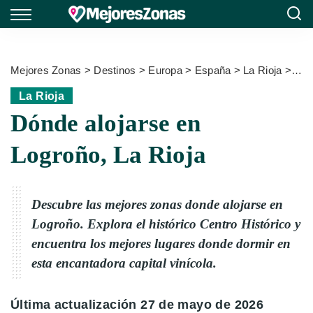
Mejores Zonas
>
Destinos
>
Europa
>
España
>
La Rioja
>
Dón
La Rioja
Dónde alojarse en
Logroño, La Rioja
Descubre las mejores zonas donde alojarse en
Logroño. Explora el histórico Centro Histórico y
encuentra los mejores lugares donde dormir en
esta encantadora capital vinícola.
Última actualización 27 de mayo de 2026