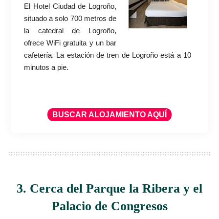
El Hotel Ciudad de Logroño,
situado a solo 700 metros de
la catedral de Logroño,
ofrece WiFi gratuita y un bar
cafetería. La estación de tren de Logroño está a 10
minutos a pie.
BUSCAR ALOJAMIENTO AQUÍ
3. Cerca del Parque la Ribera y el
Palacio de Congresos