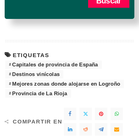
ETIQUETAS
Capitales de provincia de España
Destinos vinícolas
Mejores zonas donde alojarse en Logroño
Provincia de La Rioja
COMPARTIR EN