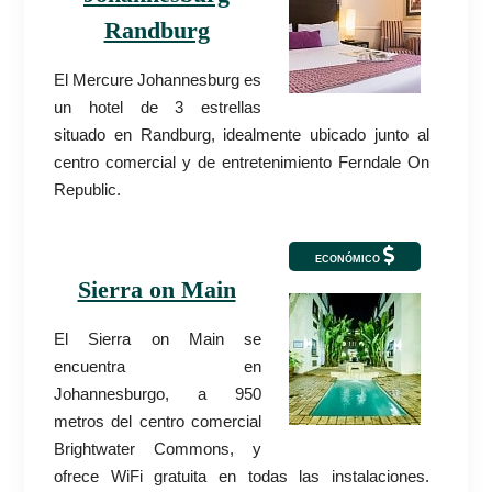
Randburg
El Mercure Johannesburg es
un hotel de 3 estrellas
situado en Randburg, idealmente ubicado junto al
centro comercial y de entretenimiento Ferndale On
Republic.
ECONÓMICO
Sierra on Main
El Sierra on Main se
encuentra en
Johannesburgo, a 950
metros del centro comercial
Brightwater Commons, y
ofrece WiFi gratuita en todas las instalaciones.