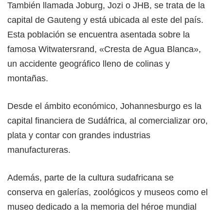
También llamada Joburg, Jozi o JHB, se trata de la
capital de Gauteng y está ubicada al este del país.
Esta población se encuentra asentada sobre la
famosa Witwatersrand, «Cresta de Agua Blanca»,
un accidente geográfico lleno de colinas y
montañas.
Desde el ámbito económico, Johannesburgo es la
capital financiera de Sudáfrica, al comercializar oro,
plata y contar con grandes industrias
manufactureras.
Además, parte de la cultura sudafricana se
conserva en galerías, zoológicos y museos como el
museo dedicado a la memoria del héroe mundial