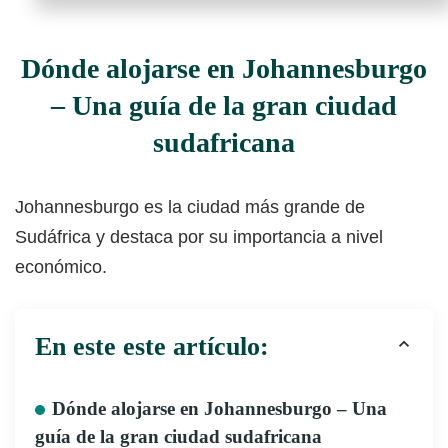
Dónde alojarse en Johannesburgo
– Una guía de la gran ciudad
sudafricana
Johannesburgo es la ciudad más grande de
Sudáfrica y destaca por su importancia a nivel
económico.
En este este artículo:
Dónde alojarse en Johannesburgo – Una
guía de la gran ciudad sudafricana