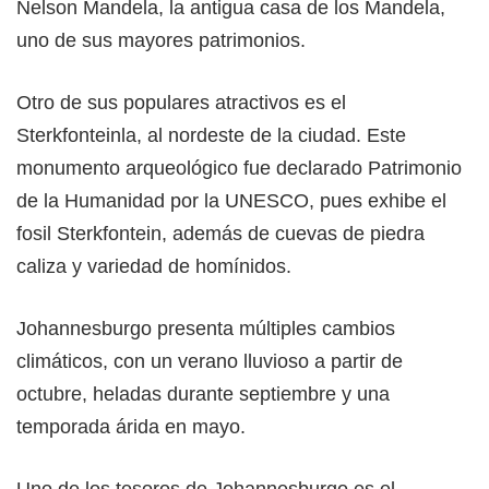
Nelson Mandela, la antigua casa de los Mandela,
uno de sus mayores patrimonios.
Otro de sus populares atractivos es el
Sterkfonteinla, al nordeste de la ciudad. Este
monumento arqueológico fue declarado Patrimonio
de la Humanidad por la UNESCO, pues exhibe el
fosil Sterkfontein, además de cuevas de piedra
caliza y variedad de homínidos.
Johannesburgo presenta múltiples cambios
climáticos, con un verano lluvioso a partir de
octubre, heladas durante septiembre y una
temporada árida en mayo.