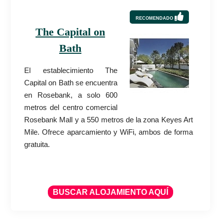
RECOMENDADO
The Capital on
Bath
El establecimiento The
Capital on Bath se encuentra
en Rosebank, a solo 600
metros del centro comercial
Rosebank Mall y a 550 metros de la zona Keyes Art
Mile. Ofrece aparcamiento y WiFi, ambos de forma
gratuita.
BUSCAR ALOJAMIENTO AQUÍ