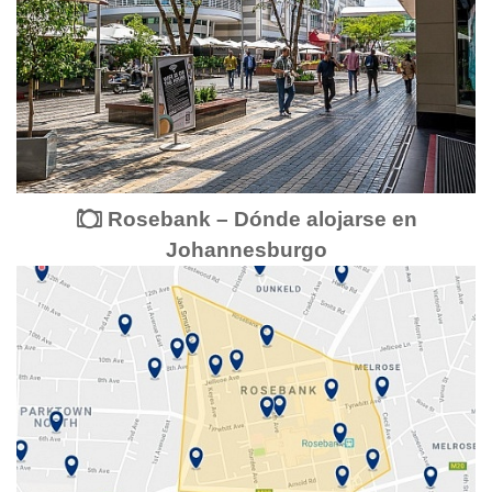
Rosebank – Dónde alojarse en
Johannesburgo