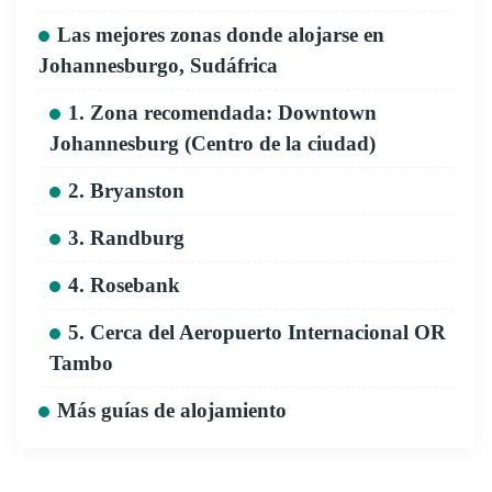
Las mejores zonas donde alojarse en
Johannesburgo, Sudáfrica
1. Zona recomendada: Downtown
Johannesburg (Centro de la ciudad)
2. Bryanston
3. Randburg
4. Rosebank
5. Cerca del Aeropuerto Internacional OR
Tambo
Más guías de alojamiento