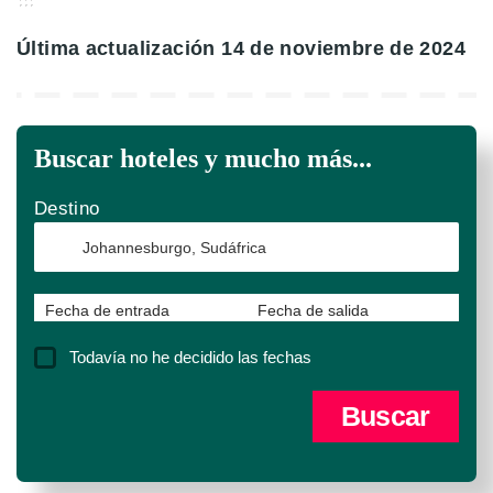
Última actualización 14 de noviembre de 2024
Buscar hoteles y mucho más...
Destino
Fecha de entrada
Fecha de salida
Todavía no he decidido las fechas