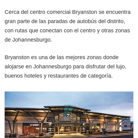
Cerca del centro comercial Bryanston se encuentra
gran parte de las paradas de autobús del distrito,
con rutas que conectan con el centro y otras zonas
de Johannesburgo.
Bryanston es una de las mejores zonas donde
alojarse en Johannesburgo para disfrutar del lujo,
buenos hoteles y restaurantes de categoría.