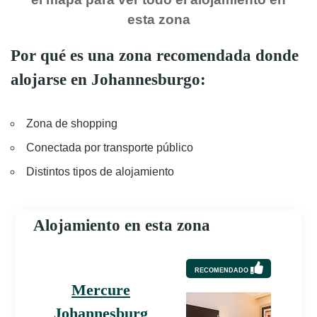
esta zona
Por qué es una zona recomendada donde
alojarse en Johannesburgo:
Zona de shopping
Conectada por transporte público
Distintos tipos de alojamiento
Alojamiento en esta zona
RECOMENDADO
Mercure
Johannesburg