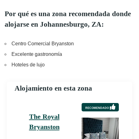
Por qué es una zona recomendada donde
alojarse en Johannesburgo, ZA:
Centro Comercial Bryanston
Excelente gastronomía
Hoteles de lujo
Alojamiento en esta zona
RECOMENDADO
The Royal
Bryanston