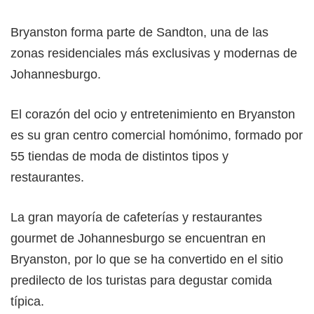
Bryanston forma parte de Sandton, una de las
zonas residenciales más exclusivas y modernas de
Johannesburgo.
El corazón del ocio y entretenimiento en Bryanston
es su gran centro comercial homónimo, formado por
55 tiendas de moda de distintos tipos y
restaurantes.
La gran mayoría de cafeterías y restaurantes
gourmet de Johannesburgo se encuentran en
Bryanston, por lo que se ha convertido en el sitio
predilecto de los turistas para degustar comida
típica.