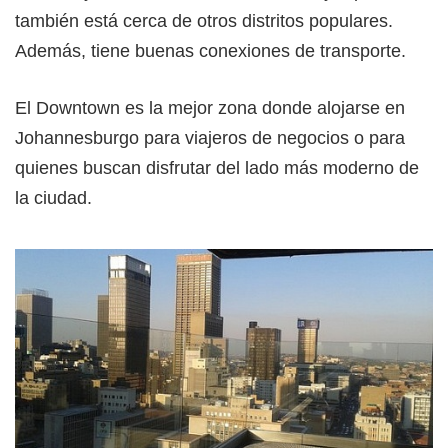
también está cerca de otros distritos populares.
Además, tiene buenas conexiones de transporte.
El Downtown es la mejor zona donde alojarse en
Johannesburgo para viajeros de negocios o para
quienes buscan disfrutar del lado más moderno de
la ciudad.