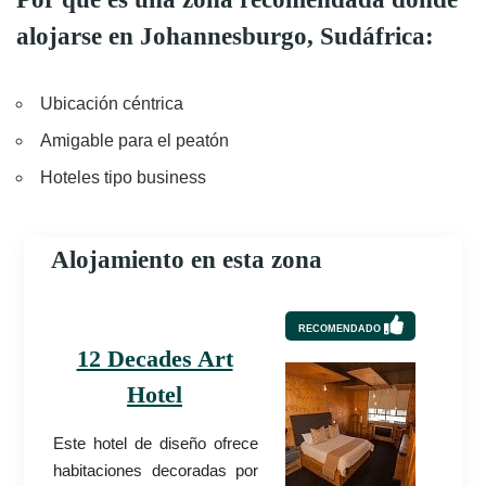
alojarse en Johannesburgo, Sudáfrica:
Ubicación céntrica
Amigable para el peatón
Hoteles tipo business
Alojamiento en esta zona
RECOMENDADO
12 Decades Art
Hotel
Este hotel de diseño ofrece
habitaciones decoradas por