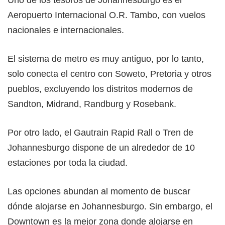
Uno de los tesoros de Johannesburgo es el
Aeropuerto Internacional O.R. Tambo, con vuelos
nacionales e internacionales.
El sistema de metro es muy antiguo, por lo tanto,
solo conecta el centro con Soweto, Pretoria y otros
pueblos, excluyendo los distritos modernos de
Sandton, Midrand, Randburg y Rosebank.
Por otro lado, el Gautrain Rapid Rall o Tren de
Johannesburgo dispone de un alrededor de 10
estaciones por toda la ciudad.
Las opciones abundan al momento de buscar
dónde alojarse en Johannesburgo. Sin embargo, el
Downtown es la mejor zona donde alojarse en