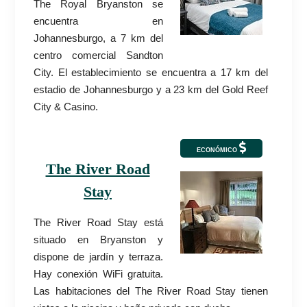
The Royal Bryanston se
encuentra en
Johannesburgo, a 7 km del
centro comercial Sandton
City. El establecimiento se encuentra a 17 km del
estadio de Johannesburgo y a 23 km del Gold Reef
City & Casino.
ECONÓMICO
The River Road
Stay
The River Road Stay está
situado en Bryanston y
dispone de jardín y terraza.
Hay conexión WiFi gratuita.
Las habitaciones del The River Road Stay tienen