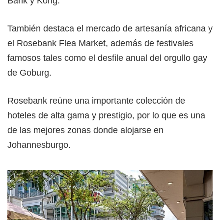
Bank y Kong.
También destaca el mercado de artesanía africana y
el Rosebank Flea Market, además de festivales
famosos tales como el desfile anual del orgullo gay
de Goburg.
Rosebank reúne una importante colección de
hoteles de alta gama y prestigio, por lo que es una
de las mejores zonas donde alojarse en
Johannesburgo.