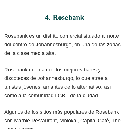
4. Rosebank
Rosebank es un distrito comercial situado al norte
del centro de Johannesburgo, en una de las zonas
de la clase media alta.
Rosebank cuenta con los mejores bares y
discotecas de Johannesburgo, lo que atrae a
turistas jóvenes, amantes de lo alternativo, así
como a la comunidad LGBT de la ciudad.
Algunos de los sitios más populares de Rosebank
son Marble Restaurant, Molokai, Capital Café, The