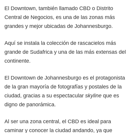
El Downtown, también llamado CBD o Distrito
Central de Negocios, es una de las zonas más
grandes y mejor ubicadas de Johannesburgo.
Aquí se instala la colección de rascacielos más
grande de Sudafrica y una de las más extensas del
continente.
El Downtown de Johannesburgo es el protagonista
de la gran mayoría de fotografías y postales de la
ciudad, gracias a su espectacular
skyline
que es
digno de panorámica.
Al ser una zona central, el CBD es ideal para
caminar y conocer la ciudad andando, ya que