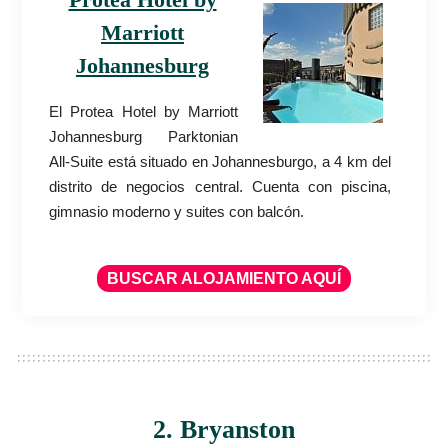
Marriott
Johannesburg
El Protea Hotel by Marriott
Johannesburg Parktonian
All-Suite está situado en Johannesburgo, a 4 km del
distrito de negocios central. Cuenta con piscina,
gimnasio moderno y suites con balcón.
BUSCAR ALOJAMIENTO AQUÍ
2. Bryanston