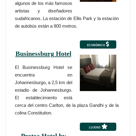
algunos de los más famosos
artistas y diseñadores
sudafricanos. La estación de Ellis Park y la estación
de autobús están a 800 metros.
ECONÓMICO
Businessburg Hotel
El Businessburg Hotel se
encuentra en
Johannesburgo, a 2,5 km del
estadio de Johannesburgo.
El establecimiento está
cerca del centro Carlton, de la plaza Gandhi y de la
colina Constitution.
LUJOSO
Protea Hotel by