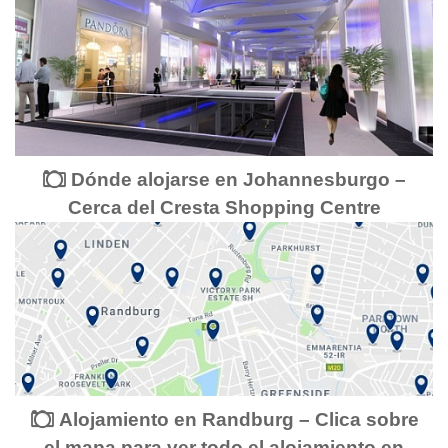
Dónde alojarse en Johannesburgo –
Cerca del Cresta Shopping Centre
Alojamiento en Randburg – Clica sobre
el mapa para ver todo el alojamiento en