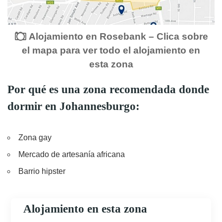
Alojamiento en Rosebank – Clica sobre
el mapa para ver todo el alojamiento en
esta zona
Por qué es una zona recomendada donde
dormir en Johannesburgo:
Zona gay
Mercado de artesanía africana
Barrio hipster
Alojamiento en esta zona