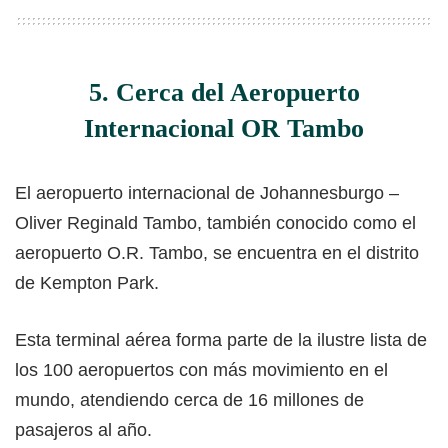
5. Cerca del Aeropuerto
Internacional OR Tambo
El aeropuerto internacional de Johannesburgo –
Oliver Reginald Tambo, también conocido como el
aeropuerto O.R. Tambo, se encuentra en el distrito
de Kempton Park.
Esta terminal aérea forma parte de la ilustre lista de
los 100 aeropuertos con más movimiento en el
mundo, atendiendo cerca de 16 millones de
pasajeros al año.