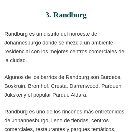
3. Randburg
Randburg es un distrito del noroeste de
Johannesburgo donde se mezcla un ambiente
residencial con los mejores centros comerciales de
la ciudad.
Algunos de los barrios de Randburg son Burdeos,
Boskruin, Bromhof, Cresta, Darrenwood, Parquen
Jukskei y el popular Parque Aldara.
Randburg es uno de los rincones más entretenidos
de Johannesburgo, lleno de tiendas, centros
comerciales, restaurantes y parques temáticos,