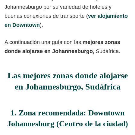
Johannesburgo por su variedad de hoteles y
buenas conexiones de transporte (
ver alojamiento
en Downtown
).
A continuación una guía con las
mejores zonas
donde alojarse en Johannesburgo
, Sudáfrica.
Las mejores zonas donde alojarse
en Johannesburgo, Sudáfrica
1. Zona recomendada: Downtown
Johannesburg (Centro de la ciudad)