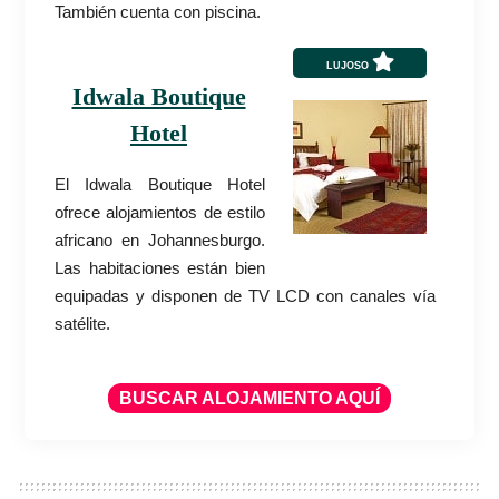
También cuenta con piscina.
LUJOSO
Idwala Boutique
Hotel
El Idwala Boutique Hotel
ofrece alojamientos de estilo
africano en Johannesburgo.
Las habitaciones están bien
equipadas y disponen de TV LCD con canales vía
satélite.
BUSCAR ALOJAMIENTO AQUÍ