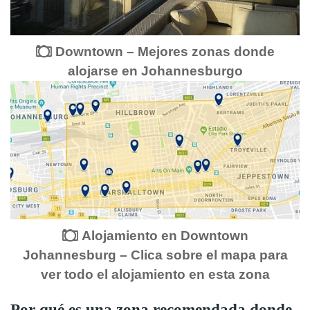
Downtown – Mejores zonas donde
alojarse en Johannesburgo
Alojamiento en Downtown
Johannesburg – Clica sobre el mapa para
ver todo el alojamiento en esta zona
Por qué es una zona recomendada donde