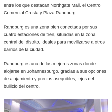
entre los que destacan Northgate Mall, el Centro
Comercial Cresta y Plaza Randburg.
Randburg es una zona bien conectada por sus
cuatro estaciones de tren, situadas en la zona
central del distrito, ideales para movilizarse a otros
barrios de la ciudad.
Randburg es una de las mejores zonas donde
alojarse en Johannesburgo, gracias a sus opciones
de alojamiento y precios asequibles, lejos del
bullicio del centro.