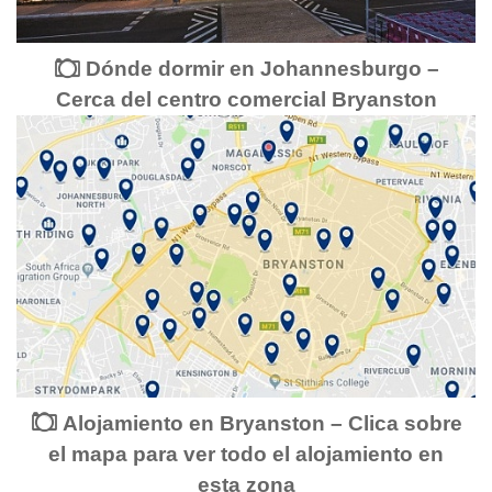
Dónde dormir en Johannesburgo –
Cerca del centro comercial Bryanston
Alojamiento en Bryanston – Clica sobre
el mapa para ver todo el alojamiento en
esta zona