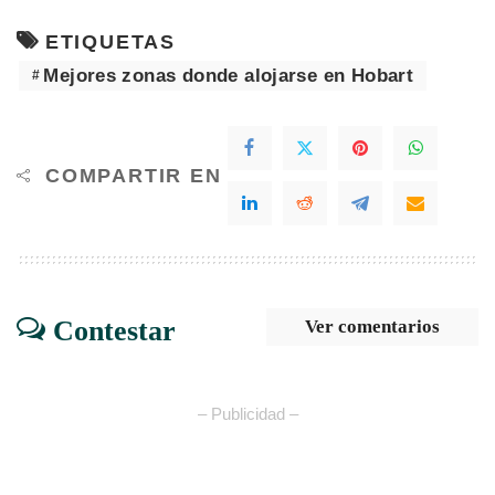
ETIQUETAS
Mejores zonas donde alojarse en Hobart
COMPARTIR EN
Contestar
Ver comentarios
– Publicidad –