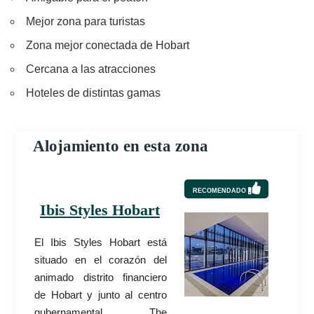
Mejor zona para turistas
Zona mejor conectada de Hobart
Cercana a las atracciones
Hoteles de distintas gamas
Alojamiento en esta zona
RECOMENDADO
Ibis Styles Hobart
El Ibis Styles Hobart está
situado en el corazón del
animado distrito financiero
de Hobart y junto al centro
gubernamental The