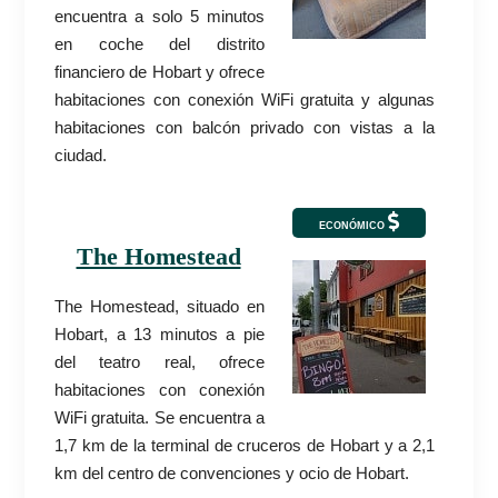
encuentra a solo 5 minutos
en coche del distrito
financiero de Hobart y ofrece
habitaciones con conexión WiFi gratuita y algunas
habitaciones con balcón privado con vistas a la
ciudad.
ECONÓMICO
The Homestead
The Homestead, situado en
Hobart, a 13 minutos a pie
del teatro real, ofrece
habitaciones con conexión
WiFi gratuita. Se encuentra a
1,7 km de la terminal de cruceros de Hobart y a 2,1
km del centro de convenciones y ocio de Hobart.