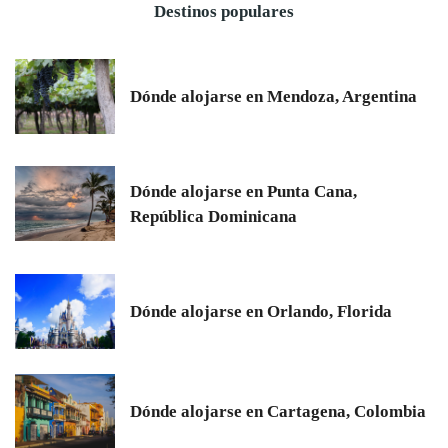
Destinos populares
Dónde alojarse en Mendoza, Argentina
Dónde alojarse en Punta Cana,
República Dominicana
Dónde alojarse en Orlando, Florida
Dónde alojarse en Cartagena, Colombia