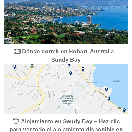
Dónde dormir en Hobart, Australia –
Sandy Bay
Alojamiento en Sandy Bay – Haz clic
para ver todo el alojamiento disponible en