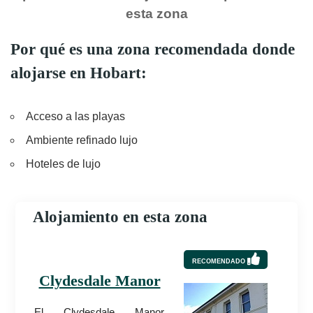
esta zona
Por qué es una zona recomendada donde
alojarse en Hobart:
Acceso a las playas
Ambiente refinado lujo
Hoteles de lujo
Alojamiento en esta zona
RECOMENDADO
Clydesdale Manor
El Clydesdale Manor,