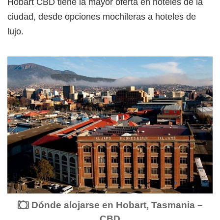
Hobart CBD tiene la mayor oferta en hoteles de la
ciudad, desde opciones mochileras a hoteles de
lujo.
Dónde alojarse en Hobart, Tasmania –
CBD