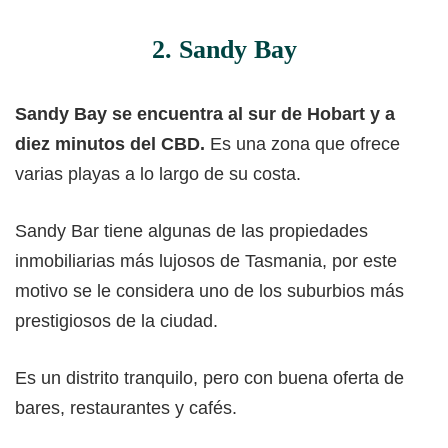
2. Sandy Bay
Sandy Bay se encuentra al sur de Hobart y a
diez minutos del CBD.
Es una zona que ofrece
varias playas a lo largo de su costa.
Sandy Bar tiene algunas de las propiedades
inmobiliarias más lujosos de Tasmania, por este
motivo se le considera uno de los suburbios más
prestigiosos de la ciudad.
Es un distrito tranquilo, pero con buena oferta de
bares, restaurantes y cafés.