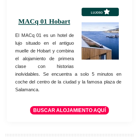
LUJOSO
MACq 01 Hobart
El MACq 01 es un hotel de
lujo situado en el antiguo
muelle de Hobart y combina
el alojamiento de primera
clase con historias
inolvidables. Se encuentra a solo 5 minutos en
coche del centro de la ciudad y la famosa plaza de
Salamanca.
BUSCAR ALOJAMIENTO AQUÍ