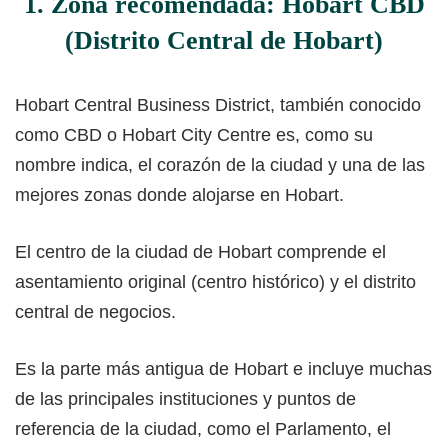
1. Zona recomendada: Hobart CBD
(Distrito Central de Hobart)
Hobart Central Business District, también conocido
como CBD o Hobart City Centre es, como su
nombre indica, el corazón de la ciudad y una de las
mejores zonas donde alojarse en Hobart.
El centro de la ciudad de Hobart comprende el
asentamiento original (centro histórico) y el distrito
central de negocios.
Es la parte más antigua de Hobart e incluye muchas
de las principales instituciones y puntos de
referencia de la ciudad, como el Parlamento, el