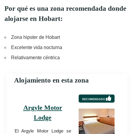
Por qué es una zona recomendada donde
alojarse en Hobart:
Zona hipster de Hobart
Excelente vida nocturna
Relativamente céntrica
Alojamiento en esta zona
RECOMENDADO
Argyle Motor
Lodge
El Argyle Motor Lodge se