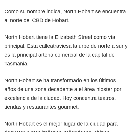
Como su nombre indica, North Hobart se encuentra
al norte del CBD de Hobart.
North Hobart tiene la Elizabeth Street como vía
principal. Esta calleatraviesa la urbe de norte a sur y
es la principal arteria comercial de la capital de
Tasmania.
North Hobart se ha transformado en los últimos
años de una zona decadente a el área hipster por
excelencia de la ciudad. Hoy concentra teatros,
tiendas y restaurantes gourmet.
North Hobart es el mejor lugar de la ciudad para