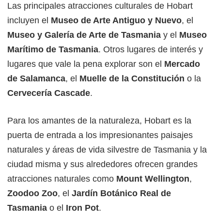
Las principales atracciones culturales de Hobart
incluyen el
Museo de Arte Antiguo y Nuevo
, el
Museo y Galería de Arte de Tasmania
y el
Museo
Marítimo de Tasmania
. Otros lugares de interés y
lugares que vale la pena explorar son el
Mercado
de Salamanca
, el
Muelle de la Constitución
o la
Cervecería Cascade
.
Para los amantes de la naturaleza, Hobart es la
puerta de entrada a los impresionantes paisajes
naturales y áreas de vida silvestre de Tasmania y la
ciudad misma y sus alrededores ofrecen grandes
atracciones naturales como
Mount Wellington
,
Zoodoo Zoo
, el
Jardín Botánico Real de
Tasmania
o el
Iron Pot
.