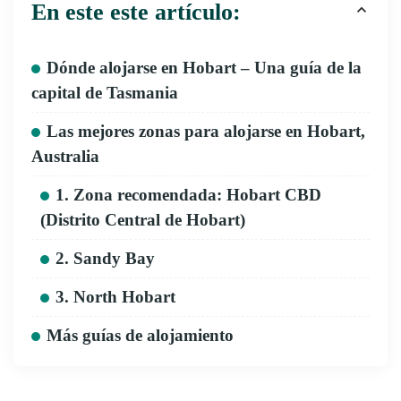
En este este artículo:
Dónde alojarse en Hobart – Una guía de la
capital de Tasmania
Las mejores zonas para alojarse en Hobart,
Australia
1. Zona recomendada: Hobart CBD
(Distrito Central de Hobart)
2. Sandy Bay
3. North Hobart
Más guías de alojamiento