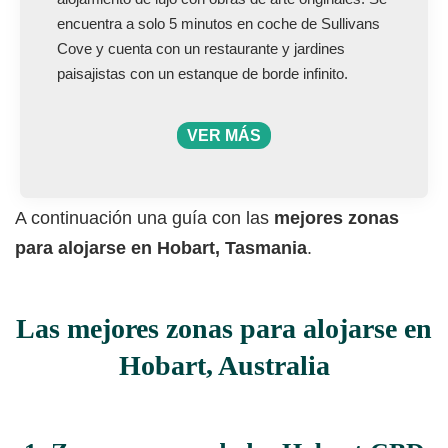
encuentra a solo 5 minutos en coche de Sullivans
Cove y cuenta con un restaurante y jardines
paisajistas con un estanque de borde infinito.
VER MÁS
A continuación una guía con las
mejores zonas
para alojarse en Hobart, Tasmania
.
Las mejores zonas para alojarse en
Hobart, Australia