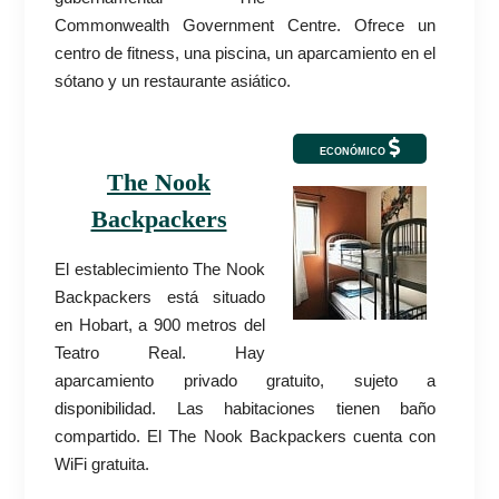
Commonwealth Government Centre. Ofrece un
centro de fitness, una piscina, un aparcamiento en el
sótano y un restaurante asiático.
ECONÓMICO
The Nook
Backpackers
El establecimiento The Nook
Backpackers está situado
en Hobart, a 900 metros del
Teatro Real. Hay
aparcamiento privado gratuito, sujeto a
disponibilidad. Las habitaciones tienen baño
compartido. El The Nook Backpackers cuenta con
WiFi gratuita.