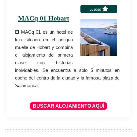
LUJOSO
MACq 01 Hobart
El MACq 01 es un hotel de
lujo situado en el antiguo
muelle de Hobart y combina
el alojamiento de primera
clase con historias
inolvidables. Se encuentra a solo 5 minutos en
coche del centro de la ciudad y la famosa plaza de
Salamanca.
BUSCAR ALOJAMIENTO AQUÍ