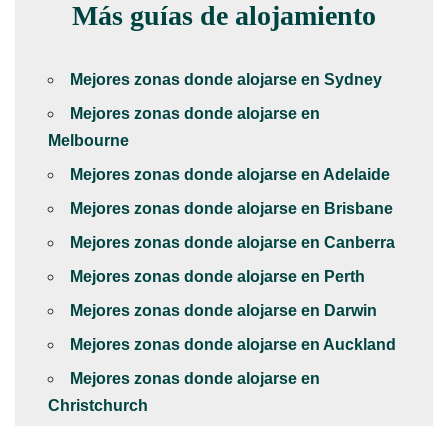
Más guías de alojamiento
Mejores zonas donde alojarse en Sydney
Mejores zonas donde alojarse en
Melbourne
Mejores zonas donde alojarse en Adelaide
Mejores zonas donde alojarse en Brisbane
Mejores zonas donde alojarse en Canberra
Mejores zonas donde alojarse en Perth
Mejores zonas donde alojarse en Darwin
Mejores zonas donde alojarse en Auckland
Mejores zonas donde alojarse en
Christchurch