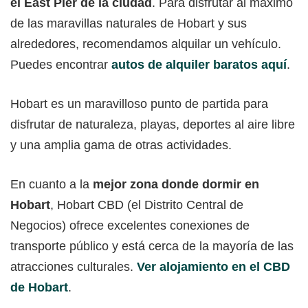
el East Pier de la ciudad
. Para disfrutar al máximo
de las maravillas naturales de Hobart y sus
alrededores, recomendamos alquilar un vehículo.
Puedes encontrar
autos de alquiler baratos aquí
.
Hobart es un maravilloso punto de partida para
disfrutar de naturaleza, playas, deportes al aire libre
y una amplia gama de otras actividades.
En cuanto a la
mejor zona donde dormir en
Hobart
, Hobart CBD (el Distrito Central de
Negocios) ofrece excelentes conexiones de
transporte público y está cerca de la mayoría de las
atracciones culturales.
Ver alojamiento en el CBD
de Hobart
.