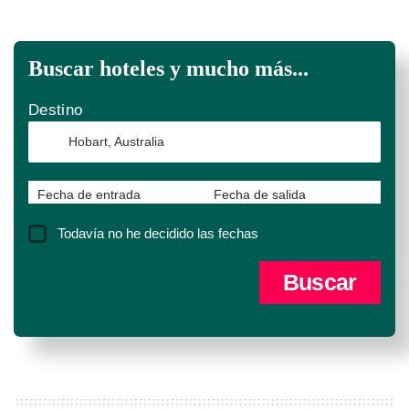
Buscar hoteles y mucho más...
Destino
Fecha de entrada
Fecha de salida
Todavía no he decidido las fechas