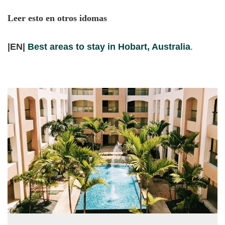
Leer esto en otros idomas
|EN|
Best areas to stay in Hobart, Australia
.