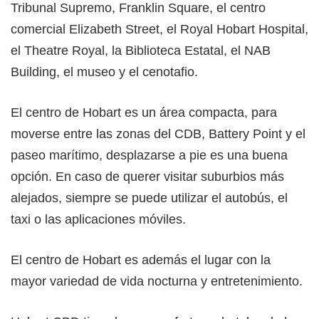
Tribunal Supremo, Franklin Square, el centro
comercial Elizabeth Street, el Royal Hobart Hospital,
el Theatre Royal, la Biblioteca Estatal, el NAB
Building, el museo y el cenotafio.
El centro de Hobart es un área compacta, para
moverse entre las zonas del CDB, Battery Point y el
paseo marítimo, desplazarse a pie es una buena
opción. En caso de querer visitar suburbios más
alejados, siempre se puede utilizar el autobús, el
taxi o las aplicaciones móviles.
El centro de Hobart es además el lugar con la
mayor variedad de vida nocturna y entretenimiento.