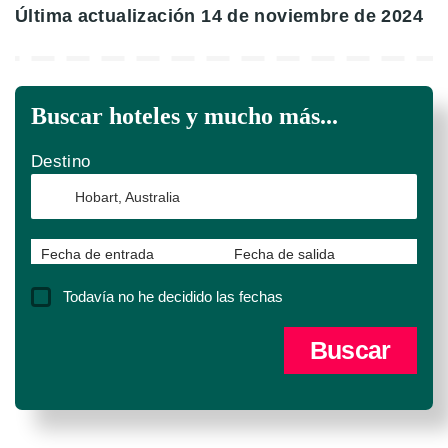
Última actualización 14 de noviembre de 2024
Buscar hoteles y mucho más...
Destino
Fecha de entrada
Fecha de salida
Todavía no he decidido las fechas