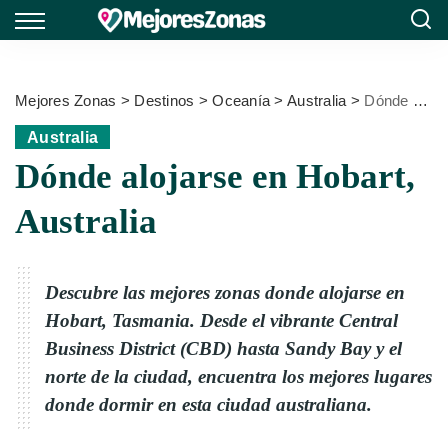
Mejores Zonas
>
Destinos
>
Oceanía
>
Australia
>
Dónde alojarse en Hobart, Australia
Australia
Dónde alojarse en Hobart,
Australia
Descubre las mejores zonas donde alojarse en
Hobart, Tasmania. Desde el vibrante Central
Business District (CBD) hasta Sandy Bay y el
norte de la ciudad, encuentra los mejores lugares
donde dormir en esta ciudad australiana.