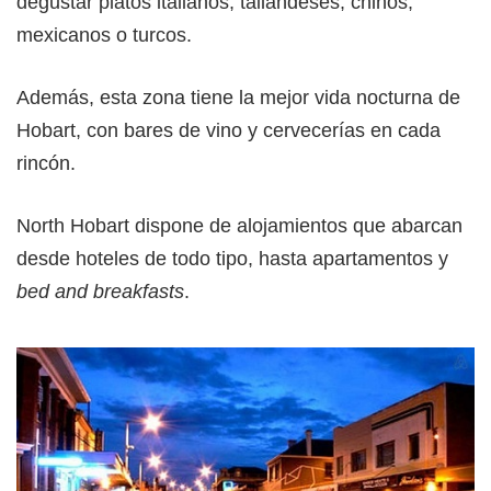
degustar platos italianos, tailandeses, chinos,
mexicanos o turcos.
Además, esta zona tiene la mejor vida nocturna de
Hobart, con bares de vino y cervecerías en cada
rincón.
North Hobart dispone de alojamientos que abarcan
desde hoteles de todo tipo, hasta apartamentos y
bed and breakfasts
.