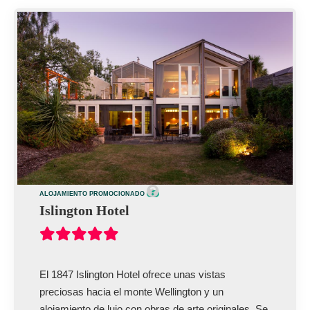
ALOJAMIENTO PROMOCIONADO
Islington Hotel
El 1847 Islington Hotel ofrece unas vistas
preciosas hacia el monte Wellington y un
alojamiento de lujo con obras de arte originales. Se