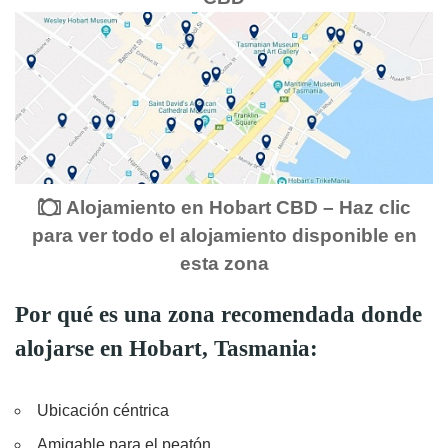
Alojamiento en Hobart CBD – Haz clic
para ver todo el alojamiento disponible en
esta zona
Por qué es una zona recomendada donde
alojarse en Hobart, Tasmania:
Ubicación céntrica
Amigable para el peatón