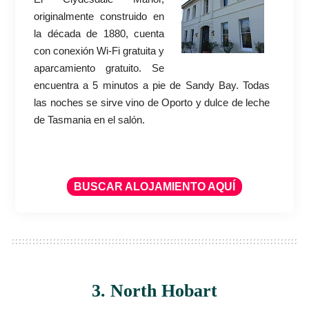
originalmente construido en
la década de 1880, cuenta
con conexión Wi-Fi gratuita y
aparcamiento gratuito. Se
encuentra a 5 minutos a pie de Sandy Bay. Todas
las noches se sirve vino de Oporto y dulce de leche
de Tasmania en el salón.
BUSCAR ALOJAMIENTO AQUÍ
3. North Hobart