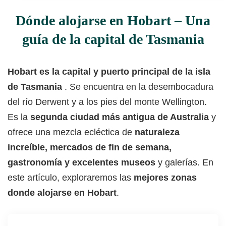
Dónde alojarse en Hobart – Una
guía de la capital de Tasmania
Hobart es la capital y puerto principal de la isla
de Tasmania
. Se encuentra en la desembocadura
del río Derwent y a los pies del monte Wellington.
Es la
segunda ciudad más antigua de Australia
y
ofrece una mezcla ecléctica de
naturaleza
increíble, mercados de fin de semana,
gastronomía y excelentes museos
y galerías. En
este artículo, exploraremos las
mejores zonas
donde alojarse en Hobart
.