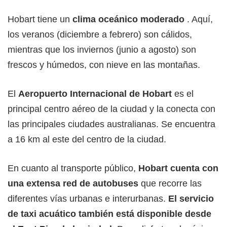
Hobart tiene un
clima oceánico moderado
. Aquí,
los veranos (diciembre a febrero) son cálidos,
mientras que los inviernos (junio a agosto) son
frescos y húmedos, con nieve en las montañas.
El
Aeropuerto Internacional de Hobart
es el
principal centro aéreo de la ciudad y la conecta con
las principales ciudades australianas. Se encuentra
a 16 km al este del centro de la ciudad.
En cuanto al transporte público,
Hobart cuenta con
una extensa red de autobuses
que recorre las
diferentes vías urbanas e interurbanas.
El servicio
de taxi acuático también está disponible desde