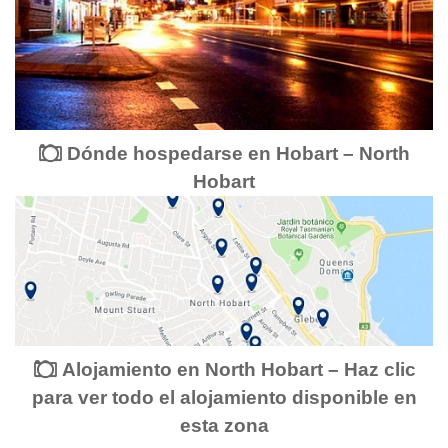
Dónde hospedarse en Hobart – North
Hobart
Alojamiento en North Hobart – Haz clic
para ver todo el alojamiento disponible en
esta zona