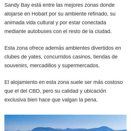
Sandy Bay está entre las mejores zonas donde
alojarse en Hobart por su ambiente refinado, su
animada vida cultural y por estar conectada
mediante autobuses con el resto de la ciudad.
Esta zona ofrece además ambientes divertidos en
clubes de yates, concurridos casinos, tiendas de
souvenirs, mercadillos y supermercados.
El alojamiento en esta zona suele ser más costoso
que el del CBD, pero su calidad y ubicación
exclusiva bien hace que valgan la pena.