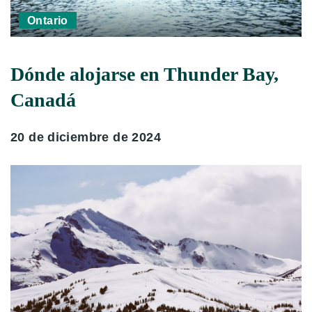
Ontario
Dónde alojarse en Thunder Bay,
Canadá
20 de diciembre de 2024