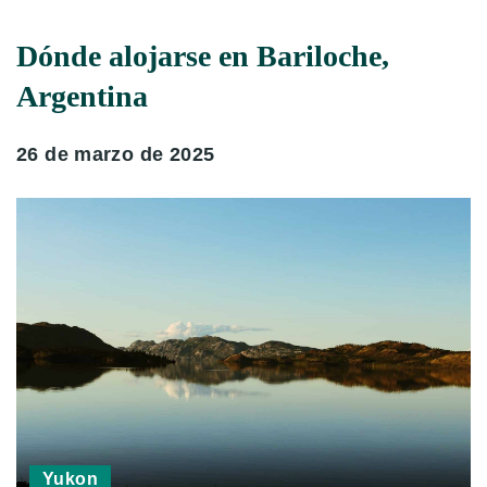
Dónde alojarse en Bariloche,
Argentina
26 de marzo de 2025
Yukon