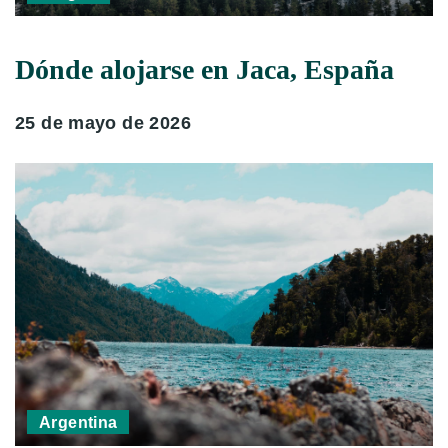
Dónde alojarse en Jaca, España
25 de mayo de 2026
Argentina