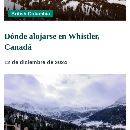
British Columbia
Dónde alojarse en Whistler,
Canadá
12 de diciembre de 2024