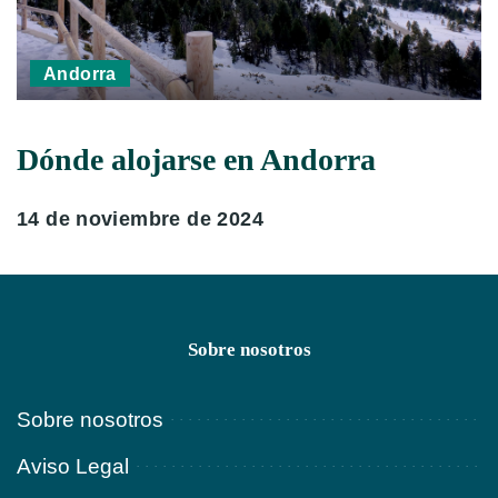
Andorra
Dónde alojarse en Andorra
14 de noviembre de 2024
Sobre nosotros
Sobre nosotros
Aviso Legal