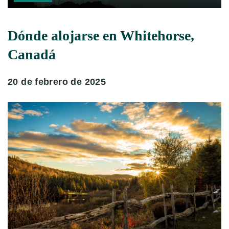
Dónde alojarse en Whitehorse,
Canadá
20 de febrero de 2025