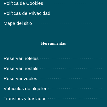
Política de Cookies
Políticas de Privacidad
Mapa del sitio
Herramientas
Reservar hoteles
Reservar hostels
Reservar vuelos
Vehículos de alquiler
Transfers y traslados