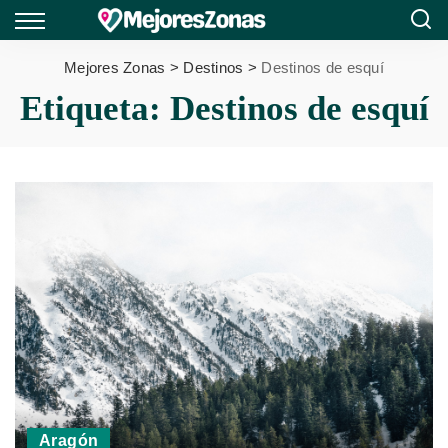
Mejores Zonas
>
Destinos
>
Destinos de esquí
Etiqueta:
Destinos de esquí
Aragón