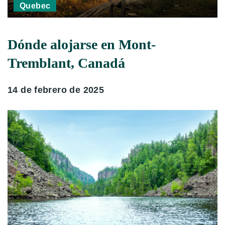
Quebec
Dónde alojarse en Mont-
Tremblant, Canadá
14 de febrero de 2025