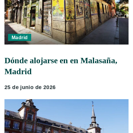
Madrid
Dónde alojarse en en Malasaña,
Madrid
25 de junio de 2026