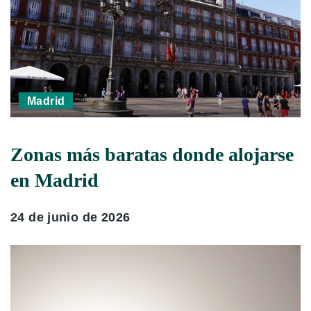
Madrid
Zonas más baratas donde alojarse
en Madrid
24 de junio de 2026