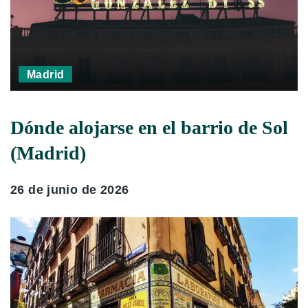
Madrid
Dónde alojarse en el barrio de Sol
(Madrid)
26 de junio de 2026