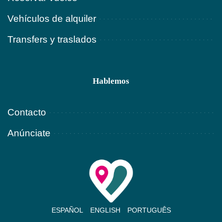
Vehículos de alquiler
Transfers y traslados
Hablemos
Contacto
Anúnciate
ESPAÑOL
ENGLISH
PORTUGUÊS