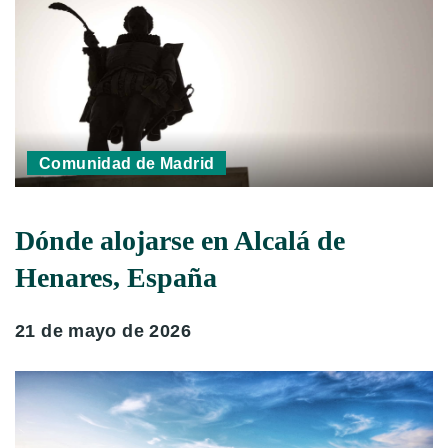
Comunidad de Madrid
Dónde alojarse en Alcalá de
Henares, España
21 de mayo de 2026