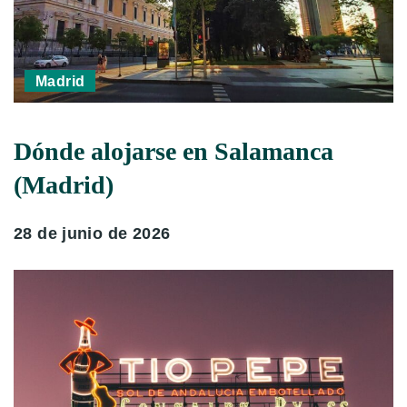
Madrid
Dónde alojarse en Salamanca
(Madrid)
28 de junio de 2026