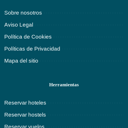
Sobre nosotros
Aviso Legal
Política de Cookies
Políticas de Privacidad
Mapa del sitio
Herramientas
Reservar hoteles
Reservar hostels
Reservar vuelos