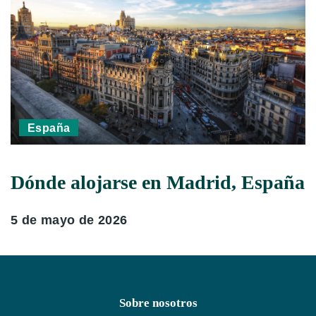
España
Dónde alojarse en Madrid, España
5 de mayo de 2026
Sobre nosotros