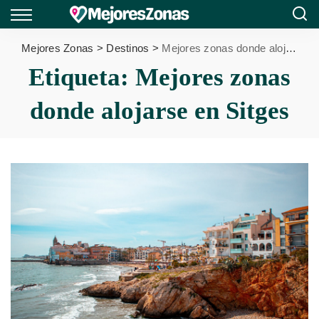
Mejores Zonas
>
Destinos
>
Mejores zonas donde alojarse en Sitges
Etiqueta:
Mejores zonas
donde alojarse en Sitges