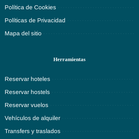
Política de Cookies
Políticas de Privacidad
Mapa del sitio
Herramientas
Reservar hoteles
Reservar hostels
Reservar vuelos
Vehículos de alquiler
Transfers y traslados