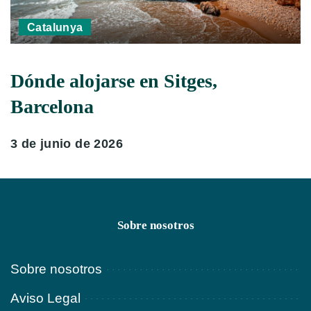
Catalunya
Dónde alojarse en Sitges,
Barcelona
3 de junio de 2026
Sobre nosotros
Sobre nosotros
Aviso Legal