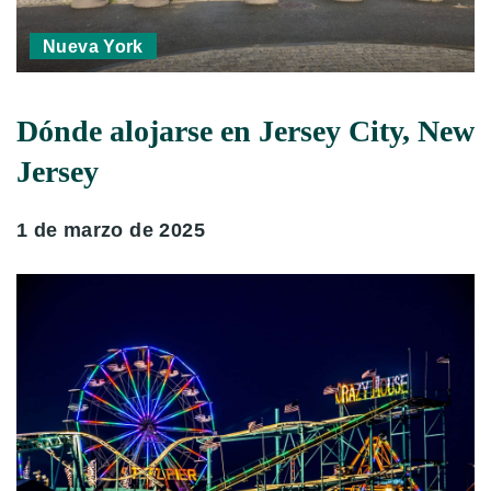
Nueva York
Dónde alojarse en Jersey City, New
Jersey
1 de marzo de 2025