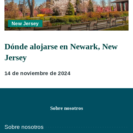
New Jersey
Dónde alojarse en Newark, New
Jersey
14 de noviembre de 2024
Sobre nosotros
Sobre nosotros