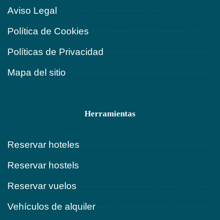
Aviso Legal
Política de Cookies
Políticas de Privacidad
Mapa del sitio
Herramientas
Reservar hoteles
Reservar hostels
Reservar vuelos
Vehículos de alquiler