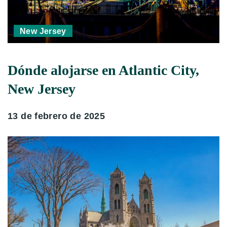
New Jersey
Dónde alojarse en Atlantic City,
New Jersey
13 de febrero de 2025