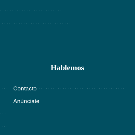
Hablemos
Contacto
Anúnciate