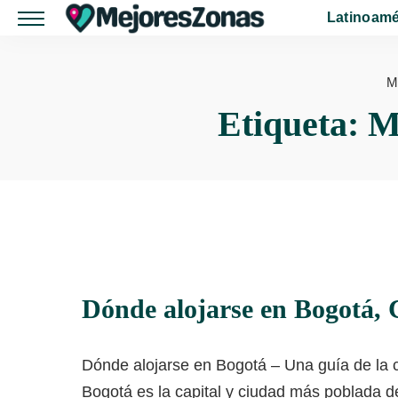
Latinoamé
M
Etiqueta:
M
Dónde alojarse en Bogotá,
Dónde alojarse en Bogotá – Una guía de la 
Bogotá es la capital y ciudad más poblada 