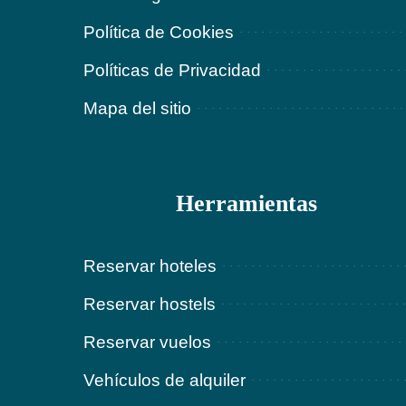
Política de Cookies
Políticas de Privacidad
Mapa del sitio
Herramientas
Reservar hoteles
Reservar hostels
Reservar vuelos
Vehículos de alquiler