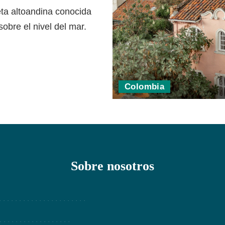
ta altoandina conocida
bre el nivel del mar.
Colombia
Sobre nosotros