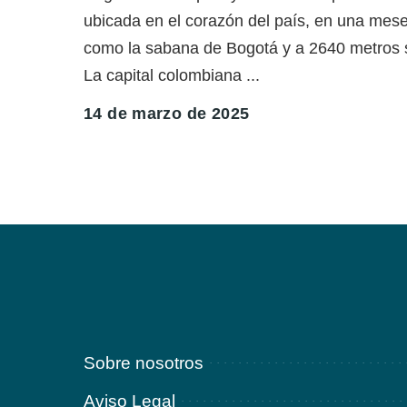
ubicada en el corazón del país, en una mese
como la sabana de Bogotá y a 2640 metros so
La capital colombiana
...
14 de marzo de 2025
Sobre nosotros
Aviso Legal