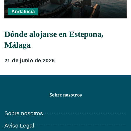
Andalucía
Dónde alojarse en Estepona,
Málaga
21 de junio de 2026
Sobre nosotros
Sobre nosotros
Aviso Legal