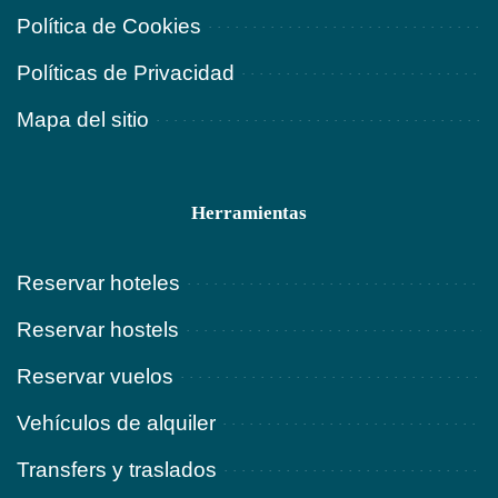
Política de Cookies
Políticas de Privacidad
Mapa del sitio
Herramientas
Reservar hoteles
Reservar hostels
Reservar vuelos
Vehículos de alquiler
Transfers y traslados